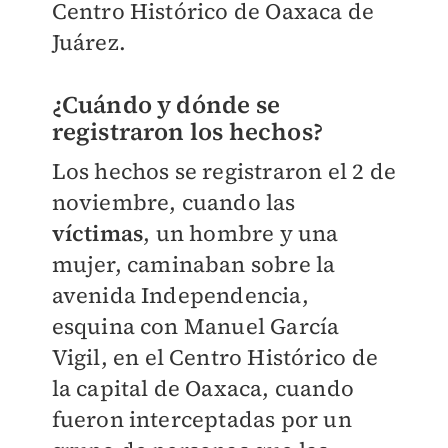
Centro Histórico de Oaxaca de
Juárez.
¿Cuándo y dónde se
registraron los hechos?
Los hechos se registraron el 2 de
noviembre, cuando las
víctimas
, un hombre y una
mujer, caminaban sobre la
avenida Independencia,
esquina con Manuel García
Vigil, en el Centro Histórico de
la capital de Oaxaca, cuando
fueron interceptadas por un