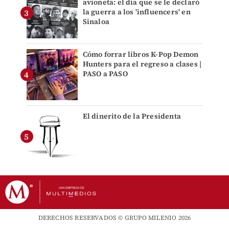
avioneta: el día que se le declaró
la guerra a los 'influencers' en
Sinaloa
Cómo forrar libros K-Pop Demon
Hunters para el regreso a clases |
PASO a PASO
El dinerito de la Presidenta
DERECHOS RESERVADOS © GRUPO MILENIO 2026