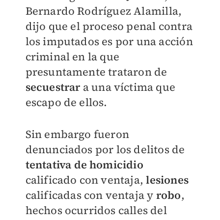
Bernardo Rodríguez Alamilla,
dijo que el proceso penal contra
los imputados es por una acción
criminal en la que
presuntamente trataron de
secuestrar
a una víctima que
escapo de ellos.
Sin embargo fueron
denunciados por los delitos de
tentativa de homicidio
calificado con ventaja,
lesiones
calificadas con ventaja y
robo
,
hechos ocurridos calles del