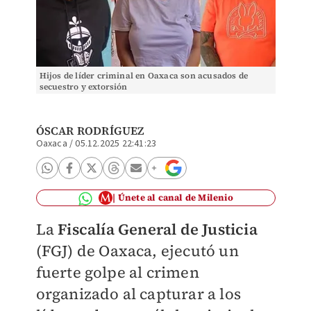
Hijos de líder criminal en Oaxaca son acusados de
secuestro y extorsión
ÓSCAR RODRÍGUEZ
Oaxaca
/
05.12.2025 22:41:23
Únete al canal de Milenio
La
Fiscalía General de Justicia
(FGJ) de Oaxaca, ejecutó un
fuerte golpe al crimen
organizado al capturar a los