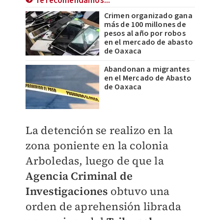
Te recomendamos...
Crimen organizado gana
más de 100 millones de
pesos al año por robos
en el mercado de abasto
de Oaxaca
Abandonan a migrantes
en el Mercado de Abasto
de Oaxaca
La detención se realizo en la
zona poniente en la colonia
Arboledas, luego de que la
Agencia Criminal de
Investigaciones
obtuvo una
orden de aprehensión librada