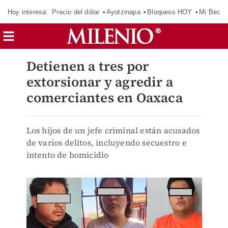
Hoy interesa:
Precio del dólar
Ayotzinapa
Bloqueos HOY
Mi Beca 
Detienen a tres por
extorsionar y agredir a
comerciantes en Oaxaca
Los hijos de un jefe criminal están acusados
de varios delitos, incluyendo secuestro e
intento de homicidio