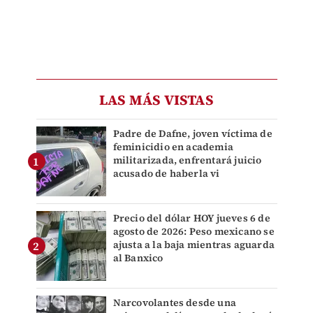
LAS MÁS VISTAS
Padre de Dafne, joven víctima de
feminicidio en academia
militarizada, enfrentará juicio
acusado de haberla vi
Precio del dólar HOY jueves 6 de
agosto de 2026: Peso mexicano se
ajusta a la baja mientras aguarda
al Banxico
Narcovolantes desde una