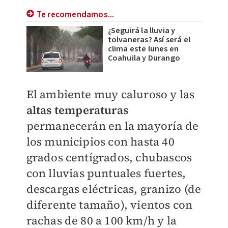
Te recomendamos...
¿Seguirá la lluvia y
tolvaneras? Así será el
clima este lunes en
Coahuila y Durango
El ambiente muy caluroso y las
altas temperaturas
permanecerán en la mayoría de
los municipios con hasta 40
grados centígrados, chubascos
con lluvias puntuales fuertes,
descargas eléctricas, granizo (de
diferente tamaño), vientos con
rachas de 80 a 100 km/h y la