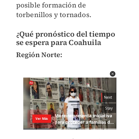
posible formación de
torbenillos y tornados.
¿Qué pronóstico del tiempo
se espera para Coahuila
Región Norte: