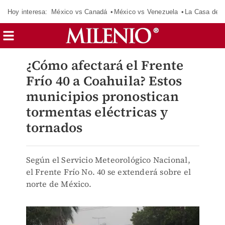
Hoy interesa:
México vs Canadá
México vs Venezuela
La Casa de 
¿Cómo afectará el Frente
Frío 40 a Coahuila? Estos
municipios pronostican
tormentas eléctricas y
tornados
Según el Servicio Meteorológico Nacional,
el Frente Frío No. 40 se extenderá sobre el
norte de México.