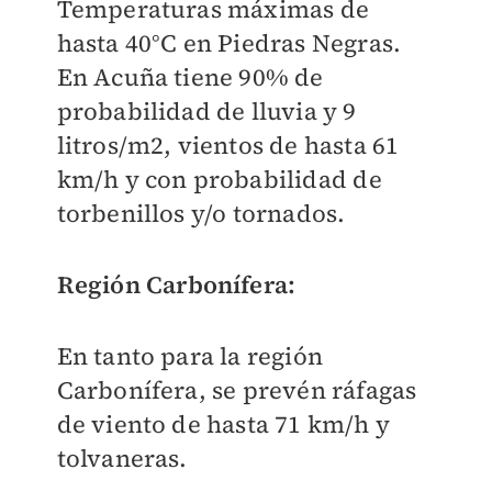
Temperaturas máximas de
hasta 40°C en Piedras Negras.
En Acuña tiene 90% de
probabilidad de lluvia y 9
litros/m2, vientos de hasta 61
km/h y con probabilidad de
torbenillos y/o tornados.
Región Carbonífera:
En tanto para la región
Carbonífera, se prevén ráfagas
de viento de hasta 71 km/h y
tolvaneras.