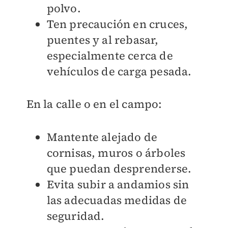
polvo.
Ten precaución en cruces,
puentes y al rebasar,
especialmente cerca de
vehículos de carga pesada.
En la calle o en el campo:
Mantente alejado de
cornisas, muros o árboles
que puedan desprenderse.
Evita subir a andamios sin
las adecuadas medidas de
seguridad.