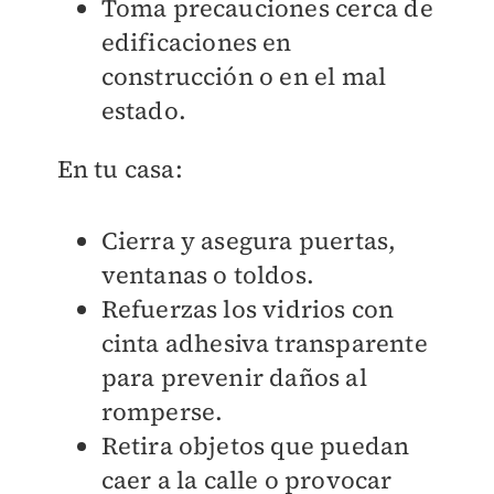
Toma precauciones cerca de
edificaciones en
construcción o en el mal
estado.
En tu casa:
Cierra y asegura puertas,
ventanas o toldos.
Refuerzas los vidrios con
cinta adhesiva transparente
para prevenir daños al
romperse.
Retira objetos que puedan
caer a la calle o provocar