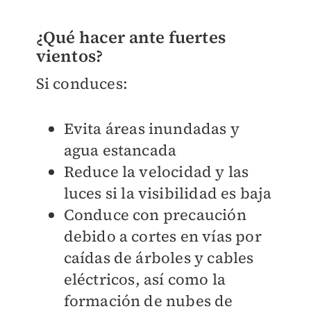
¿Qué hacer ante fuertes
vientos?
Si conduces:
Evita áreas inundadas y
agua estancada
Reduce la velocidad y las
luces si la visibilidad es baja
Conduce con precaución
debido a cortes en vías por
caídas de árboles y cables
eléctricos, así como la
formación de nubes de