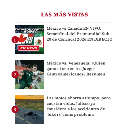
LAS MÁS VISTAS
México vs Canadá EN VIVO:
Semeifinal del Premundial Sub
20 de Concacaf 2026 EN DIRECTO
México vs. Venezuela: ¿Quién
ganó el oro en los Juegos
Centroamericanos? Resumen
Las motos ahorran tiempo, pero
cuestan vidas: Jalisco ya
considera a los accidentes de
'bikers' como problema