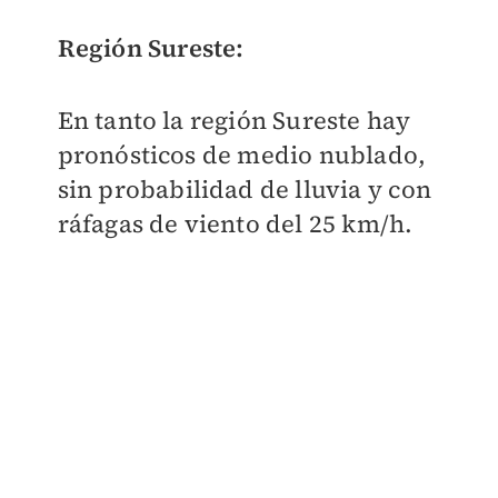
Región Sureste:
En tanto la región Sureste hay
pronósticos de medio nublado,
sin probabilidad de lluvia y con
ráfagas de viento del 25 km/h.