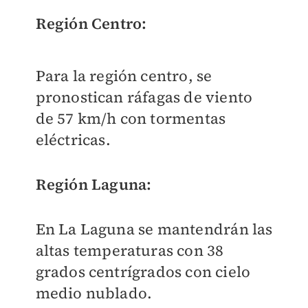
Región Centro:
Para la región centro, se
pronostican ráfagas de viento
de 57 km/h con tormentas
eléctricas.
Región Laguna:
En La Laguna se mantendrán las
altas temperaturas con 38
grados centrígrados con cielo
medio nublado.