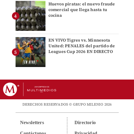
Huevos piratas: el nuevo fraude
comercial que llega hasta tu
cocina
EN VIVO Tigres vs. Minnesota
United: PENALES del partido de
Leagues Cup 2026 EN DIRECTO
DERECHOS RESERVADOS © GRUPO MILENIO 2026
Newsletters
Directorio
Contáctanos
Privacidad