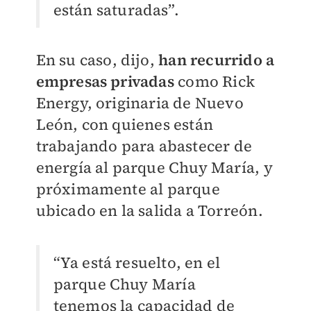
están saturadas”.
En su caso, dijo,
han recurrido a
empresas privadas
como Rick
Energy, originaria de Nuevo
León, con quienes están
trabajando para abastecer de
energía al parque Chuy María, y
próximamente al parque
ubicado en la salida a Torreón.
“Ya está resuelto, en el
parque Chuy María
tenemos la capacidad de