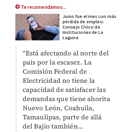
Te recomendamos...
Junio fue el mes con más
pérdida de empleo:
Consejo Cívico de
Instituciones de La
Laguna
“Está afectando al norte del
país por la escasez. La
Comisión Federal de
Electricidad no tiene la
capacidad de satisfacer las
demandas que tiene ahorita
Nuevo León, Coahuila,
Tamaulipas, parte de allá
del Bajío también…