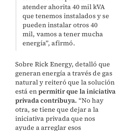
atender ahorita 40 mil kVA
que tenemos instalados y se
pueden instalar otros 40
mil, vamos a tener mucha
energía”, afirmó.
Sobre Rick Energy, detalló que
generan energía a través de gas
natural y reiteró que la solución
está en
permitir que la iniciativa
privada contribuya.
“No hay
otra, se tiene que dejar a la
iniciativa privada que nos
ayude a arreglar esos