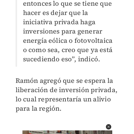
entonces lo que se tiene que
hacer es dejar que la
iniciativa privada haga
inversiones para generar
energía eólica o fotovoltaica
o como sea, creo que ya está
sucediendo eso”, indicó.
Ramón agregó que se espera la
liberación de inversión privada,
lo cual representaría un alivio
para la región.