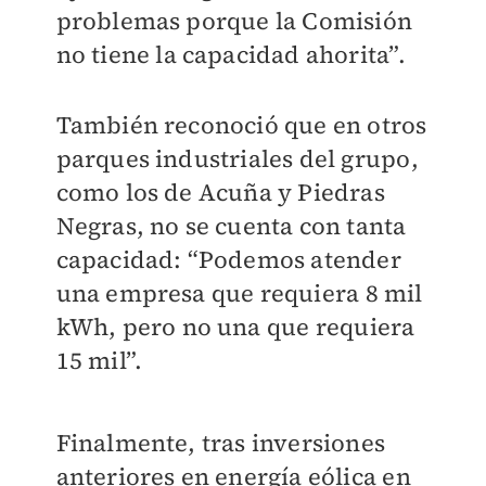
problemas porque la Comisión
no tiene la capacidad ahorita”.
También reconoció que en otros
parques industriales del grupo,
como los de Acuña y Piedras
Negras, no se cuenta con tanta
capacidad: “Podemos atender
una empresa que requiera 8 mil
kWh, pero no una que requiera
15 mil”.
Finalmente, tras inversiones
anteriores en energía eólica en