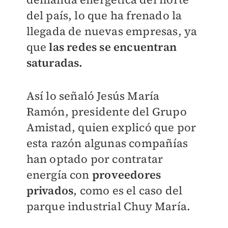
del país, lo que ha frenado la
llegada de nuevas empresas, ya
que
las redes se encuentran
saturadas.
Así lo señaló Jesús María
Ramón, presidente del Grupo
Amistad, quien explicó que por
esta razón algunas compañías
han optado por contratar
energía con
proveedores
privados
, como es el caso del
parque industrial Chuy María.