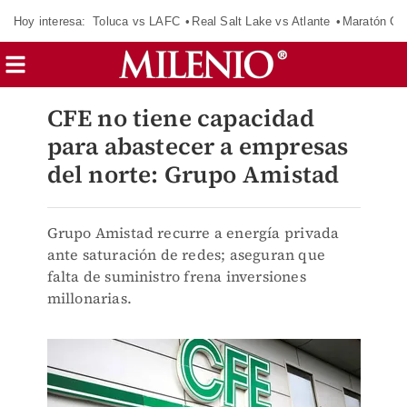
Hoy interesa:
Toluca vs LAFC
Real Salt Lake vs Atlante
Maratón C
CFE no tiene capacidad
para abastecer a empresas
del norte: Grupo Amistad
Grupo Amistad recurre a energía privada
ante saturación de redes; aseguran que
falta de suministro frena inversiones
millonarias.