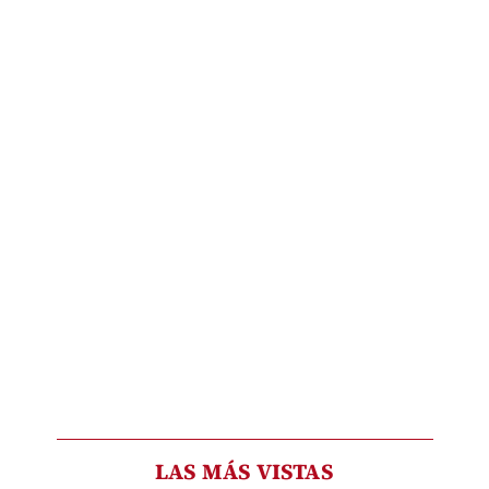
LAS MÁS VISTAS