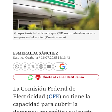
Grupo Amistad advierte que CFE no puede abastecer a
empresas del norte. (Cuartoscuro)
ESMERALDA SÁNCHEZ
Saltillo, Coahuila
/
16.07.2025 18:13:43
Únete al canal de Milenio
La Comisión Federal de
Electricidad (
CFE
) no tiene la
capacidad para cubrir la
demanda energética del norte