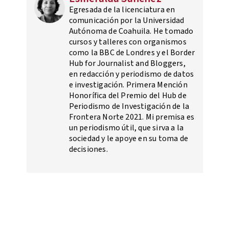
Egresada de la licenciatura en
comunicación por la Universidad
Autónoma de Coahuila. He tomado
cursos y talleres con organismos
como la BBC de Londres y el Border
Hub for Journalist and Bloggers,
en redacción y periodismo de datos
e investigación. Primera Mención
Honorífica del Premio del Hub de
Periodismo de Investigación de la
Frontera Norte 2021. Mi premisa es
un periodismo útil, que sirva a la
sociedad y le apoye en su toma de
decisiones.