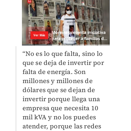
“No es lo que falta, sino lo
que se deja de invertir por
falta de energía. Son
millones y millones de
dólares que se dejan de
invertir porque llega una
empresa que necesita 10
mil kVA y no los puedes
atender, porque las redes