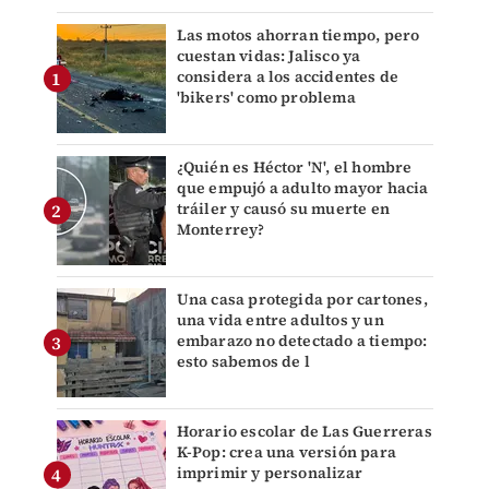
Las motos ahorran tiempo, pero
cuestan vidas: Jalisco ya
considera a los accidentes de
'bikers' como problema
¿Quién es Héctor 'N', el hombre
que empujó a adulto mayor hacia
tráiler y causó su muerte en
Monterrey?
Una casa protegida por cartones,
una vida entre adultos y un
embarazo no detectado a tiempo:
esto sabemos de l
Horario escolar de Las Guerreras
K-Pop: crea una versión para
imprimir y personalizar