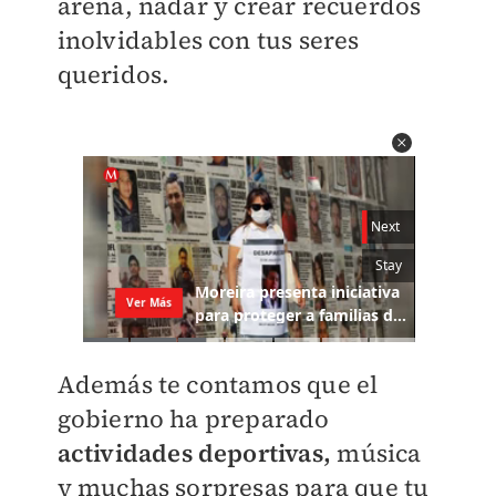
arena, nadar y crear recuerdos
inolvidables con tus seres
queridos.
Además te contamos que el
gobierno ha preparado
actividades deportivas,
música
y muchas sorpresas para que tu