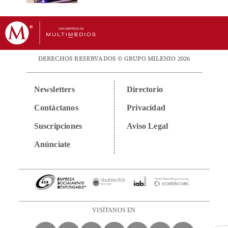
DERECHOS RESERVADOS © GRUPO MILENIO 2026
Newsletters
Directorio
Contáctanos
Privacidad
Suscripciones
Aviso Legal
Anúnciate
VISÍTANOS EN