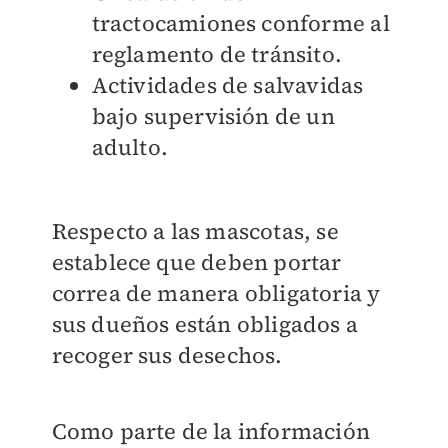
tractocamiones conforme al
reglamento de tránsito.
Actividades de salvavidas
bajo supervisión de un
adulto.
Respecto a las mascotas, se
establece que deben portar
correa de manera obligatoria y
sus dueños están obligados a
recoger sus desechos.
Como parte de la información