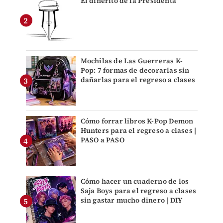
El dinerito de la Presidenta
Mochilas de Las Guerreras K-
Pop: 7 formas de decorarlas sin
dañarlas para el regreso a clases
Cómo forrar libros K-Pop Demon
Hunters para el regreso a clases |
PASO a PASO
Cómo hacer un cuaderno de los
Saja Boys para el regreso a clases
sin gastar mucho dinero | DIY