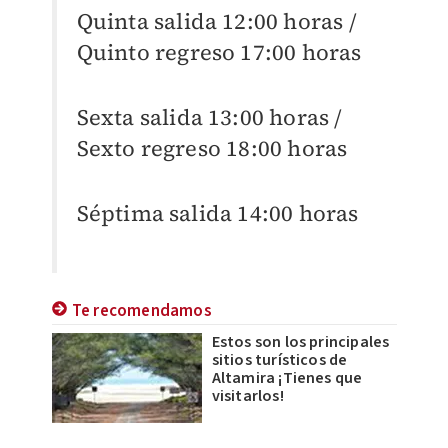
Quinta salida 12:00 horas /
Quinto regreso 17:00 horas
Sexta salida 13:00 horas /
Sexto regreso 18:00 horas
Séptima salida 14:00 horas
Te recomendamos
Estos son los principales
sitios turísticos de
Altamira ¡Tienes que
visitarlos!