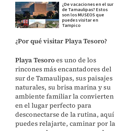
¿De vacaciones en el sur
de Tamaulipas? Estos
son los MUSEOS que
puedes visitar en
Tampico
¿Por qué visitar Playa Tesoro?
Playa Tesoro
es uno de los
rincones más encantadores del
sur de Tamaulipas, sus paisajes
naturales, su brisa marina y su
ambiente familiar la convierten
en el lugar perfecto para
desconectarse de la rutina, aquí
puedes relajarte, caminar por la