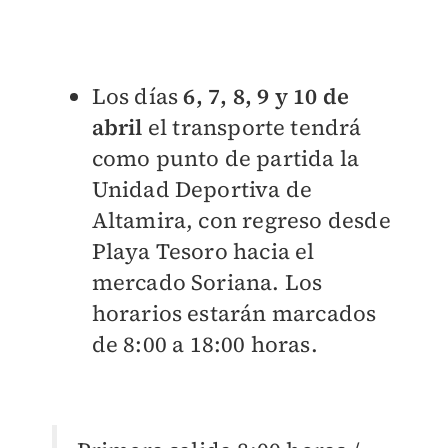
Los días
6, 7, 8, 9 y 10 de
abril
el transporte tendrá
como punto de partida la
Unidad Deportiva de
Altamira, con regreso desde
Playa Tesoro hacia el
mercado Soriana. Los
horarios estarán marcados
de 8:00 a 18:00 horas.