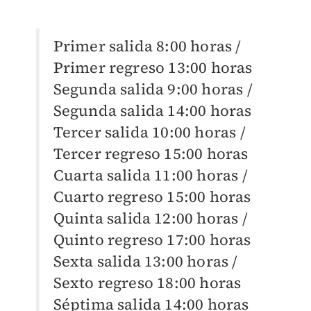
Primer salida 8:00 horas /
Primer regreso 13:00 horas
Segunda salida 9:00 horas /
Segunda salida 14:00 horas
Tercer salida 10:00 horas /
Tercer regreso 15:00 horas
Cuarta salida 11:00 horas /
Cuarto regreso 15:00 horas
Quinta salida 12:00 horas /
Quinto regreso 17:00 horas
Sexta salida 13:00 horas /
Sexto regreso 18:00 horas
Séptima salida 14:00 horas