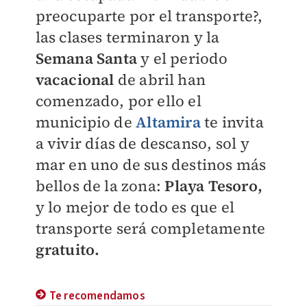
preocuparte por el transporte?,
las clases terminaron y la
S
emana Santa
y el periodo
vacacional
de abril han
comenzado, por ello el
municipio de
Altamira
te invita
a vivir días de descanso, sol y
mar en uno de sus destinos más
bellos de la zona:
Playa Tesoro,
y lo mejor de todo es que el
transporte será completamente
gratuito.
Te recomendamos