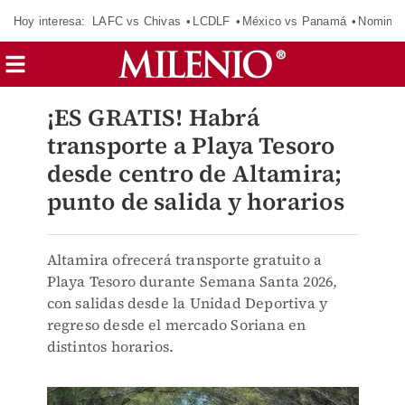
Hoy interesa:
LAFC vs Chivas
LCDLF
México vs Panamá
Nomina
¡ES GRATIS! Habrá
transporte a Playa Tesoro
desde centro de Altamira;
punto de salida y horarios
Altamira ofrecerá transporte gratuito a
Playa Tesoro durante Semana Santa 2026,
con salidas desde la Unidad Deportiva y
regreso desde el mercado Soriana en
distintos horarios.