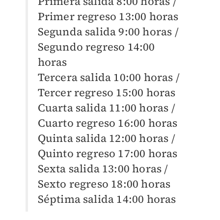
Primera salida 8:00 horas /
Primer regreso 13:00 horas
Segunda salida 9:00 horas /
Segundo regreso 14:00
horas
Tercera salida 10:00 horas /
Tercer regreso 15:00 horas
Cuarta salida 11:00 horas /
Cuarto regreso 16:00 horas
Quinta salida 12:00 horas /
Quinto regreso 17:00 horas
Sexta salida 13:00 horas /
Sexto regreso 18:00 horas
Séptima salida 14:00 horas