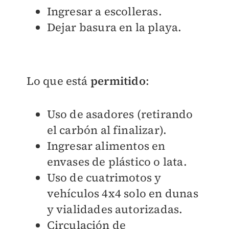
Ingresar a escolleras.
Dejar basura en la playa.
Lo que está
permitido
:
Uso de asadores (retirando
el carbón al finalizar).
Ingresar alimentos en
envases de plástico o lata.
Uso de cuatrimotos y
vehículos 4x4 solo en dunas
y vialidades autorizadas.
Circulación de