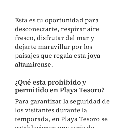
Esta es tu oportunidad para
desconectarte, respirar aire
fresco, disfrutar del mar y
dejarte maravillar por los
paisajes que regala esta
joya
altamirense.
¿Qué esta prohibido y
permitido en Playa Tesoro?
Para garantizar la seguridad de
los visitantes durante la
temporada, en Playa Tesoro se
establecieron una serie de