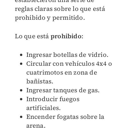
reglas claras sobre lo que está
prohibido y permitido.
Lo que está
prohibido
:
Ingresar botellas de vidrio.
Circular con vehículos 4x4 o
cuatrimotos en zona de
bañistas.
Ingresar tanques de gas.
Introducir fuegos
artificiales.
Encender fogatas sobre la
arena.