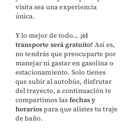
visita sea una experiencia
única.
Y lo mejor de todo…
¡el
transporte será gratuito!
Así es,
no tendrás que preocuparte por
manejar ni gastar en gasolina o
estacionamiento. Solo tienes
que subir al autobús, disfrutar
del trayecto, a continuación te
compartimos las
fechas y
horarios
para que alistes tu traje
de baño.