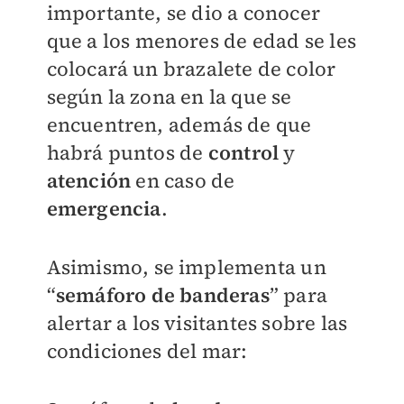
importante, se dio a conocer
que a los menores de edad se les
colocará un brazalete de color
según la zona en la que se
encuentren, además de que
habrá puntos de
control
y
atención
en caso de
emergencia
.
Asimismo, se implementa un
“
semáforo de banderas
” para
alertar a los visitantes sobre las
condiciones del mar: