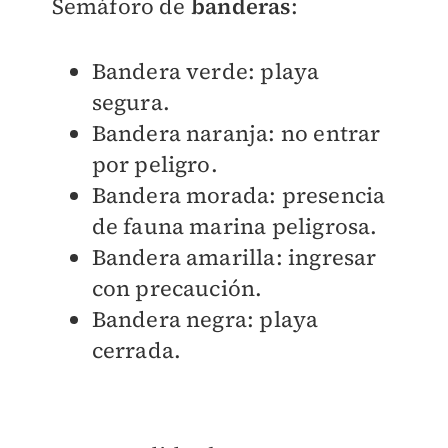
Semáforo de
banderas
:
Bandera verde: playa
segura.
Bandera naranja: no entrar
por peligro.
Bandera morada: presencia
de fauna marina peligrosa.
Bandera amarilla: ingresar
con precaución.
Bandera negra: playa
cerrada.