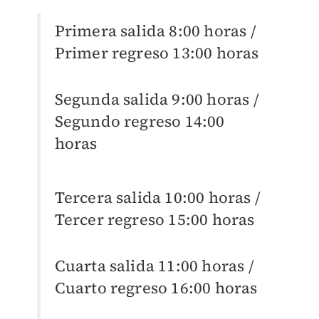
Primera salida 8:00 horas /
Primer regreso 13:00 horas
Segunda salida 9:00 horas /
Segundo regreso 14:00
horas
Tercera salida 10:00 horas /
Tercer regreso 15:00 horas
Cuarta salida 11:00 horas /
Cuarto regreso 16:00 horas