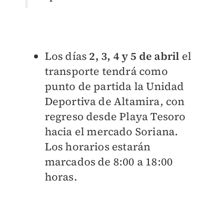
Los días
2, 3, 4 y 5 de abril
el
transporte tendrá como
punto de partida la Unidad
Deportiva de Altamira, con
regreso desde Playa Tesoro
hacia el mercado Soriana.
Los horarios estarán
marcados de 8:00 a 18:00
horas.