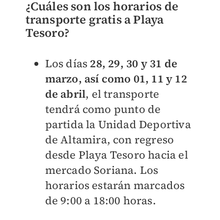
¿Cuáles son los horarios de
transporte gratis a Playa
Tesoro?
Los días
28, 29, 30 y 31 de
marzo, así como 01, 11 y 12
de abril
, el transporte
tendrá como punto de
partida la Unidad Deportiva
de Altamira, con regreso
desde Playa Tesoro hacia el
mercado Soriana. Los
horarios estarán marcados
de 9:00 a 18:00 horas.