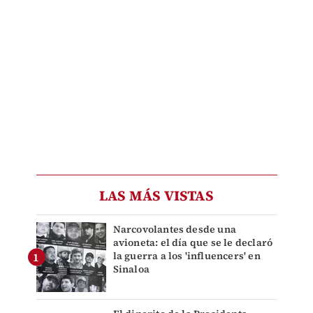
LAS MÁS VISTAS
Narcovolantes desde una
avioneta: el día que se le declaró
la guerra a los 'influencers' en
Sinaloa