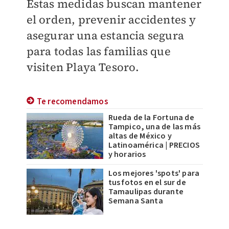
Estas medidas buscan mantener
el orden, prevenir accidentes y
asegurar una estancia segura
para todas las familias que
visiten Playa Tesoro.
Te recomendamos
Rueda de la Fortuna de
Tampico, una de las más
altas de México y
Latinoamérica | PRECIOS
y horarios
Los mejores 'spots' para
tus fotos en el sur de
Tamaulipas durante
Semana Santa