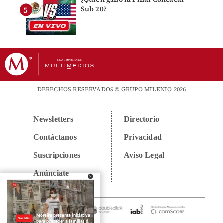
Sub 20?
DERECHOS RESERVADOS © GRUPO MILENIO 2026
Newsletters
Directorio
Contáctanos
Privacidad
Suscripciones
Aviso Legal
Anúnciate