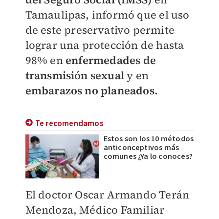
Tamaulipas, informó que el uso
de este preservativo permite
lograr una protección de hasta
98% en
enfermedades de
transmisión sexual
y en
embarazos no planeados.
Te recomendamos
Estos son los 10 métodos
anticonceptivos más
comunes ¿Ya lo conoces?
El doctor Oscar Armando Terán
Mendoza, Médico Familiar