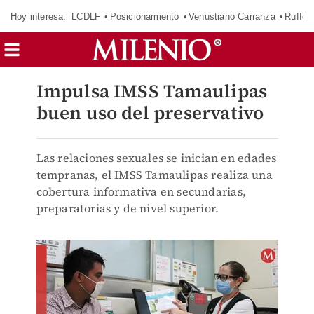
Hoy interesa:
LCDLF
Posicionamiento
Venustiano Carranza
Ruffo 
Impulsa IMSS Tamaulipas
buen uso del preservativo
Las relaciones sexuales se inician en edades
tempranas, el IMSS Tamaulipas realiza una
cobertura informativa en secundarias,
preparatorias y de nivel superior.