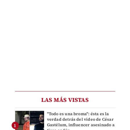
LAS MÁS VISTAS
"Todo es una broma": ésta es la
verdad detrás del video de César
Gastélum, influencer asesinado a