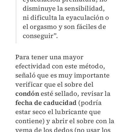
disminuye la sensibilidad,
ni dificulta la eyaculación o
el orgasmo y son fáciles de
conseguir”.
Para tener una mayor
efectividad con este método,
señaló que es muy importante
verificar que el sobre del
condón
esté sellado, revisar la
fecha de caducidad
(podría
estar seco el lubricante que
contiene) y abrir el sobre con la
yema de los dedos (no usar los