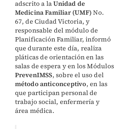
adscrito a la
Unidad de
Medicina Familiar (UMF)
No.
67, de Ciudad Victoria, y
responsable del módulo de
Planificación Familiar, informó
que durante este día, realiza
pláticas de orientación en las
salas de espera y en los Módulos
PrevenIMSS
, sobre el uso del
método anticonceptivo
, en las
que participan personal de
trabajo social, enfermería y
área médica.