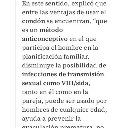
En este sentido, explicó que
entre las ventajas de usar el
condón
se encuentran, “que
es un
método
anticonceptivo
en el que
participa el hombre en la
planificación familiar,
disminuye la posibilidad de
infecciones de transmisión
sexual como VIH/sida
,
tanto en él como en la
pareja, puede ser usado por
hombres de cualquier edad,
ayuda a prevenir la
eyaculación prematura, no