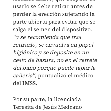
usarlo se debe retirar antes de
perder la erección sujetando la
parte abierta para evitar que se
salga el semen del dispositivo,
“y se recomienda que tras
retirarlo, se envuelva en papel
higiénico y se deposite en un
cesto de basura, no en el retrete
del baño porque puede tapar la
cañería”
, puntualizó el médico
del
IMSS
.
Por su parte, la licenciada
Teresita de Jesús Medrano