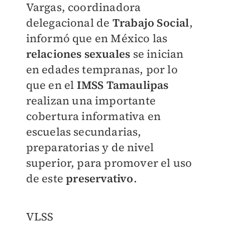
Vargas, coordinadora
delegacional de
Trabajo Social
,
informó que en México las
relaciones sexuales
se inician
en edades tempranas, por lo
que en el
IMSS Tamaulipas
realizan una importante
cobertura informativa en
escuelas secundarias,
preparatorias y de nivel
superior, para promover el uso
de este
preservativo
.
VLSS