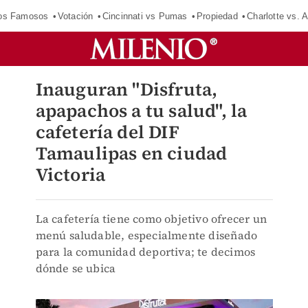
los Famosos
Votación
Cincinnati vs Pumas
Propiedad
Charlotte vs. A
Inauguran "Disfruta,
apapachos a tu salud", la
cafetería del DIF
Tamaulipas en ciudad
Victoria
La cafetería tiene como objetivo ofrecer un
menú saludable, especialmente diseñado
para la comunidad deportiva; te decimos
dónde se ubica