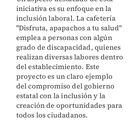
iniciativa es su enfoque en la
inclusión laboral. La cafetería
"Disfruta, apapachos a tu salud"
emplea a personas con algún
grado de discapacidad, quienes
realizan diversas labores dentro
del establecimiento. Este
proyecto es un claro ejemplo
del compromiso del gobierno
estatal con la inclusión y la
creación de oportunidades para
todos los ciudadanos.