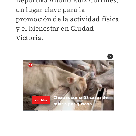
Deportiva Adolfo Ruiz Cortines,
un lugar clave para la
promoción de la actividad física
y el bienestar en Ciudad
Victoria.