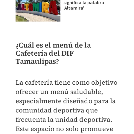
significa la palabra
'Altamira'
¿Cuál es el menú de la
Cafetería del DIF
Tamaulipas?
La cafetería tiene como objetivo
ofrecer un menú saludable,
especialmente diseñado para la
comunidad deportiva que
frecuenta la unidad deportiva.
Este espacio no solo promueve