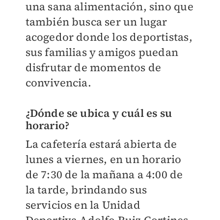
una sana alimentación, sino que
también busca ser un lugar
acogedor donde los deportistas,
sus familias y amigos puedan
disfrutar de momentos de
convivencia.
¿Dónde se ubica y cuál es su
horario?
La cafetería estará abierta de
lunes a viernes, en un horario
de 7:30 de la mañana a 4:00 de
la tarde, brindando sus
servicios en la Unidad