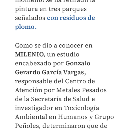
pintura en tres parques
señalados
con residuos de
plomo.
Como se dio a conocer en
MILENIO,
un estudio
encabezado por
Gonzalo
Gerardo García Vargas,
responsable del Centro de
Atención por Metales Pesados
de la Secretaría de Salud e
investigador en Toxicología
Ambiental en Humanos y Grupo
Peñoles, determinaron que de