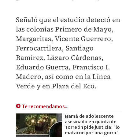
Señaló que el estudio detectó en
las colonias Primero de Mayo,
Margaritas, Vicente Guerrero,
Ferrocarrilera, Santiago
Ramírez, Lázaro Cárdenas,
Eduardo Guerra, Francisco I.
Madero, así como en la Línea
Verde y en Plaza del Eco.
Te recomendamos...
Mamá de adolescente
asesinado en quinta de
Torreón pide justicia: "lo
mataron por una gorra"