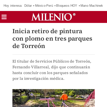
Hoy interesa:
Dólar
México-Perú
Bloqueos HOY
Mano Machinek
Inicia retiro de pintura
con plomo en tres parques
de Torreón
El titular de Servicios Públicos de Torreón,
Fernando Villarreal, dijo que continuarán
hasta concluir con los parques señalados
por la investigación médica.