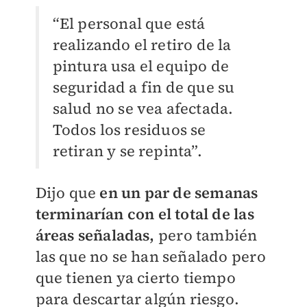
“El personal que está
realizando el retiro de la
pintura usa el equipo de
seguridad a fin de que su
salud no se vea afectada.
Todos los residuos se
retiran y se repinta”.
Dijo que
en un par de semanas
terminarían con el total de las
áreas señaladas,
pero también
las que no se han señalado pero
que tienen ya cierto tiempo
para descartar algún riesgo.