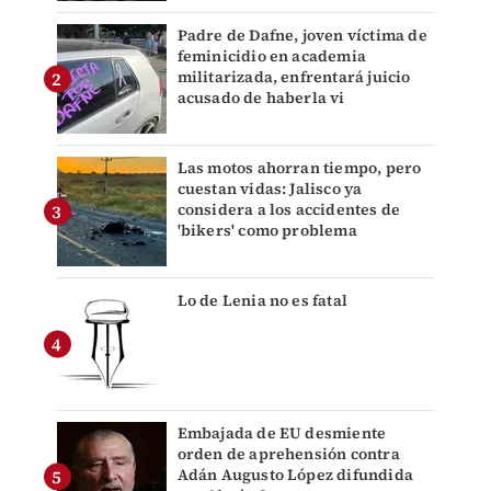
Padre de Dafne, joven víctima de
feminicidio en academia
militarizada, enfrentará juicio
acusado de haberla vi
Las motos ahorran tiempo, pero
cuestan vidas: Jalisco ya
considera a los accidentes de
'bikers' como problema
Lo de Lenia no es fatal
Embajada de EU desmiente
orden de aprehensión contra
Adán Augusto López difundida