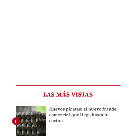
LAS MÁS VISTAS
Huevos piratas: el nuevo fraude
comercial que llega hasta tu
cocina