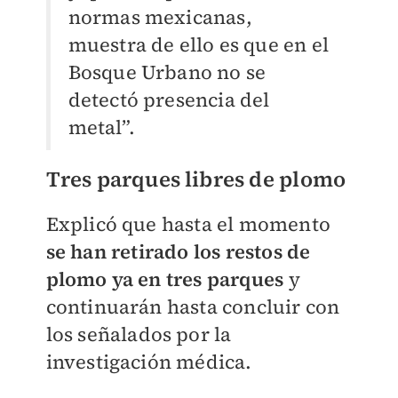
normas mexicanas,
muestra de ello es que en el
Bosque Urbano no se
detectó presencia del
metal”.
Tres parques libres de plomo
Explicó que hasta el momento
s
e han retirado los restos de
plomo ya en tres parques
y
continuarán hasta concluir con
los señalados por la
investigación médica.