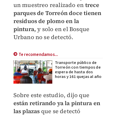
un muestreo realizado en
trece
parques de Torreón doce tienen
residuos de plomo en la
pintura,
y solo en el Bosque
Urbano no se detectó.
Te recomendamos...
Transporte público de
Torreón con tiempos de
espera de hasta dos
horas y 161 quejas al año
Sobre este estudio, dijo que
están retirando ya la pintura en
las plazas
que se detectó