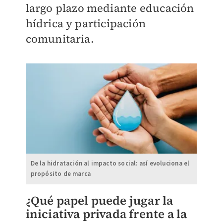
largo plazo mediante educación
hídrica y participación
comunitaria.
De la hidratación al impacto social: así evoluciona el
propósito de marca
¿Qué papel puede jugar la
iniciativa privada frente a la