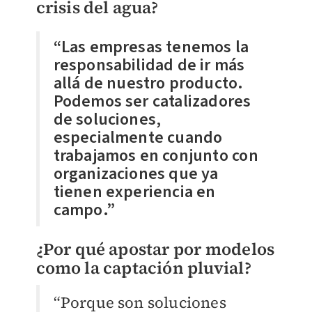
crisis del agua?
“Las empresas tenemos la
responsabilidad de ir más
allá de nuestro producto.
Podemos ser catalizadores
de soluciones,
especialmente cuando
trabajamos en conjunto con
organizaciones que ya
tienen experiencia en
campo.”
¿Por qué apostar por modelos
como la captación pluvial?
“Porque son soluciones