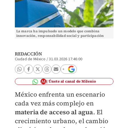
La marca ha impulsado un modelo que combina
innovación, responsabilidad social y participación
comunitaria
REDACCIÓN
Ciudad de México
/
31.03.2026 17:46:00
Únete al canal de Milenio
México enfrenta un escenario
cada vez más complejo en
materia de acceso al agua
. El
crecimiento urbano, el cambio