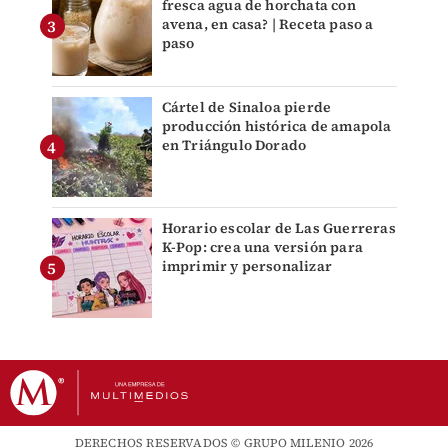
fresca agua de horchata con
avena, en casa? | Receta paso a
paso
Cártel de Sinaloa pierde
producción histórica de amapola
en Triángulo Dorado
Horario escolar de Las Guerreras
K-Pop: crea una versión para
imprimir y personalizar
DERECHOS RESERVADOS © GRUPO MILENIO 2026