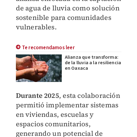
de agua de lluvia como solución
sostenible para comunidades
vulnerables.
Te recomendamos leer
Alianza que transforma:
de la lluvia a la resiliencia
en Oaxaca
Durante 2025
, esta colaboración
permitió implementar sistemas
en viviendas, escuelas y
espacios comunitarios,
generando un potencial de