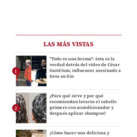
LAS MÁS VISTAS
"Todo es una broma": ésta es la
verdad detrás del video de César
Gastélum, influencer asesinado a
tiros en Sin
¿Para qué sirve y por qué
recomiendan lavarse el cabello
primero con acondicionador y
después aplicar shampoo?
¿Cómo hacer una deliciosa y