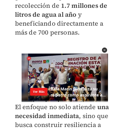
recolección de
1.7 millones de
litros de agua al año
y
beneficiando directamente a
más de 700 personas.
El enfoque no solo atiende
una
necesidad inmediata
, sino que
busca construir resiliencia a