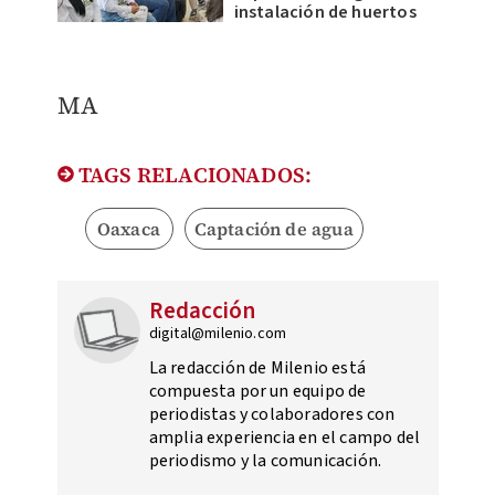
instalación de huertos
MA
TAGS RELACIONADOS:
Oaxaca
Captación de agua
Redacción
digital@milenio.com
La redacción de Milenio está
compuesta por un equipo de
periodistas y colaboradores con
amplia experiencia en el campo del
periodismo y la comunicación.