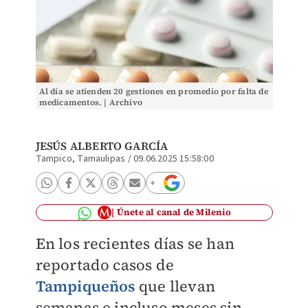
Al día se atienden 20 gestiones en promedio por falta de
medicamentos. | Archivo
JESÚS ALBERTO GARCÍA
Tampico, Tamaulipas
/
09.06.2025 15:58:00
Únete al canal de Milenio
En los recientes días se han
reportado casos de
Tampiqueños
que llevan
semanas e incluso meses sin