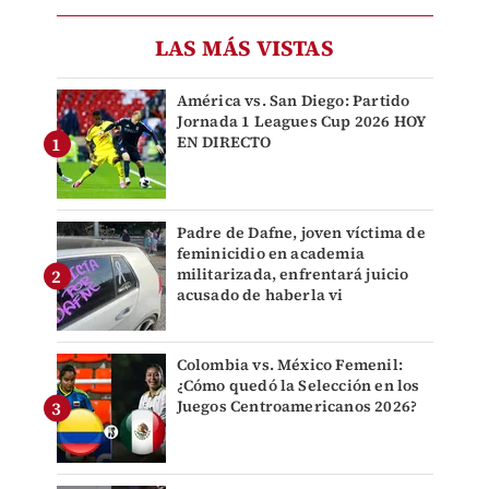
LAS MÁS VISTAS
América vs. San Diego: Partido
Jornada 1 Leagues Cup 2026 HOY
EN DIRECTO
Padre de Dafne, joven víctima de
feminicidio en academia
militarizada, enfrentará juicio
acusado de haberla vi
Colombia vs. México Femenil:
¿Cómo quedó la Selección en los
Juegos Centroamericanos 2026?