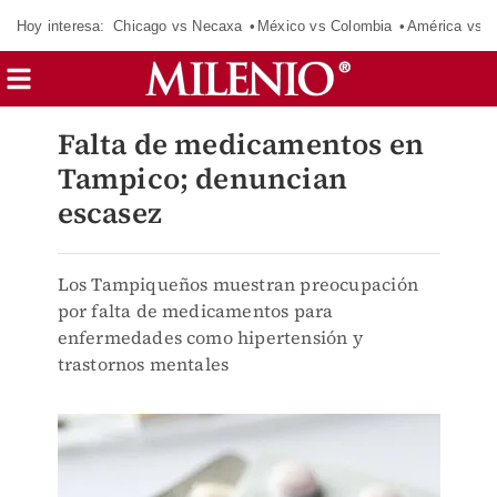
Hoy interesa:
Chicago vs Necaxa
México vs Colombia
América vs S
Falta de medicamentos en
Tampico; denuncian
escasez
Los Tampiqueños muestran preocupación
por falta de medicamentos para
enfermedades como hipertensión y
trastornos mentales