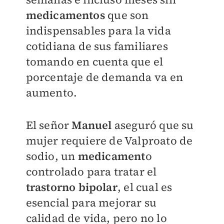
medicamentos
que son
indispensables para la vida
cotidiana de sus familiares
tomando en cuenta que el
porcentaje de demanda va en
aumento.
El señor
Manuel
aseguró que su
mujer requiere de Valproato de
sodio, un
medicament
o
controlado para tratar el
trastorno bipolar
, el cual es
esencial para mejorar su
calidad de vida, pero no lo