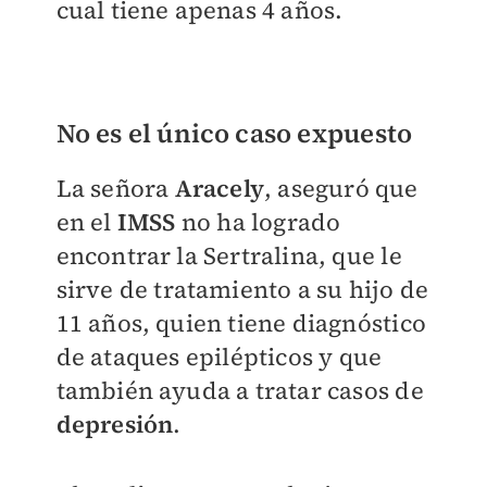
cual tiene apenas 4 años.
No es el único caso expuesto
La señora
Aracely
, aseguró que
en el
IMSS
no ha logrado
encontrar la Sertralina, que le
sirve de tratamiento a su hijo de
11 años, quien tiene diagnóstico
de
ataques epilépticos
y que
también ayuda a tratar casos de
depresión
.