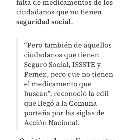
falta de medicamentos de los
ciudadanos que no tienen
seguridad social
.
“Pero también de aquellos
ciudadanos que tienen
Seguro Social, ISSSTE y
Pemex, pero que no tienen
el medicamento que
buscan”, reconoció la edil
que llegó a la Comuna
porteña por las siglas de
Acción Nacional.