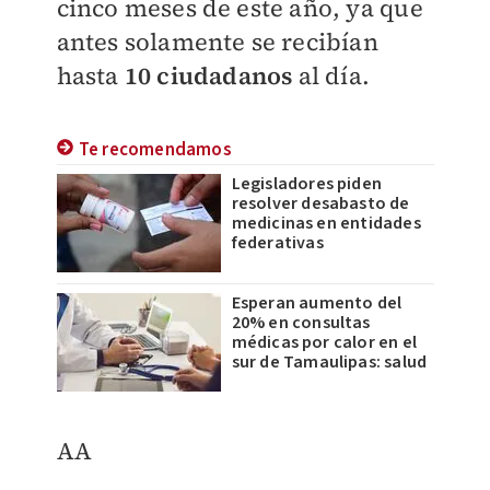
cinco meses de este año, ya que
antes solamente se recibían
hasta
10 ciudadanos
al día.
Te recomendamos
Legisladores piden
resolver desabasto de
medicinas en entidades
federativas
Esperan aumento del
20% en consultas
médicas por calor en el
sur de Tamaulipas: salud
AA