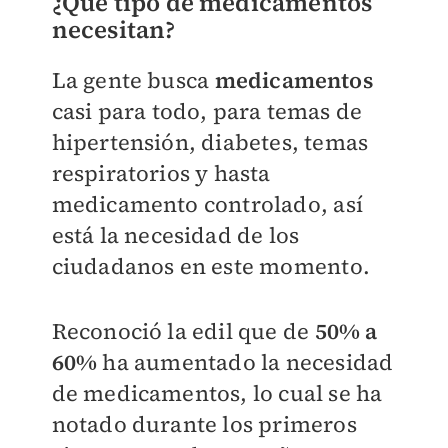
¿Qué tipo de medicamentos
necesitan?
La gente busca
medicamentos
casi para todo, para temas de
hipertensión, diabetes, temas
respiratorios y hasta
medicamento controlado, así
está la necesidad de los
ciudadanos en este momento.
Reconoció la edil que de
50% a
60%
ha aumentado la necesidad
de medicamentos, lo cual se ha
notado durante los primeros