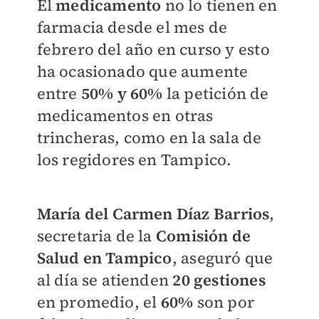
El
medicamento
no lo tienen en
farmacia desde el mes de
febrero del año en curso y esto
ha ocasionado que aumente
entre
50% y 60%
la petición de
medicamentos en otras
trincheras, como en la sala de
los regidores en Tampico.
María del Carmen Díaz Barrios
,
secretaria de la
Comisión de
Salud en Tampico
, aseguró que
al día se atienden
20 gestiones
en promedio, el
60%
son por