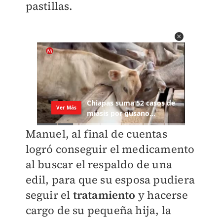
pastillas.
Manuel, al final de cuentas
logró conseguir el medicamento
al buscar el respaldo de una
edil, para que su esposa pudiera
seguir el
tratamiento
y hacerse
cargo de su pequeña hija, la