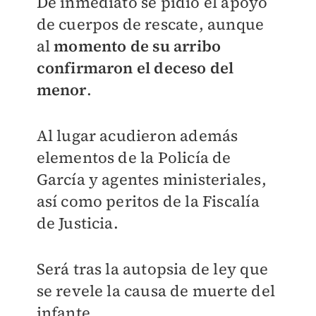
De inmediato se pidió el apoyo
de cuerpos de rescate, aunque
al
momento de su arribo
confirmaron el deceso del
menor
.
Al lugar acudieron además
elementos de la Policía de
García y agentes ministeriales,
así como peritos de la Fiscalía
de Justicia.
Será tras la autopsia de ley que
se revele la causa de muerte del
infante.