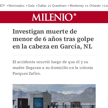
HOY
Nominados
Gala
Dallas vs Querétaro
Monterrey vs Orlando
Le
Investigan muerte de
menor de 6 años tras golpe
en la cabeza en García, NL
El accidente ocurrió luego de que él y su
madre llegaran a su domicilio en la colonia
Parques Zafiro.