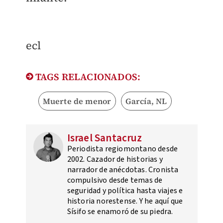
ecl
TAGS RELACIONADOS:
Muerte de menor
García, NL
Israel Santacruz
Periodista regiomontano desde
2002. Cazador de historias y
narrador de anécdotas. Cronista
compulsivo desde temas de
seguridad y política hasta viajes e
historia norestense. Y he aquí que
Sísifo se enamoró de su piedra.