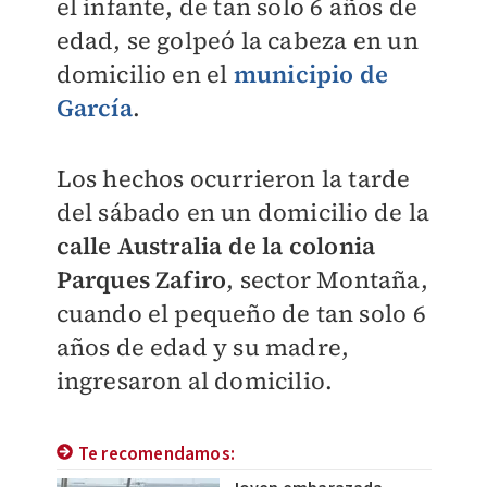
el infante, de tan solo 6 años de
edad, se golpeó la cabeza en un
domicilio en el
municipio de
García
.
Los hechos ocurrieron la tarde
del sábado en un domicilio de la
calle Australia de la colonia
Parques Zafiro
, sector Montaña,
cuando el pequeño de tan solo 6
años de edad y su madre,
ingresaron al domicilio.
Te recomendamos: