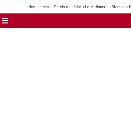
Hoy interesa:
Precio del dólar
La Mañanera
Bloqueos 