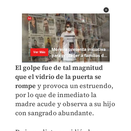
El golpe fue de tal magnitud
que el vidrio de la puerta se
rompe
y provoca un estruendo,
por lo que de inmediato la
madre acude y observa a su hijo
con sangrado abundante.