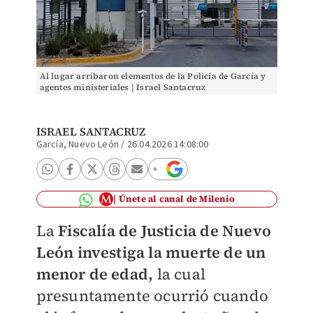
Al lugar arribaron elementos de la Policía de García y
agentes ministeriales | Israel Santacruz
ISRAEL SANTACRUZ
García, Nuevo León
/
26.04.2026 14:08:00
Únete al canal de Milenio
La
Fiscalía de Justicia de Nuevo
León investiga la muerte de un
menor de edad,
la cual
presuntamente ocurrió cuando