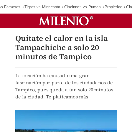
los Famosos
Tigres vs Minnesota
Cincinnati vs Pumas
Propiedad
Cha
Quítate el calor en la isla
Tampachiche a solo 20
minutos de Tampico
La locación ha causado una gran
fascinación por parte de los ciudadanos de
Tampico, pues queda a tan solo 20 minutos
de la ciudad. Te platicamos más