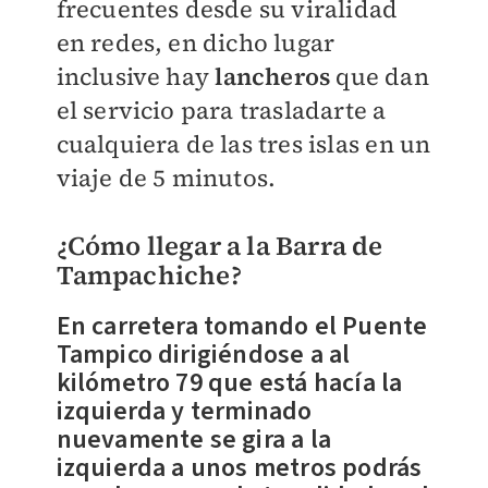
frecuentes desde su viralidad
en redes, en dicho lugar
inclusive hay
lancheros
que dan
el servicio para trasladarte a
cualquiera de las tres islas en un
viaje de 5 minutos.
¿Cómo llegar a la Barra de
Tampachiche?
En carretera tomando el Puente
Tampico dirigiéndose a al
kilómetro 79 que está hacía la
izquierda y terminado
nuevamente se gira a la
izquierda a unos metros podrás