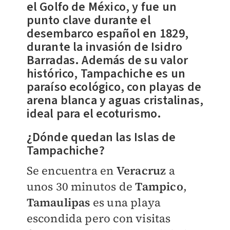
el Golfo de México, y fue un
punto clave durante el
desembarco español en 1829,
durante la invasión de Isidro
Barradas. Además de su valor
histórico, Tampachiche es un
paraíso ecológico, con playas de
arena blanca y aguas cristalinas,
ideal para el ecoturismo.
¿Dónde quedan las Islas de
Tampachiche?
Se encuentra en
Veracruz
a
unos 30 minutos de
Tampico
,
Tamaulipas
es una playa
escondida pero con visitas