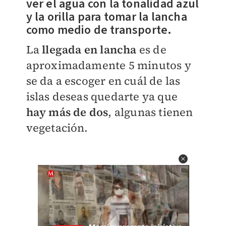
ver el agua con la tonalidad azul
y la orilla para tomar la lancha
como medio de transporte.
La
llegada en lancha
es de
aproximadamente 5 minutos y
se da a escoger en cuál de las
islas deseas quedarte ya que
hay más de dos
, algunas tienen
vegetación.