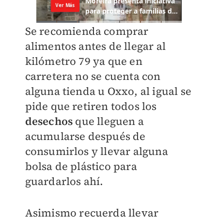
Se recomienda comprar
alimentos antes de llegar al
kilómetro 79 ya que en
carretera no se cuenta con
alguna tienda u Oxxo, al igual se
pide que retiren todos los
desechos
que lleguen a
acumularse después de
consumirlos y llevar alguna
bolsa de plástico para
guardarlos ahí.
Asimismo recuerda llevar