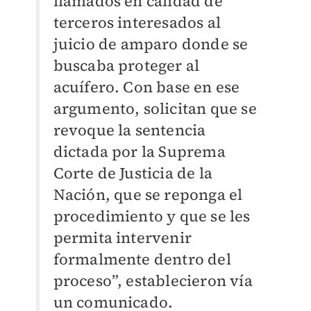
llamados en calidad de
terceros interesados al
juicio de amparo donde se
buscaba proteger al
acuífero. Con base en ese
argumento, solicitan que se
revoque la sentencia
dictada por la Suprema
Corte de Justicia de la
Nación, que se reponga el
procedimiento y que se les
permita intervenir
formalmente dentro del
proceso”, establecieron vía
un comunicado.