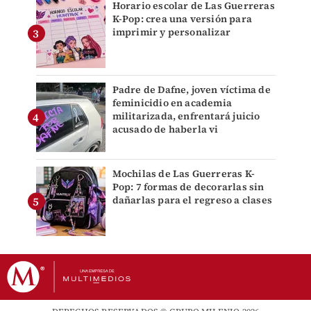
Horario escolar de Las Guerreras
K-Pop: crea una versión para
imprimir y personalizar
Padre de Dafne, joven víctima de
feminicidio en academia
militarizada, enfrentará juicio
acusado de haberla vi
Mochilas de Las Guerreras K-
Pop: 7 formas de decorarlas sin
dañarlas para el regreso a clases