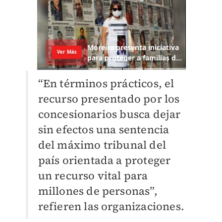
“En términos prácticos, el
recurso presentado por los
concesionarios busca dejar
sin efectos una sentencia
del máximo tribunal del
país orientada a proteger
un recurso vital para
millones de personas”,
refieren las organizaciones.