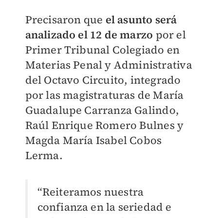
Precisaron que
el asunto será
analizado el 12 de marzo
por el
Primer Tribunal Colegiado en
Materias Penal y Administrativa
del Octavo Circuito, integrado
por las magistraturas de María
Guadalupe Carranza Galindo,
Raúl Enrique Romero Bulnes y
Magda María Isabel Cobos
Lerma.
“Reiteramos nuestra
confianza en la seriedad e