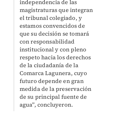
independencia de las
magistraturas que integran
el tribunal colegiado, y
estamos convencidos de
que su decisión se tomará
con responsabilidad
institucional y con pleno
respeto hacia los derechos
de la ciudadanía de la
Comarca Lagunera, cuyo
futuro depende en gran
medida de la preservación
de su principal fuente de
agua”, concluyeron.