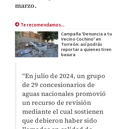
marzo.
Te recomendamos...
Campaña 'Denuncia a tu
Vecino Cochino' en
Torreón: así podrás
reportar a quienes tiren
basura
“En julio de 2024, un grupo
de 29 concesionarios de
aguas nacionales promovió
un recurso de revisión
mediante el cual sostienen
que debieron haber sido