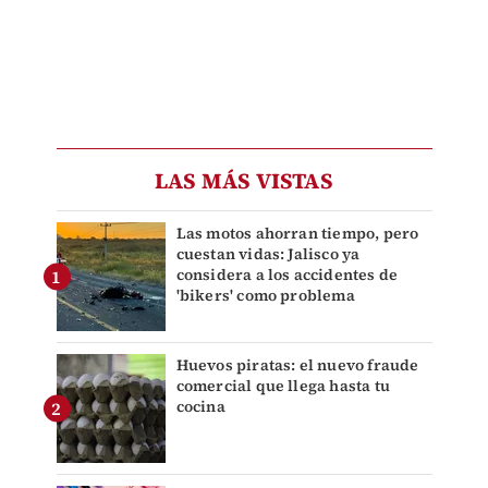
LAS MÁS VISTAS
Las motos ahorran tiempo, pero
cuestan vidas: Jalisco ya
considera a los accidentes de
'bikers' como problema
Huevos piratas: el nuevo fraude
comercial que llega hasta tu
cocina