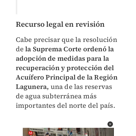
Recurso legal en revisión
Cabe precisar que la resolución
de
la Suprema Corte ordenó la
adopción de medidas para la
recuperación y protección del
Acuífero Principal de la Región
Lagunera,
una de las reservas
de agua subterránea más
importantes del norte del país.