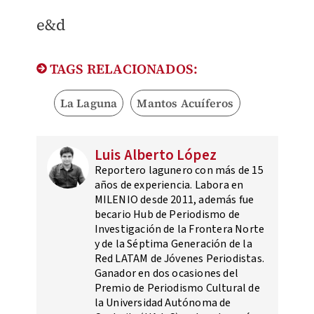
e&d
TAGS RELACIONADOS:
La Laguna
Mantos Acuíferos
Luis Alberto López
Reportero lagunero con más de 15
años de experiencia. Labora en
MILENIO desde 2011, además fue
becario Hub de Periodismo de
Investigación de la Frontera Norte
y de la Séptima Generación de la
Red LATAM de Jóvenes Periodistas.
Ganador en dos ocasiones del
Premio de Periodismo Cultural de
la Universidad Autónoma de