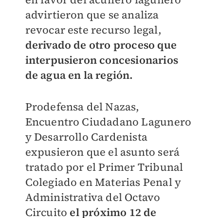
advirtieron que se analiza
revocar este recurso legal,
derivado de otro proceso que
interpusieron concesionarios
de agua en la región.
Prodefensa del Nazas,
Encuentro Ciudadano Lagunero
y Desarrollo Cardenista
expusieron que el asunto será
tratado por el Primer Tribunal
Colegiado en Materias Penal y
Administrativa del Octavo
Circuito
el próximo 12 de