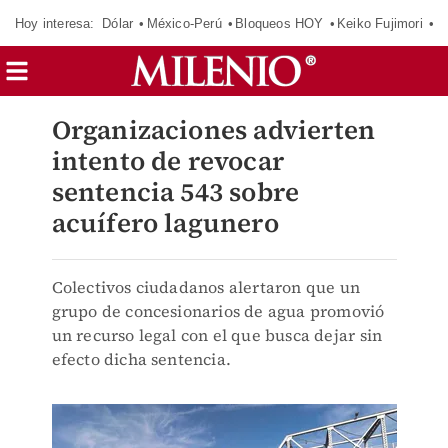
Hoy interesa:
Dólar
México-Perú
Bloqueos HOY
Keiko Fujimori
C
Organizaciones advierten
intento de revocar
sentencia 543 sobre
acuífero lagunero
Colectivos ciudadanos alertaron que un
grupo de concesionarios de agua promovió
un recurso legal con el que busca dejar sin
efecto dicha sentencia.