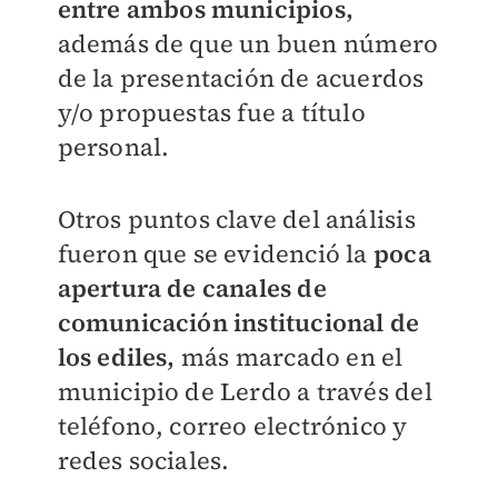
entre ambos municipios,
además de que un buen número
de la presentación de acuerdos
y/o propuestas fue a título
personal.
Otros puntos clave del análisis
fueron que se evidenció la
poca
apertura de canales de
comunicación institucional de
los ediles,
más marcado en el
municipio de Lerdo a través del
teléfono, correo electrónico y
redes sociales.