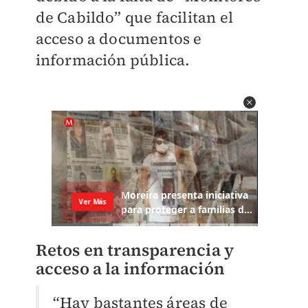
de Cabildo” que facilitan el
acceso a documentos e
información pública.
Retos en transparencia y
acceso a la información
“Hay bastantes áreas de