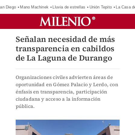
an Diego
Mano Machinek
Lluvia de estrellas
Unión Tepito
La Casa d
Señalan necesidad de más
transparencia en cabildos
de La Laguna de Durango
Organizaciones civiles advierten áreas de
oportunidad en Gómez Palacio y Lerdo, con
énfasis en transparencia, participación
ciudadana y acceso a la información
pública.