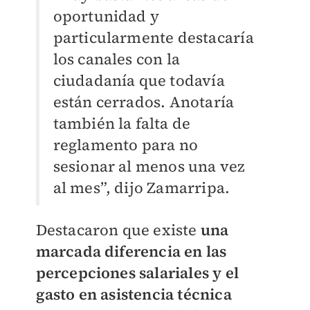
oportunidad y
particularmente destacaría
los canales con la
ciudadanía que todavía
están cerrados. Anotaría
también la falta de
reglamento para no
sesionar al menos una vez
al mes”, dijo Zamarripa.
Destacaron que existe
una
marcada diferencia en las
percepciones salariales y el
gasto en asistencia técnica