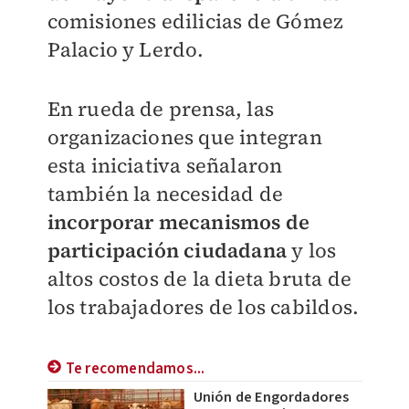
comisiones edilicias de Gómez
Palacio y Lerdo.
En rueda de prensa, las
organizaciones que integran
esta iniciativa señalaron
también la necesidad de
incorporar mecanismos de
participación ciudadana
y los
altos costos de la dieta bruta de
los trabajadores de los cabildos.
Te recomendamos...
Unión de Engordadores