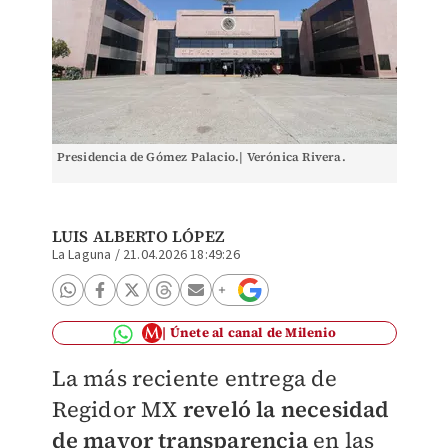
Presidencia de Gómez Palacio.| Verónica Rivera.
LUIS ALBERTO LÓPEZ
La Laguna
/
21.04.2026 18:49:26
Únete al canal de Milenio
La más reciente entrega de
Regidor MX
reveló la necesidad
de mayor transparencia
en las