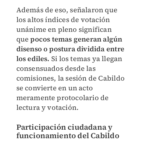
Además de eso, señalaron que
los altos índices de votación
unánime en pleno significan
que
pocos temas generan algún
disenso o postura dividida entre
los ediles.
Si los temas ya llegan
consensuados desde las
comisiones, la sesión de Cabildo
se convierte en un acto
meramente protocolario de
lectura y votación.
Participación ciudadana y
funcionamiento del Cabildo