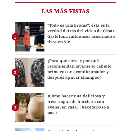
LAS MÁS VISTAS
"Todo es una broma": ésta es la
verdad detrás del video de César
Gastélum, influencer asesinado a
tiros en Sin
¿Para qué sirve y por qué
recomiendan lavarse el cabello
primero con acondicionador y
después aplicar shampoo?
¿Cómo hacer una deliciosa y
fresca agua de horchata con
avena, en casa? | Receta paso a
paso