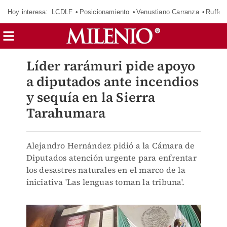
Hoy interesa:
LCDLF
Posicionamiento
Venustiano Carranza
Ruffo 
Líder rarámuri pide apoyo
a diputados ante incendios
y sequía en la Sierra
Tarahumara
Alejandro Hernández pidió a la Cámara de
Diputados atención urgente para enfrentar
los desastres naturales en el marco de la
iniciativa 'Las lenguas toman la tribuna'.