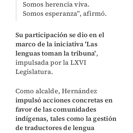
Somos herencia viva.
Somos esperanza”, afirmó.
Su participación se dio en el
marco de la iniciativa 'Las
lenguas toman la tribuna'
,
impulsada por la LXVI
Legislatura.
Como alcalde, Hernández
impulsó acciones concretas en
favor de las comunidades
indígenas, tales como la gestión
de traductores de lengua