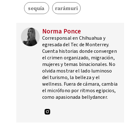
sequía
rarámuri
Norma Ponce
Corresponsal en Chihuahua y
egresada del Tec de Monterrey.
Cuenta historias donde convergen
el crimen organizado, migración,
mujeres y temas binacionales. No
olvida mostrar el lado luminoso
del turismo, la belleza y el
wellness. Fuera de cámara, cambia
el micrófono por ritmos egipcios,
como apasionada bellydancer.