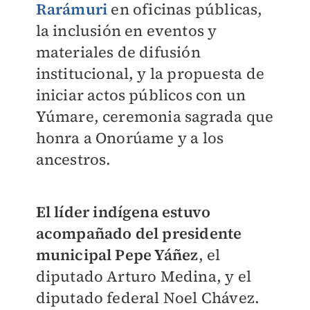
Rarámuri
en oficinas públicas,
la inclusión en eventos y
materiales de difusión
institucional, y la propuesta de
iniciar actos públicos con un
Yúmare, ceremonia sagrada que
honra a Onorúame y a los
ancestros.
El líder indígena estuvo
acompañado del presidente
municipal Pepe Yáñez
, el
diputado Arturo Medina, y el
diputado federal Noel Chávez.