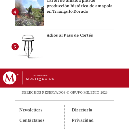
Cártel de Sinaloa pierde
producción histórica de amapola
en Triángulo Dorado
Adiós al Paso de Cortés
DERECHOS RESERVADOS © GRUPO MILENIO 2026
Newsletters
Directorio
Contáctanos
Privacidad