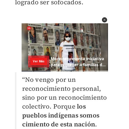
logrado ser sofocados.
“No vengo por un
reconocimiento personal,
sino por un reconocimiento
colectivo. Porque
los
pueblos indígenas somos
cimiento de esta nación
.