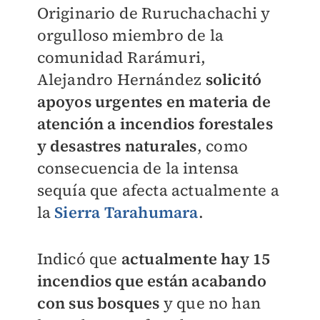
Originario de Ruruchachachi y
orgulloso miembro de la
comunidad Rarámuri,
Alejandro Hernández
solicitó
apoyos urgentes en materia de
atención a incendios forestales
y desastres naturales
, como
consecuencia de la intensa
sequía que afecta actualmente a
la
Sierra Tarahumara
.
Indicó que
actualmente hay 15
incendios que están acabando
con sus bosques
y que no han