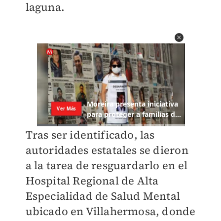
laguna.
Tras ser identificado, las
autoridades estatales se dieron
a la tarea de resguardarlo en el
Hospital Regional de Alta
Especialidad de Salud Mental
ubicado en Villahermosa, donde