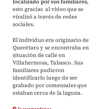
localizado por sus familiares,
esto
gracias al video que se
viralizó a través de redes
sociales
.
El individuo era originario de
Querétaro y se encontraba en
situación de calle en
Villahermosa, Tabasco. Sus
familiares pudieron
identificarlo luego de ser
grabado
por comensales que
estaban cerca de la laguna.