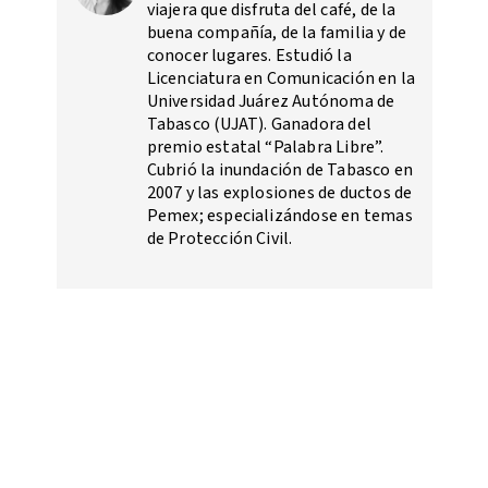
viajera que disfruta del café, de la
buena compañía, de la familia y de
conocer lugares. Estudió la
Licenciatura en Comunicación en la
Universidad Juárez Autónoma de
Tabasco (UJAT). Ganadora del
premio estatal “Palabra Libre”.
Cubrió la inundación de Tabasco en
2007 y las explosiones de ductos de
Pemex; especializándose en temas
de Protección Civil.