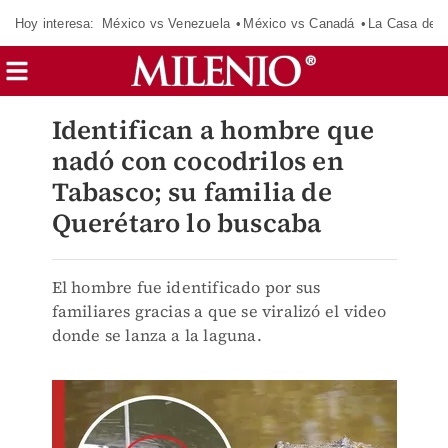
Hoy interesa:
México vs Venezuela
México vs Canadá
La Casa de 
Identifican a hombre que
nadó con cocodrilos en
Tabasco; su familia de
Querétaro lo buscaba
El hombre fue identificado por sus
familiares gracias a que se viralizó el video
donde se lanza a la laguna.