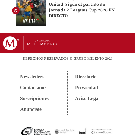
United: Sigue el partido de
Jornada 2 Leagues Cup 2026 EN
DIRECTO
DERECHOS RESERVADOS © GRUPO MILENIO 2026
Newsletters
Directorio
Contáctanos
Privacidad
Suscripciones
Aviso Legal
Anúnciate