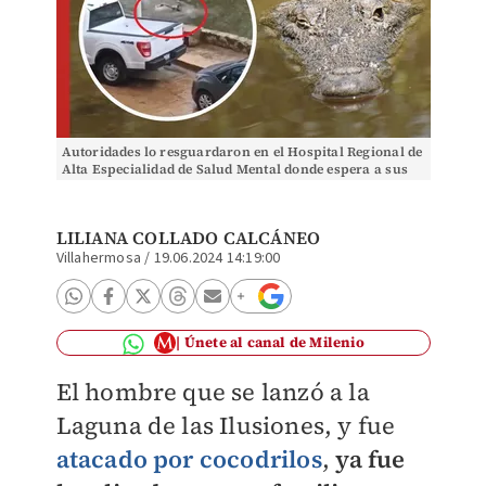
Autoridades lo resguardaron en el Hospital Regional de
Alta Especialidad de Salud Mental donde espera a sus
familiares. | Especial
LILIANA COLLADO CALCÁNEO
Villahermosa
/
19.06.2024 14:19:00
Únete al canal de Milenio
El hombre que se lanzó a la
Laguna de las Ilusiones, y fue
atacado por cocodrilos
,
ya fue