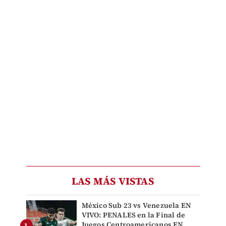
LAS MÁS VISTAS
México Sub 23 vs Venezuela EN
VIVO: PENALES en la Final de
Juegos Centroamericanos EN