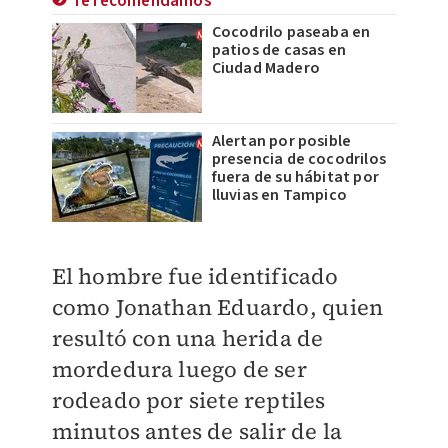
Te recomendamos
Cocodrilo paseaba en
patios de casas en
Ciudad Madero
Alertan por posible
presencia de cocodrilos
fuera de su hábitat por
lluvias en Tampico
El hombre fue identificado
como Jonathan Eduardo, quien
resultó con una herida de
mordedura luego de ser
rodeado por siete reptiles
minutos antes de salir de la