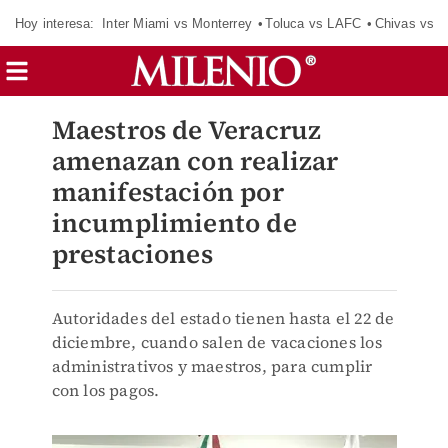
Hoy interesa:
Inter Miami vs Monterrey
Toluca vs LAFC
Chivas vs D
Maestros de Veracruz
amenazan con realizar
manifestación por
incumplimiento de
prestaciones
Autoridades del estado tienen hasta el 22 de
diciembre, cuando salen de vacaciones los
administrativos y maestros, para cumplir
con los pagos.