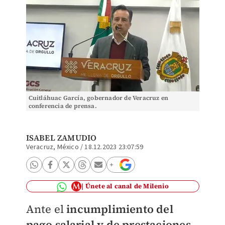
Cuitláhuac García, gobernador de Veracruz en
conferencia de prensa.
ISABEL ZAMUDIO
Veracruz, México
/
18.12.2023 23:07:59
Únete al canal de Milenio
Ante el
incumplimiento del
pago salarial y de prestaciones