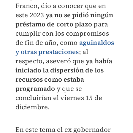
Franco, dio a conocer que en
este 2023
ya no se pidió ningún
préstamo de corto plazo
para
cumplir con los compromisos
de fin de año, como
aguinaldos
y otras prestaciones
; al
respecto, aseveró que
ya había
iniciado la dispersión de los
recursos como estaba
programado
y que se
concluirían el viernes 15 de
diciembre.
En este tema el ex gobernador