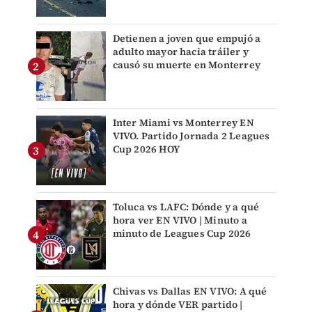
Detienen a joven que empujó a
adulto mayor hacia tráiler y
causó su muerte en Monterrey
Inter Miami vs Monterrey EN
VIVO. Partido Jornada 2 Leagues
Cup 2026 HOY
Toluca vs LAFC: Dónde y a qué
hora ver EN VIVO | Minuto a
minuto de Leagues Cup 2026
Chivas vs Dallas EN VIVO: A qué
hora y dónde VER partido |