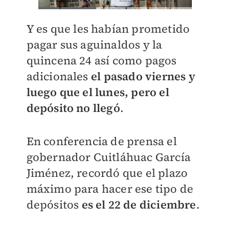
Y es que les habían prometido
pagar sus aguinaldos y la
quincena 24 así como pagos
adicionales
e
l pasado viernes y
luego que el lunes, pero el
depósito no llegó
.
En conferencia de prensa el
gobernador Cuitláhuac García
Jiménez, recordó que el plazo
máximo para hacer ese tipo de
depósitos
es el 22 de diciembre
.