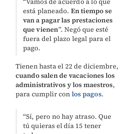
“Vamos de acuerdo a lo que
está planeado.
En tiempo se
van a pagar las prestaciones
que vienen
”. Negó que esté
fuera del plazo legal para el
pago.
Tienen hasta el 22 de diciembre,
cuando salen de vacaciones los
administrativos y los maestros
,
para cumplir con
los pagos
.
“Sí, pero no hay atraso. Que
tú quieras el día 15 tener