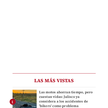
LAS MÁS VISTAS
Las motos ahorran tiempo, pero
cuestan vidas: Jalisco ya
considera a los accidentes de
'bikers' como problema