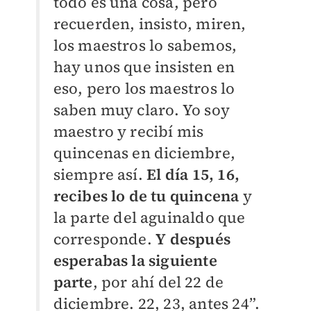
todo es una cosa, pero
recuerden, insisto, miren,
los maestros lo sabemos,
hay unos que insisten en
eso, pero los maestros lo
saben muy claro. Yo soy
maestro y recibí mis
quincenas en diciembre,
siempre así.
El día 15, 16,
recibes lo de tu quincena
y
la parte del aguinaldo que
corresponde.
Y después
esperabas la siguiente
parte
, por ahí del 22 de
diciembre. 22, 23, antes 24”.