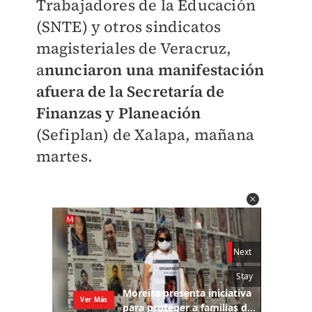
Trabajadores de la Educación
(SNTE) y otros sindicatos
magisteriales de Veracruz,
a
nunciaron una manifestación
afuera de la Secretaría de
Finanzas y Planeación
(Sefiplan) de Xalapa, mañana
martes.