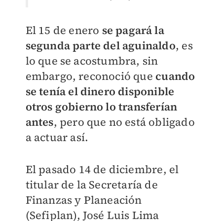
El 15 de enero
se pagará la
segunda parte del aguinaldo
, es
lo que se acostumbra, sin
embargo, reconoció que
cuando
se tenía el dinero disponible
otros gobierno lo transferían
antes
, pero que no está obligado
a actuar así.
El pasado 14 de diciembre, el
titular de la Secretaría de
Finanzas y Planeación
(Sefiplan), José Luis Lima