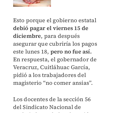
Esto porque el gobierno estatal
debió pagar e
l viernes 15 de
diciembre
, para después
asegurar que cubriría los pagos
este lunes 18,
pero no fue así.
En respuesta, el gobernador de
Veracruz, Cuitláhuac García,
pidió a los trabajadores del
magisterio “no comer ansias”.
Los docentes de la sección 56
del Sindicato Nacional de