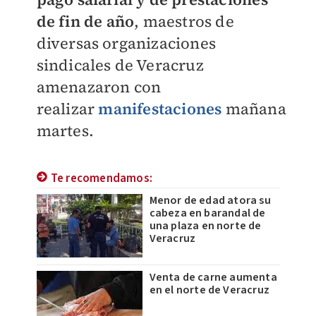
de fin de año
, maestros de
diversas organizaciones
sindicales de Veracruz
amenazaron con
realizar
manifestaciones
mañana
martes.
Te recomendamos:
Menor de edad atora su
cabeza en barandal de
una plaza en norte de
Veracruz
Venta de carne aumenta
en el norte de Veracruz