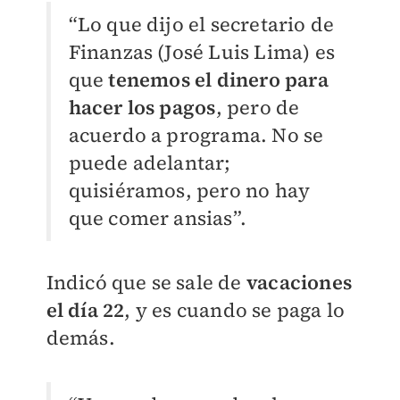
“Lo que dijo el secretario de
Finanzas (José Luis Lima) es
que
tenemos el dinero para
hacer los pagos
, pero de
acuerdo a programa. No se
puede adelantar;
quisiéramos, pero no hay
que comer ansias”.
Indicó que se sale de
vacaciones
el día 22
, y es cuando se paga lo
demás.