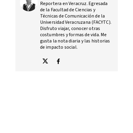
Reportera en Veracruz. Egresada
de la Facultad de Ciencias y
Técnicas de Comunicación de la
Universidad Veracruzana (FACYTC).
Disfruto viajar, conocer otras
costumbres y formas de vida. Me
gusta la nota diaria y las historias
de impacto social.