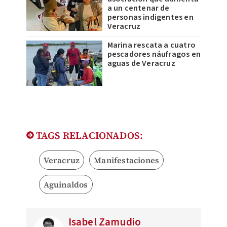
a un centenar de
personas indigentes en
Veracruz
Marina rescata a cuatro
pescadores náufragos en
aguas de Veracruz
TAGS RELACIONADOS:
Veracruz
Manifestaciones
Aguinaldos
Isabel Zamudio