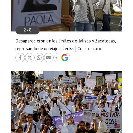
Desaparecieron en los límites de Jalisco y Zacatecas,
regresando de un viaje a Jeréz.│Cuartoscuro