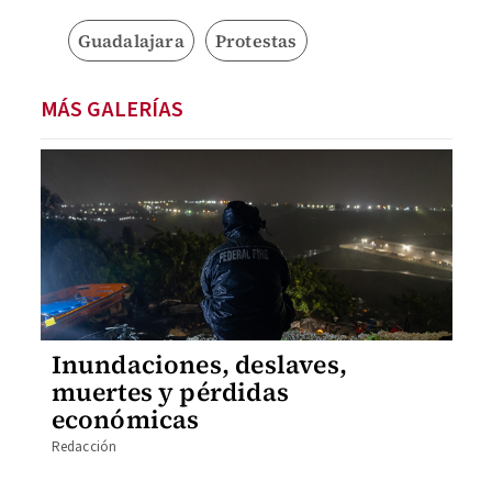
Guadalajara
Protestas
MÁS GALERÍAS
Inundaciones, deslaves,
muertes y pérdidas
económicas
Redacción