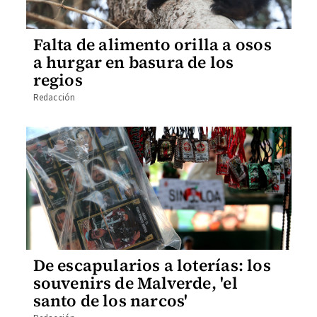
Falta de alimento orilla a osos
a hurgar en basura de los
regios
Redacción
De escapularios a loterías: los
souvenirs de Malverde, 'el
santo de los narcos'