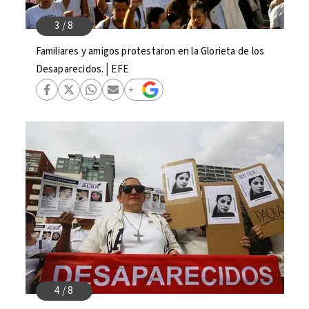
Familiares y amigos protestaron en la Glorieta de los
Desaparecidos.│EFE