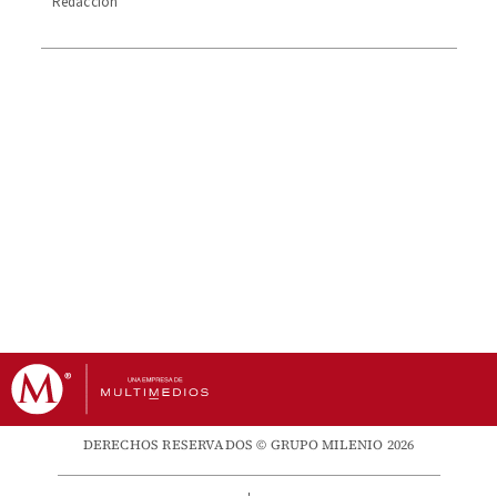
Redacción
DERECHOS RESERVADOS © GRUPO MILENIO 2026