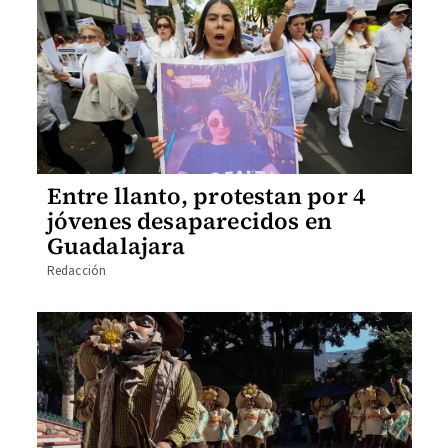
Entre llanto, protestan por 4
jóvenes desaparecidos en
Guadalajara
Redacción