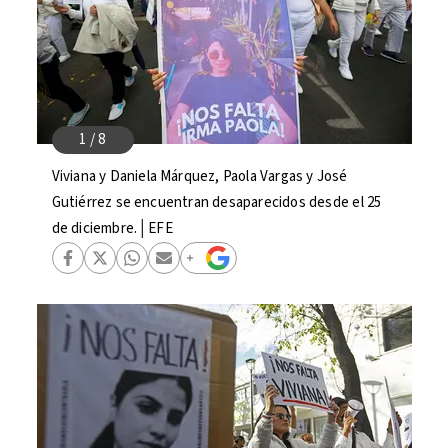
Viviana y Daniela Márquez, Paola Vargas y José
Gutiérrez se encuentran desaparecidos desde el 25
de diciembre.│EFE