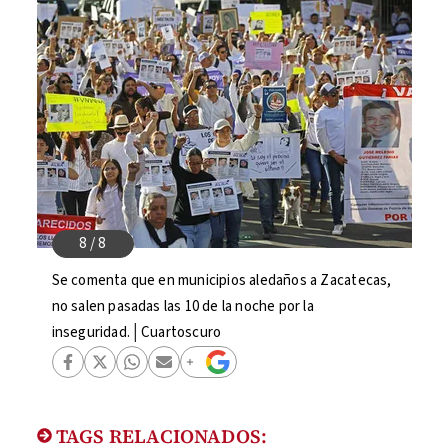
Se comenta que en municipios aledaños a Zacatecas,
no salen pasadas las 10 de la noche por la
inseguridad.│Cuartoscuro
TAGS RELACIONADOS: