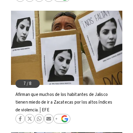
Afirman que muchos de los habitantes de Jalisco
tienen miedo de ir a Zacatecas por los altos índices
de violencia.│EFE