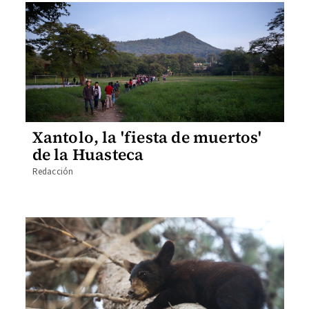
Xantolo, la 'fiesta de muertos'
de la Huasteca
Redacción