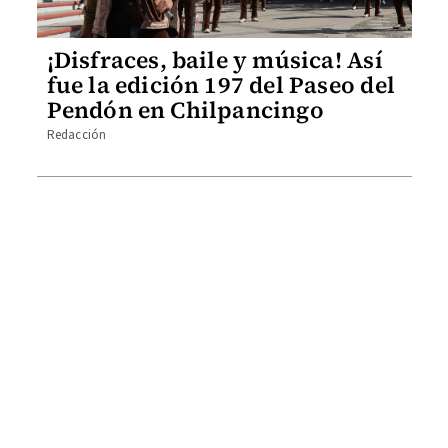
¡Disfraces, baile y música! Así
fue la edición 197 del Paseo del
Pendón en Chilpancingo
Redacción