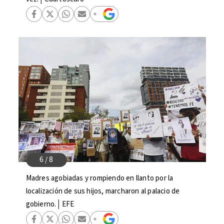
Madres agobiadas y rompiendo en llanto por la
localización de sus hijos, marcharon al palacio de
gobierno.│EFE