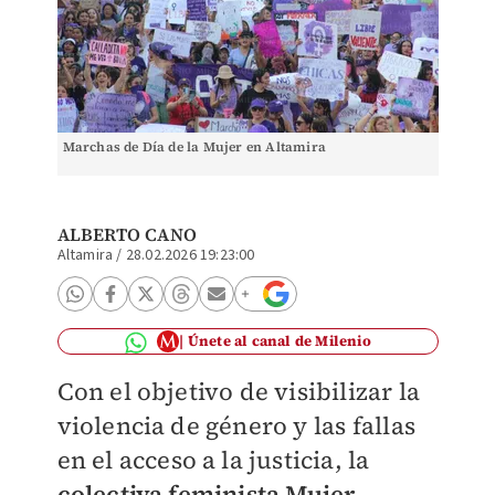
Marchas de Día de la Mujer en Altamira
ALBERTO CANO
Altamira
/
28.02.2026 19:23:00
Únete al canal de Milenio
Con el objetivo de visibilizar la
violencia de género y las fallas
en el acceso a la justicia, la
colectiva feminista Mujer