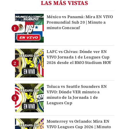
LAS MÁS VISTAS
México vs Panamá: Mira EN VIVO
Premundial Sub 20 | Minuto a
minuto Concacaf
LAFC vs Chivas: Dónde ver EN
VIVO Jornada 1 de Leagues Cup
2026 desde el BMO Stadium HOY
Toluca vs Seattle Sounders EN
VIVO: Dónde VER minuto a
minuto de la Jornada 1 de
Leagues Cup
Monterrey vs Orlando: Mira EN
VIVO Leagues Cup 2026 | Minuto