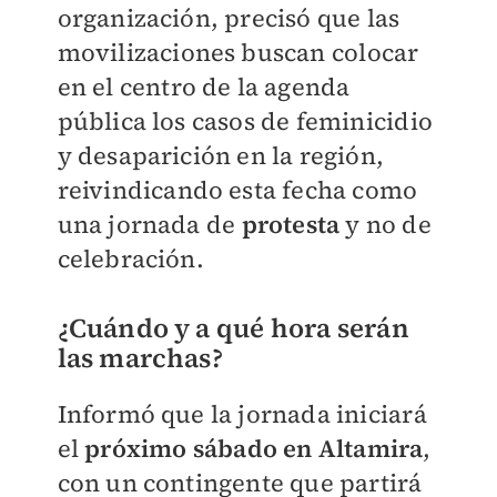
organización, precisó que las
movilizaciones buscan colocar
en el centro de la agenda
pública los casos de feminicidio
y desaparición en la región,
reivindicando esta fecha como
una jornada de
protesta
y no de
celebración.
¿Cuándo y a qué hora serán
las marchas?
Informó que la jornada iniciará
el
próximo sábado en Altamira
,
con un contingente que partirá