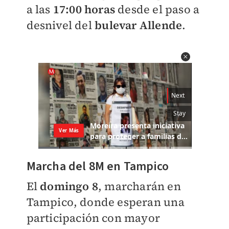
a las
17:00 horas
desde el paso a
desnivel del
bulevar Allende
.
Marcha del 8M en Tampico
El
domingo 8
, marcharán en
Tampico, donde esperan una
participación con mayor