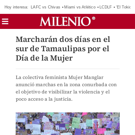
Hoy interesa:
LAFC vs Chivas
Miami vs Atlético
LCDLF
‘El Tokio’
Marcharán dos días en el
sur de Tamaulipas por el
Día de la Mujer
La colectiva feminista Mujer Manglar
anunció marchas en la zona conurbada con
el objetivo de visibilizar la violencia y el
poco acceso a la justicia.