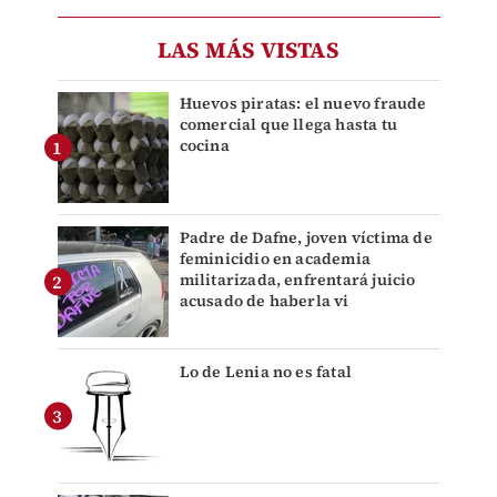
LAS MÁS VISTAS
Huevos piratas: el nuevo fraude
comercial que llega hasta tu
cocina
Padre de Dafne, joven víctima de
feminicidio en academia
militarizada, enfrentará juicio
acusado de haberla vi
Lo de Lenia no es fatal