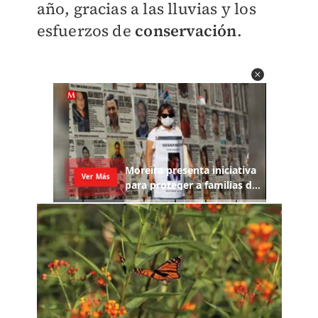
año, gracias a las lluvias y los
esfuerzos de
conservación
.