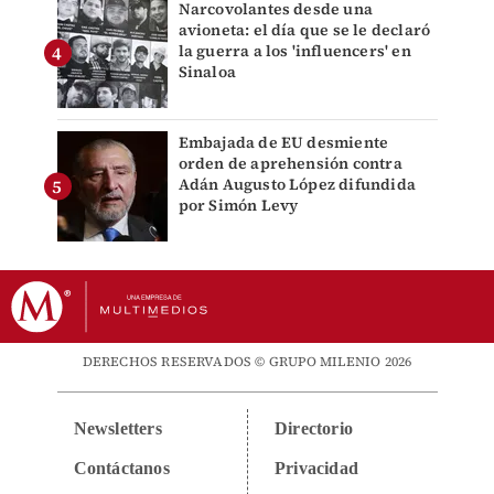
Narcovolantes desde una
avioneta: el día que se le declaró
la guerra a los 'influencers' en
Sinaloa
Embajada de EU desmiente
orden de aprehensión contra
Adán Augusto López difundida
por Simón Levy
DERECHOS RESERVADOS © GRUPO MILENIO 2026
Newsletters
Directorio
Contáctanos
Privacidad