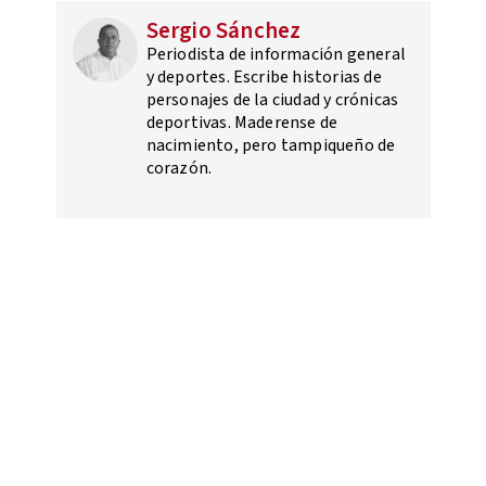
Sergio Sánchez
Periodista de información general
y deportes. Escribe historias de
personajes de la ciudad y crónicas
deportivas. Maderense de
nacimiento, pero tampiqueño de
corazón.