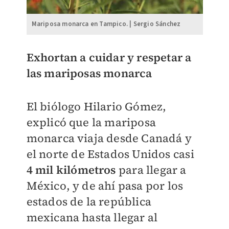
Mariposa monarca en Tampico. | Sergio Sánchez
Exhortan a cuidar y respetar a
las mariposas monarca
El biólogo Hilario Gómez,
explicó que la mariposa
monarca viaja desde Canadá y
el norte de Estados Unidos casi
4 mil kilómetros
para llegar a
México, y de ahí pasa por los
estados de la república
mexicana hasta llegar al