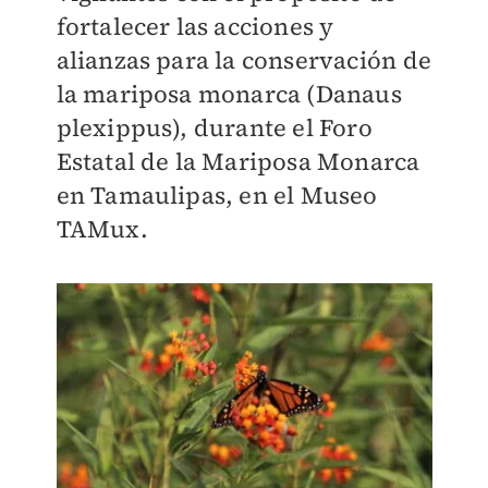
fortalecer las acciones y
alianzas para la conservación de
la mariposa monarca (Danaus
plexippus), durante el Foro
Estatal de la Mariposa Monarca
en Tamaulipas, en el Museo
TAMux.