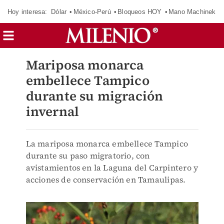
Hoy interesa:
Dólar
México-Perú
Bloqueos HOY
Mano Machinek
Mariposa monarca
embellece Tampico
durante su migración
invernal
La mariposa monarca embellece Tampico
durante su paso migratorio, con
avistamientos en la Laguna del Carpintero y
acciones de conservación en Tamaulipas.