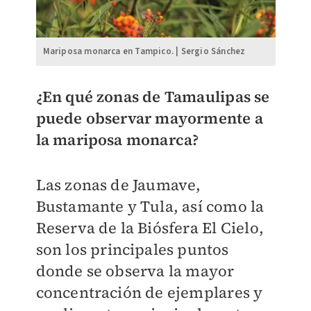
Mariposa monarca en Tampico. | Sergio Sánchez
¿En qué zonas de Tamaulipas se
puede observar mayormente a
la mariposa monarca?
Las zonas de Jaumave,
Bustamante y Tula, así como la
Reserva de la Biósfera El Cielo,
son los principales puntos
donde se observa la mayor
concentración de ejemplares y