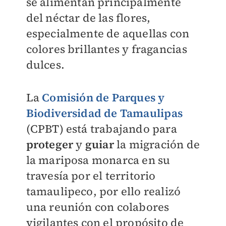
se alimentan principalmente
del néctar de las flores,
especialmente de aquellas con
colores brillantes y fragancias
dulces.
La
Comisión de Parques y
Biodiversidad de Tamaulipas
(CPBT) está trabajando para
proteger
y
guiar
la migración de
la mariposa monarca en su
travesía por el territorio
tamaulipeco, por ello realizó
una reunión con colabores
vigilantes con el propósito de