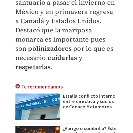
santuario a pasar el invierno en
México y en primavera regresa
a Canadá y Estados Unidos.
Destacó que la mariposa
monarca es importante pues
son
polinizadores
por lo que es
necesario
cuidarlas
y
respetarlas
.
Te recomendamos
Estalla conflicto interno
entre directiva y socios
de Canaco Matamoros
¿Abrigo o sombrilla? Éste