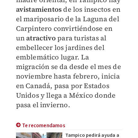
avistamientos
de los insectos en
el mariposario de la Laguna del
Carpintero convirtiéndose en
un
atractivo
para turistas al
embellecer los jardines del
emblemático lugar. La
migración se da desde el mes de
noviembre hasta febrero, inicia
en Canadá, pasa por Estados
Unidos y llega a México donde
pasa el invierno.
Te recomendamos
Tampico pedirá ayuda a