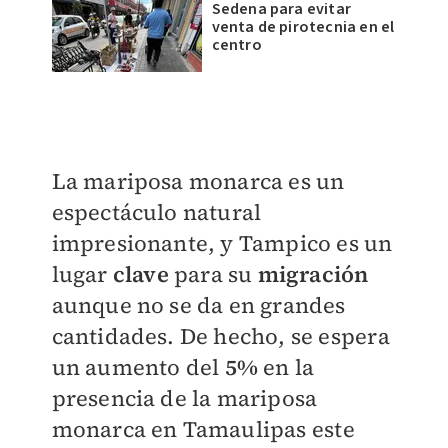
Sedena para evitar
venta de pirotecnia en el
centro
La mariposa monarca es un
espectáculo natural
impresionante, y Tampico es un
lugar
clave
para su
migración
aunque no se da en grandes
cantidades. De hecho, se espera
un aumento del
5%
en la
presencia de la mariposa
monarca en Tamaulipas este