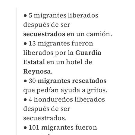
● 5 migrantes liberados
después de ser
secuestrados
en un camión.
● 13 migrantes fueron
liberados por la
Guardia
Estatal
en un hotel de
Reynosa
.
● 30
migrantes rescatados
que pedían ayuda a gritos.
● 4 hondureños liberados
después de ser
secuestrados.
● 101 migrantes fueron