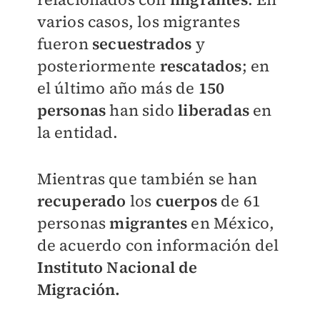
varios casos, los migrantes
fueron
secuestrados
y
posteriormente
rescatados
; en
el último año más de
150
personas
han sido
liberadas
en
la entidad.
Mientras que también se han
recuperado
los
cuerpos
de 61
personas
migrantes
en México,
de acuerdo con información del
Instituto Nacional de
Migración.