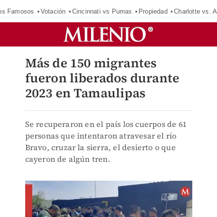
los Famosos
Votación
Cincinnati vs Pumas
Propiedad
Charlotte vs. A
Más de 150 migrantes
fueron liberados durante
2023 en Tamaulipas
Se recuperaron en el país los cuerpos de 61
personas que intentaron atravesar el río
Bravo, cruzar la sierra, el desierto o que
cayeron de algún tren.