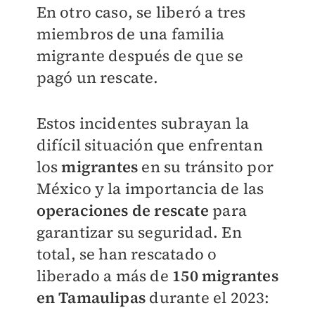
En otro caso, se liberó a tres
miembros de una familia
migrante después de que se
pagó un rescate.
Estos incidentes subrayan la
difícil situación que enfrentan
los
migrantes
en su tránsito por
México y la importancia de las
operaciones de rescate
para
garantizar su seguridad. En
total, se han rescatado o
liberado a más de
150 migrantes
en Tamaulipas
durante el 2023: