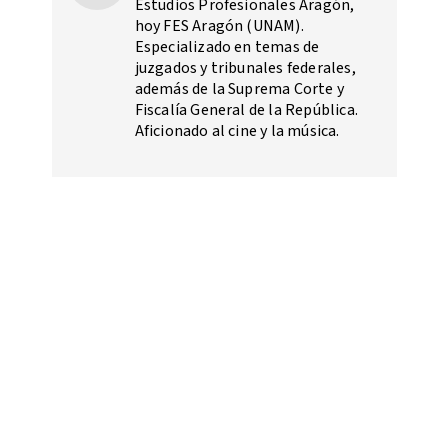
Estudios Profesionales Aragón,
hoy FES Aragón (UNAM).
Especializado en temas de
juzgados y tribunales federales,
además de la Suprema Corte y
Fiscalía General de la República.
Aficionado al cine y la música.