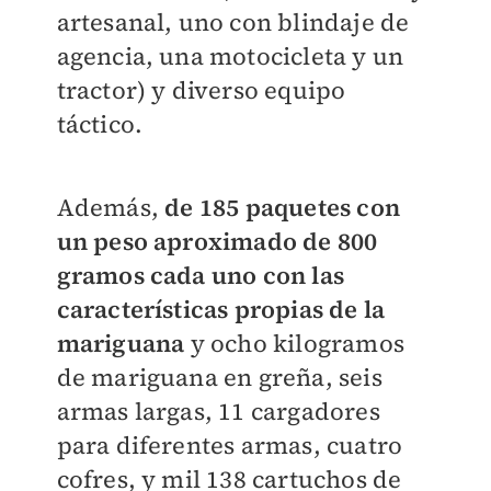
artesanal, uno con blindaje de
agencia, una motocicleta y un
tractor) y diverso equipo
táctico.
Además,
de 185 paquetes con
un peso aproximado de 800
gramos cada uno con las
características propias de la
mariguana
y ocho kilogramos
de mariguana en greña, seis
armas largas, 11 cargadores
para diferentes armas, cuatro
cofres, y mil 138 cartuchos de