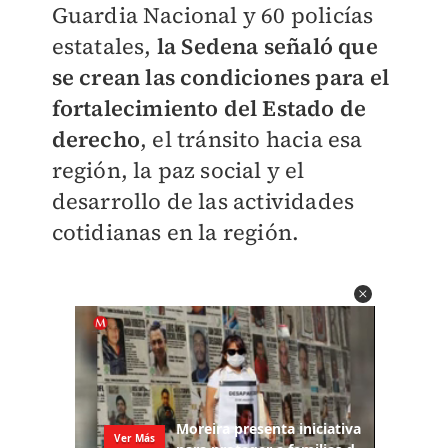
Guardia Nacional y 60 policías
estatales,
l
a Sedena señaló que
se crean las condiciones para el
fortalecimiento del Estado de
derecho
, el tránsito hacia esa
región, la paz social y el
desarrollo de las actividades
cotidianas en la región.