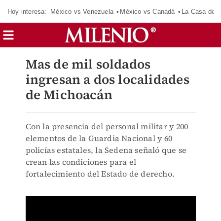
Hoy interesa:
México vs Venezuela
México vs Canadá
La Casa de 
Mas de mil soldados
ingresan a dos localidades
de Michoacán
Con la presencia del personal militar y 200
elementos de la Guardia Nacional y 60
policías estatales, la Sedena señaló que se
crean las condiciones para el
fortalecimiento del Estado de derecho.