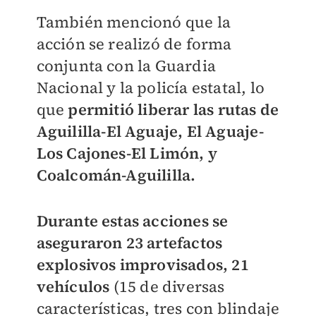
También mencionó que la
acción se realizó de forma
conjunta con la Guardia
Nacional y la policía estatal, lo
que
permitió liberar las rutas de
Aguililla-El Aguaje, El Aguaje-
Los Cajones-El Limón, y
Coalcomán-Aguililla.
Durante estas acciones se
aseguraron 23 artefactos
explosivos improvisados, 21
vehículos
(15 de diversas
características, tres con blindaje