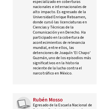
especializado en coberturas
nacionales e internacionales de
alto impacto. Es egresado de la
Universidad Enrique Rebsamen,
donde cursó las licenciaturas en
Ciencias y Técnicas de la
Comunicación y en Derecho. Ha
participado en la cobertura de
acontecimientos de relevancia
mundial, entre ellos, las
detenciones de Joaquín 'El Chapo'
Guzmán, uno de los episodios más
significativos en la historia
reciente de la lucha contra el
narcotráfico en México.
Rubén Mosso
Egresado de la Escuela Nacional de