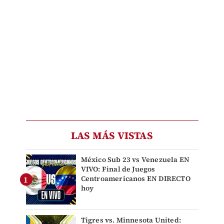
LAS MÁS VISTAS
México Sub 23 vs Venezuela EN
VIVO: Final de Juegos
Centroamericanos EN DIRECTO
hoy
Tigres vs. Minnesota United: