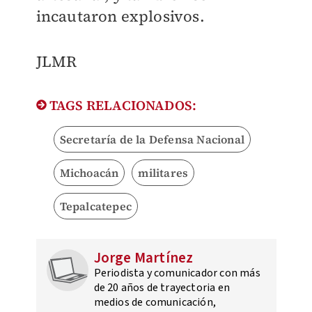
incautaron explosivos.
​JLMR
TAGS RELACIONADOS:
Secretaría de la Defensa Nacional
Michoacán
militares
Tepalcatepec
Jorge Martínez
Periodista y comunicador con más
de 20 años de trayectoria en
medios de comunicación,