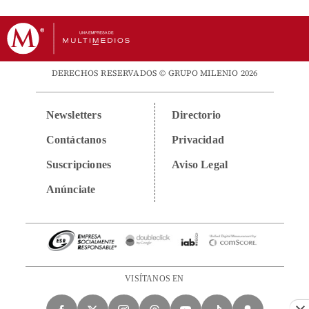
DERECHOS RESERVADOS © GRUPO MILENIO 2026
Newsletters
Directorio
Contáctanos
Privacidad
Suscripciones
Aviso Legal
Anúnciate
VISÍTANOS EN