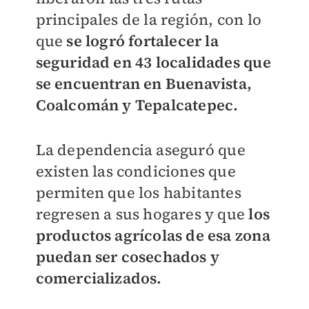
principales de la región, con lo
que
se logró fortalecer la
seguridad en 43 localidades que
se encuentran en Buenavista,
Coalcomán y Tepalcatepec.
La dependencia aseguró que
existen las condiciones que
permiten que los habitantes
regresen a sus hogares y que
los
productos agrícolas de esa zona
puedan ser cosechados y
comercializados.