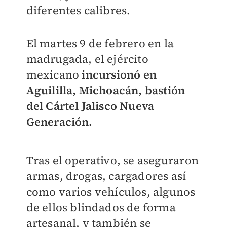
diferentes calibres.
El martes 9 de febrero en la
madrugada, el ejército
mexicano
incursionó en
Aguililla, Michoacán, bastión
del Cártel Jalisco Nueva
Generación.
Tras el operativo, se aseguraron
armas, drogas, cargadores así
como varios vehículos, algunos
de ellos blindados de forma
artesanal, y también se