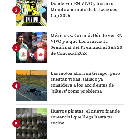
Dónde ver EN VIVO y horario |
Minuto a minuto de la Leagues
Cup 2026
México vs. Canadá: Dónde ver EN
VIVO y a qué hora inicia la
Semifinal del Premundial Sub 20
de Concacaf 2026
Las motos ahorran tiempo, pero
cuestan vidas: Jalisco ya
considera a los accidentes de
'bikers' como problema
Huevos piratas: el nuevo fraude
comercial que llega hasta tu
cocina