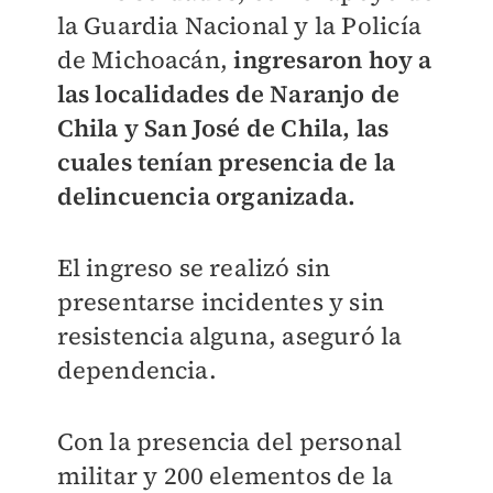
la Guardia Nacional y la Policía
de Michoacán,
ingresaron hoy a
las localidades de Naranjo de
Chila y San José de Chila, las
cuales tenían presencia de la
delincuencia organizada.
El ingreso se realizó sin
presentarse incidentes y sin
resistencia alguna, aseguró la
dependencia.
Con la presencia del personal
militar y 200 elementos de la