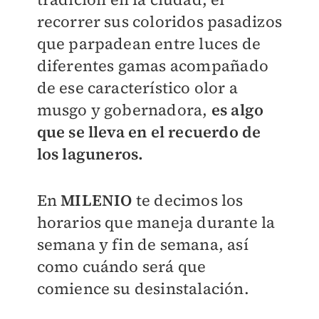
recorrer sus coloridos pasadizos
que parpadean entre luces de
diferentes gamas acompañado
de ese característico olor a
musgo y gobernadora,
es algo
que se lleva en el recuerdo de
los laguneros.
En
MILENIO
te decimos los
horarios que maneja durante la
semana y fin de semana, así
como cuándo será que
comience su desinstalación.