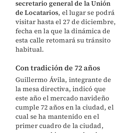
secretario general de la Unión
de Locatarios
, el lugar se podrá
visitar hasta el 27 de diciembre,
fecha en la que la dinámica de
esta calle retomará su tránsito
habitual.
Con tradición de 72 años
Guillermo Ávila, integrante de
la mesa directiva, indicó que
este año el mercado navideño
cumple 72 años en la ciudad, el
cual se ha mantenido en el
primer cuadro de la ciudad,