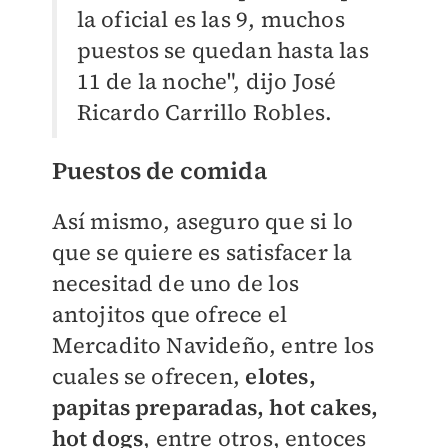
la oficial es las 9, muchos
puestos se quedan hasta las
11 de la noche", dijo José
Ricardo Carrillo Robles.
Puestos de comida
Así mismo, aseguro que si lo
que se quiere es satisfacer la
necesitad de uno de los
antojitos que ofrece el
Mercadito Navideño, entre los
cuales se ofrecen,
elotes,
papitas preparadas, hot cakes,
hot dogs
, entre otros, entoces