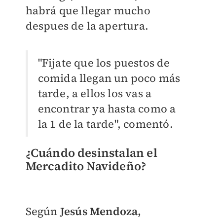
habrá que llegar mucho
despues de la apertura.
"Fijate que los puestos de
comida llegan un poco más
tarde, a ellos los vas a
encontrar ya hasta como a
la 1 de la tarde", comentó.
¿Cuándo desinstalan el
Mercadito Navideño?
Según
Jesús Mendoza,