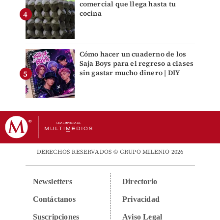
comercial que llega hasta tu
cocina
Cómo hacer un cuaderno de los
Saja Boys para el regreso a clases
sin gastar mucho dinero | DIY
DERECHOS RESERVADOS © GRUPO MILENIO 2026
Newsletters
Directorio
Contáctanos
Privacidad
Suscripciones
Aviso Legal