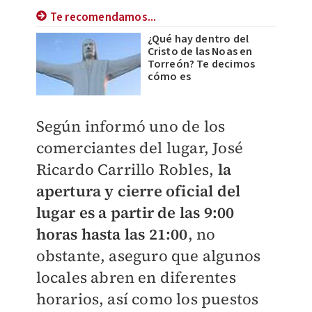
Te recomendamos...
¿Qué hay dentro del
Cristo de las Noas en
Torreón? Te decimos
cómo es
Según informó uno de los
comerciantes del lugar, José
Ricardo Carrillo Robles,
la
apertura y cierre oficial del
lugar
es a partir de las 9:00
horas hasta las 21:00
, no
obstante, aseguro que algunos
locales abren en diferentes
horarios, así como los puestos