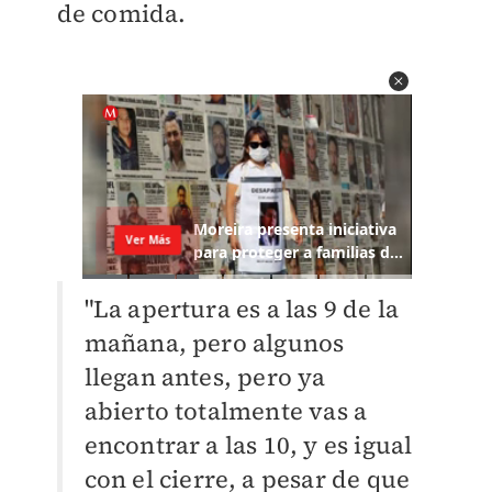
de comida.
"La apertura es a las 9 de la
mañana, pero algunos
llegan antes, pero ya
abierto totalmente vas a
encontrar a las 10, y es igual
con el cierre, a pesar de que