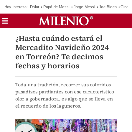
Hoy interesa:
Dólar
Papá de Messi
Jorge Messi
Joe Biden
Cinci
¿Hasta cuándo estará el
Mercadito Navideño 2024
en Torreón? Te decimos
fechas y horarios
Toda una tradición, recorrer sus coloridos
pasadizos pardiantes con ese característico
olor a gobernadora, es algo que se lleva en
el recuerdo de los laguneros.