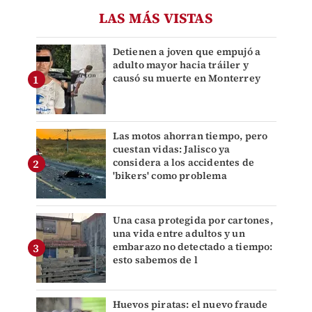
LAS MÁS VISTAS
Detienen a joven que empujó a
adulto mayor hacia tráiler y
causó su muerte en Monterrey
Las motos ahorran tiempo, pero
cuestan vidas: Jalisco ya
considera a los accidentes de
'bikers' como problema
Una casa protegida por cartones,
una vida entre adultos y un
embarazo no detectado a tiempo:
esto sabemos de l
Huevos piratas: el nuevo fraude