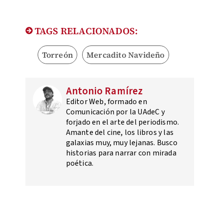
TAGS RELACIONADOS:
Torreón
Mercadito Navideño
Antonio Ramírez
Editor Web, formado en
Comunicación por la UAdeC y
forjado en el arte del periodismo.
Amante del cine, los libros y las
galaxias muy, muy lejanas. Busco
historias para narrar con mirada
poética.