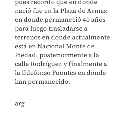
pues recordó que en donde
nació fue en la Plaza de Armas
en donde permaneció 40 años
para luego trasladarse a
terrenos en donde actualmente
está en Nacional Monte de
Piedad, posteriormente a la
calle Rodríguez y finalmente a
la Ildefonso Fuentes en donde
han permanecido.
arg