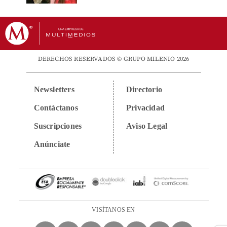
DERECHOS RESERVADOS © GRUPO MILENIO 2026
Newsletters
Directorio
Contáctanos
Privacidad
Suscripciones
Aviso Legal
Anúnciate
VISÍTANOS EN