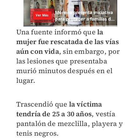
Una fuente informó que
la
mujer fue rescatada de las vías
aún con vida
, sin embargo, por
las lesiones que presentaba
murió minutos después en el
lugar.
Trascendió que
la víctima
tendría de 25 a 30 años
, vestía
pantalón de mezclilla, playera y
tenis negros.