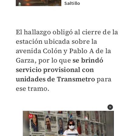
Saltillo
El hallazgo obligó al cierre de la
estación ubicada sobre la
avenida Colón y Pablo A de la
Garza, por lo que
se brindó
servicio provisional con
unidades de Transmetro
para
ese tramo.