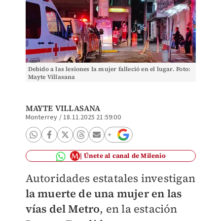
Debido a las lesiones la mujer falleció en el lugar. Foto:
Mayte Villasana
MAYTE VILLASANA
Monterrey
/
18.11.2025 21:59:00
Únete al canal de Milenio
Autoridades estatales investigan
la muerte de una mujer en las
vías del Metro
, en la estación