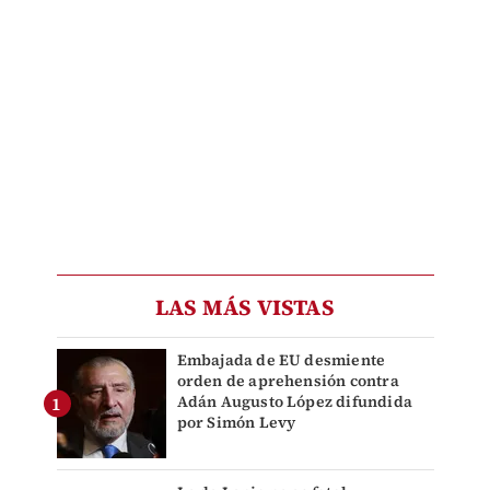
LAS MÁS VISTAS
Embajada de EU desmiente
orden de aprehensión contra
Adán Augusto López difundida
por Simón Levy