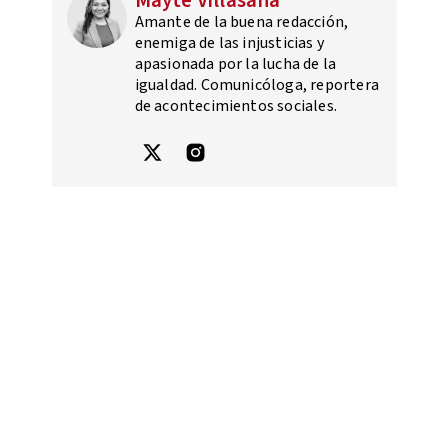
Mayte Villasana
Amante de la buena redacción,
enemiga de las injusticias y
apasionada por la lucha de la
igualdad. Comunicóloga, reportera
de acontecimientos sociales.