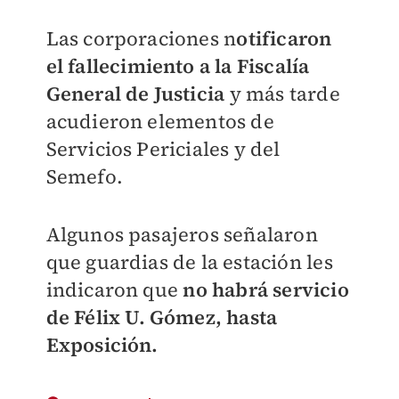
Las corporaciones n
otificaron
el fallecimiento a la Fiscalía
General de Justicia
y más tarde
acudieron elementos de
Servicios Periciales y del
Semefo.
Algunos pasajeros señalaron
que guardias de la estación les
indicaron que
no habrá servicio
de Félix U. Gómez, hasta
Exposición.