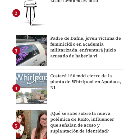
Lo de Lenia no es fatal
Padre de Dafne, joven víctima de
feminicidio en academia
militarizada, enfrentará juicio
acusado de haberla vi
Costará 150 mdd cierre de la
planta de Whirlpool en Apodaca,
NL
¿Qué se sabe sobre la nueva
polémica de RoRo, influencer
que señalan de acoso y
suplantación de identidad?