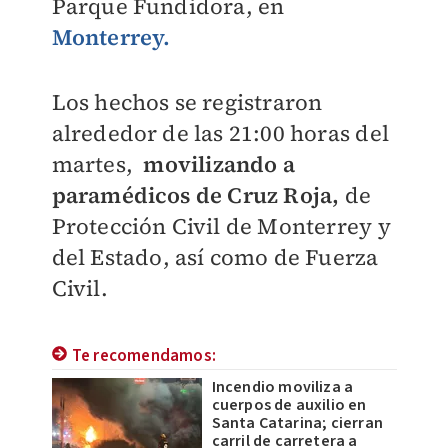
Parque Fundidora, en
Monterrey.
Los hechos se registraron
alrededor de las 21:00 horas del
martes,
movilizando a
paramédicos de Cruz Roja,
de
Protección Civil de Monterrey y
del Estado, así como de Fuerza
Civil.
Te recomendamos:
Incendio moviliza a
cuerpos de auxilio en
Santa Catarina; cierran
carril de carretera a