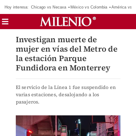
Hoy interesa:
Chicago vs Necaxa
México vs Colombia
América vs S
Investigan muerte de
mujer en vías del Metro de
la estación Parque
Fundidora en Monterrey
El servicio de la Línea 1 fue suspendido en
varias estaciones, desalojando a los
pasajeros.