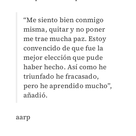
“Me siento bien conmigo
misma, quitar y no poner
me trae mucha paz. Estoy
convencido de que fue la
mejor elección que pude
haber hecho. Así como he
triunfado he fracasado,
pero he aprendido mucho”,
añadió.
aarp