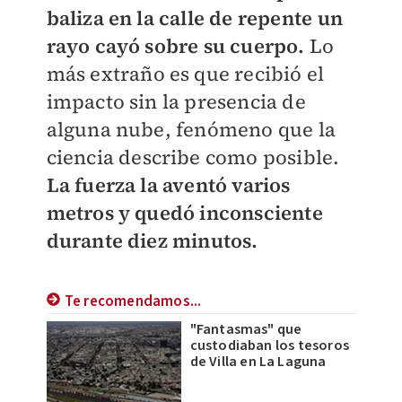
baliza en la calle de repente un
rayo cayó sobre su cuerpo.
Lo
más extraño es que recibió el
impacto sin la presencia de
alguna nube, fenómeno que la
ciencia describe como posible.
La fuerza la aventó varios
metros y quedó inconsciente
durante diez minutos.
Te recomendamos...
"Fantasmas" que
custodiaban los tesoros
de Villa en La Laguna