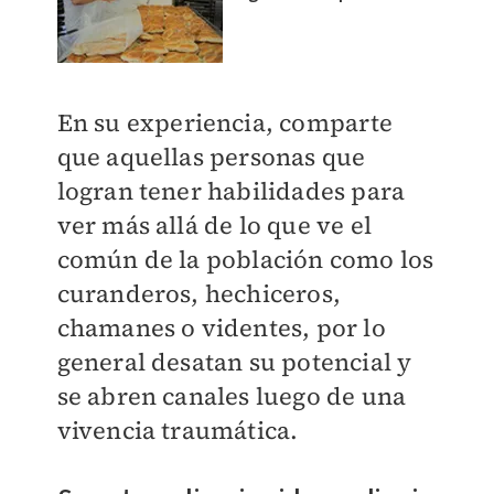
En su experiencia, comparte
que aquellas personas que
logran tener habilidades para
ver más allá de lo que ve el
común de la población como los
curanderos, hechiceros,
chamanes o videntes, por lo
general desatan su potencial y
se abren canales luego de una
vivencia traumática.