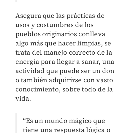
Asegura que las prácticas de
usos y costumbres de los
pueblos originarios conlleva
algo más que hacer limpias, se
trata del manejo correcto de la
energía para llegar a sanar, una
actividad que puede ser un don
o también adquirirse con vasto
conocimiento, sobre todo de la
vida.
“Es un mundo mágico que
tiene una respuesta lógica o