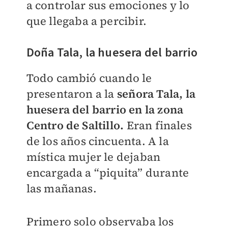
a controlar sus emociones y lo
que llegaba a percibir.
Doña Tala, la huesera del barrio
Todo cambió cuando le
presentaron a la
señora Tala, la
huesera del barrio en la zona
Centro de Saltillo.
Eran finales
de los años cincuenta. A la
mística mujer le dejaban
encargada a “piquita” durante
las mañanas.
Primero solo observaba los