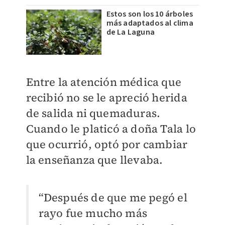
Estos son los 10 árboles
más adaptados al clima
de La Laguna
Entre la atención médica que
recibió no se le apreció herida
de salida ni quemaduras.
Cuando le platicó a doña Tala lo
que ocurrió, optó por cambiar
la enseñanza que llevaba.
“Después de que me pegó el
rayo fue mucho más