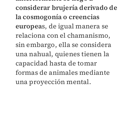
considerar brujería derivado de
la cosmogonía o creencias
europea
s, de igual manera se
relaciona con el chamanismo,
sin embargo, ella se considera
una nahual, quienes tienen la
capacidad hasta de tomar
formas de animales mediante
una proyección mental.