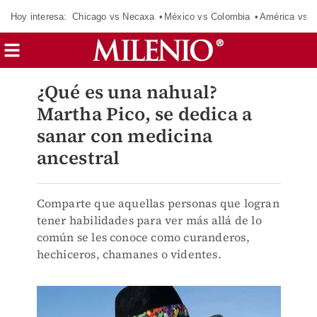
Hoy interesa:
Chicago vs Necaxa
México vs Colombia
América vs S
¿Qué es una nahual?
Martha Pico, se dedica a
sanar con medicina
ancestral
Comparte que aquellas personas que logran
tener habilidades para ver más allá de lo
común se les conoce como curanderos,
hechiceros, chamanes o videntes.