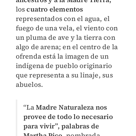
los
cuatro elementos
representados con el agua, el
fuego de una vela, el viento con
un pluma de ave y la tierra con
algo de arena; en el centro de la
ofrenda está la imagen de un
indígena de pueblo originario
que representa a su linaje, sus
abuelos.
“La
Madre Naturaleza nos
provee de todo lo necesario
para vivir”, palabras de
Martha Pico
, nombrada