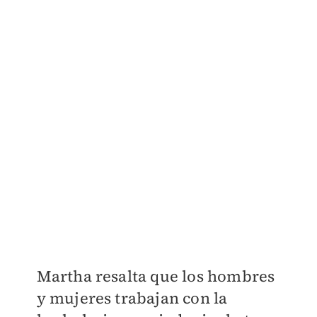
Martha resalta que los hombres
y mujeres trabajan con la