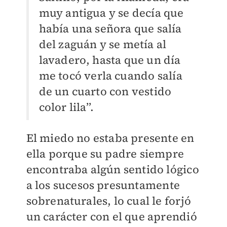
muy antigua y se decía que
había una señora que salía
del zaguán y se metía al
lavadero, hasta que un día
me tocó verla cuando salía
de un cuarto con vestido
color lila’’.
El miedo no estaba presente en
ella porque su padre siempre
encontraba algún sentido lógico
a los sucesos presuntamente
sobrenaturales, lo cual le forjó
un carácter con el que aprendió