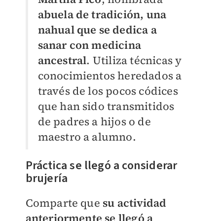
abuela de tradición, una
nahual que se dedica a
sanar con medicina
ancestral
. Utiliza técnicas y
conocimientos heredados a
través de los pocos códices
que han sido transmitidos
de padres a hijos o de
maestro a alumno.
Práctica se llegó a considerar
brujería
Comparte que
su actividad
anteriormente se llegó a