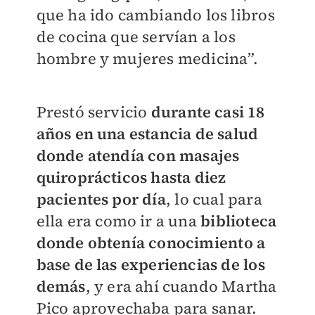
que ha ido cambiando los libros
de cocina que servían a los
hombre y mujeres medicina”.
Prestó servicio
durante casi 18
años en una estancia de salud
donde atendía con masajes
quiroprácticos hasta diez
pacientes por día
, lo cual para
ella era como ir a una
biblioteca
donde obtenía conocimiento a
base de las experiencias de los
demás
, y era ahí cuando Martha
Pico aprovechaba para sanar.