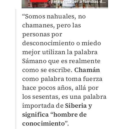
“Somos nahuales, no
chamanes, pero las
personas por
desconocimiento o miedo
mejor utilizan la palabra
Sámano que es realmente
como se escribe.
Chamán
como palabra toma fuerza
hace pocos años, allá por
los sesentas, es una palabra
importada de
Siberia y
significa “hombre de
conocimiento
”.