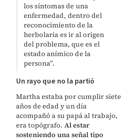
los síntomas de una
enfermedad, dentro del
reconocimiento de la
herbolaria es ir al origen
del problema, que es el
estado anímico de la
persona”.
Un rayo que no la partió
Martha estaba por cumplir siete
años de edad y un día
acompañó a su papá al trabajo,
era topógrafo.
Al estar
sosteniendo una señal tipo