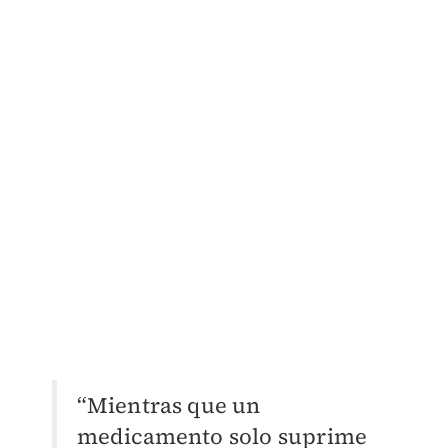
“Mientras que un
medicamento solo suprime