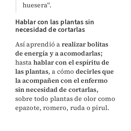
huesera”.
Hablar con las plantas sin
necesidad de cortarlas
Así aprendió a
realizar bolitas
de energía y a acomodarlas;
hasta
hablar con el espíritu de
las plantas
, a cómo
decirles que
la acompañen con el enfermo
sin necesidad de cortarlas,
sobre todo plantas de olor como
epazote, romero, ruda o pirul.