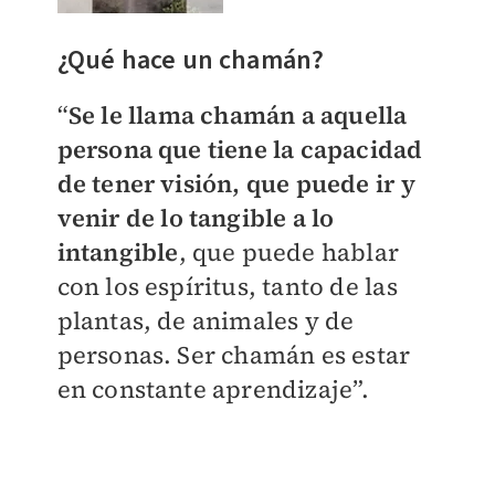
¿Qué hace un chamán?
“
Se le llama chamán a aquella
persona que tiene la capacidad
de tener visión, que puede ir y
venir de lo tangible a lo
intangible
, que puede hablar
con los espíritus, tanto de las
plantas, de animales y de
personas. Ser chamán es estar
en constante aprendizaje”.