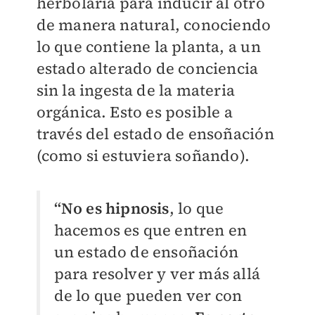
herbolaria para inducir al otro
de manera natural, conociendo
lo que contiene la planta, a un
estado alterado de conciencia
sin la ingesta de la materia
orgánica. Esto es posible a
través del estado de ensoñación
(como si estuviera soñando).
“No es hipnosis
, lo que
hacemos es que entren en
un estado de ensoñación
para resolver y ver más allá
de lo que pueden ver con