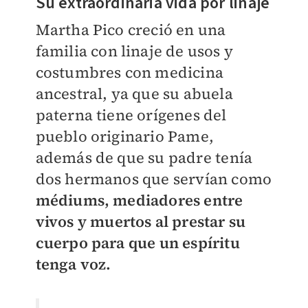
Su extraordinaria vida por linaje
Martha Pico creció en una
familia con linaje de usos y
costumbres con medicina
ancestral, ya que su abuela
paterna tiene orígenes del
pueblo originario Pame,
además de que su padre tenía
dos hermanos que servían como
médiums, mediadores entre
vivos y muertos al prestar su
cuerpo para que un espíritu
tenga voz.