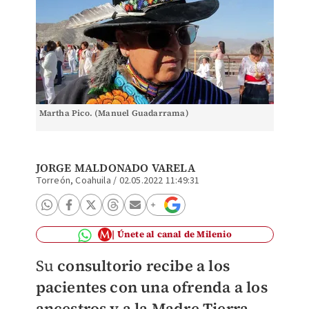
Martha Pico. (Manuel Guadarrama)
JORGE MALDONADO VARELA
Torreón, Coahuila
/
02.05.2022 11:49:31
Únete al canal de Milenio
Su
consultorio recibe a los
pacientes con una ofrenda a los
ancestros y a la Madre Tierra,