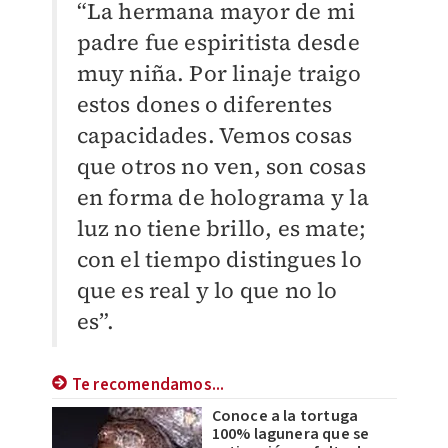
“La hermana mayor de mi
padre fue espiritista desde
muy niña. Por linaje traigo
estos dones o diferentes
capacidades. Vemos cosas
que otros no ven, son cosas
en forma de holograma y la
luz no tiene brillo, es mate;
con el tiempo distingues lo
que es real y lo que no lo
es”.
Te recomendamos...
Conoce a la tortuga
100% lagunera que se