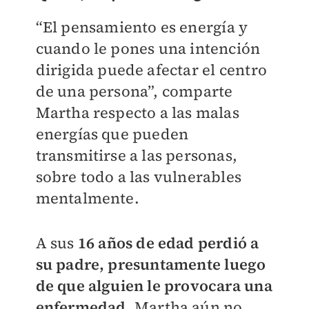
“El pensamiento es energía y
cuando le pones una intención
dirigida puede afectar el centro
de una persona”, comparte
Martha respecto a las malas
energías que pueden
transmitirse a las personas,
sobre todo a las vulnerables
mentalmente.
A sus
16 años de edad perdió a
su padre, presuntamente luego
de que alguien le provocara una
enfermedad
. Martha aún no