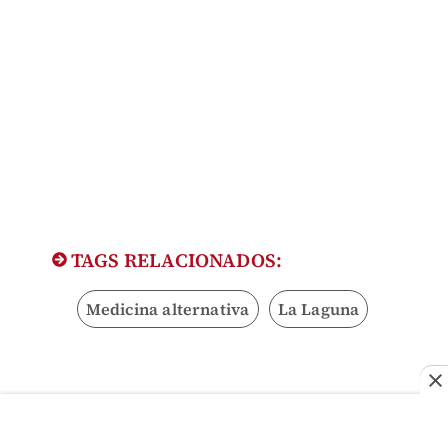
TAGS RELACIONADOS:
Medicina alternativa
La Laguna