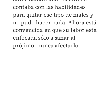
contaba con las habilidades
para quitar ese tipo de males y
no pudo hacer nada. Ahora está
convencida en que su labor está
enfocada sólo a sanar al
prójimo, nunca afectarlo.