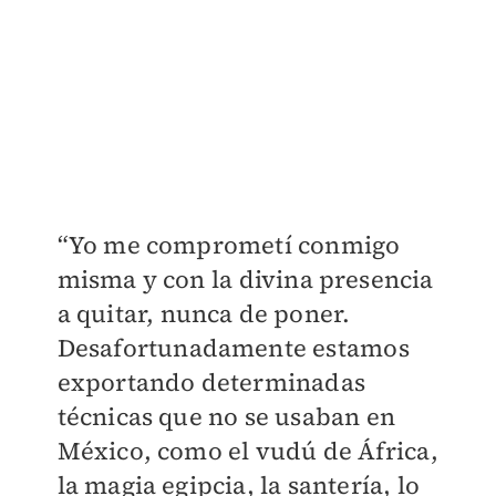
“Yo me comprometí conmigo
misma y con la
divina presencia
a quitar, nunca de poner.
Desafortunadamente estamos
exportando determinadas
técnicas que no se usaban en
México, como el vudú de África,
la magia egipcia, la santería, lo