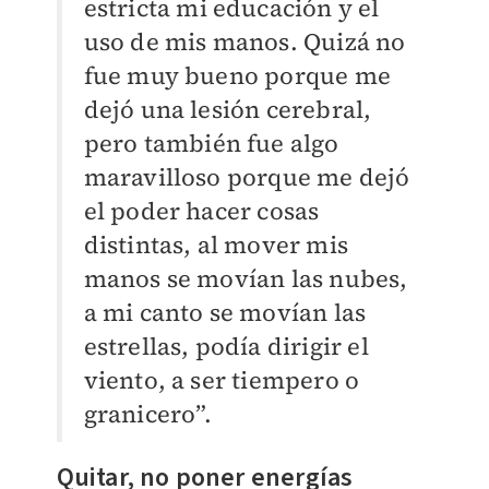
estricta mi educación y el
uso de mis manos. Quizá no
fue muy bueno porque me
dejó una lesión cerebral,
pero también fue algo
maravilloso porque me dejó
el poder hacer cosas
distintas, al mover mis
manos se movían las nubes,
a mi canto se movían las
estrellas, podía dirigir el
viento, a ser tiempero o
granicero”.
Quitar, no poner energías