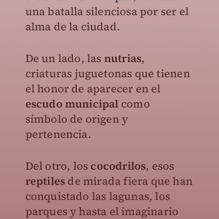
una batalla silenciosa por ser el
alma de la ciudad.
De un lado, las
nutrias
,
criaturas juguetonas que tienen
el honor de aparecer en el
escudo municipal
como
símbolo de origen y
pertenencia.
Del otro, los
cocodrilos
, esos
reptiles
de mirada fiera que han
conquistado las lagunas, los
parques y hasta el imaginario