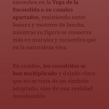
esconden en la
Vega de la
Escondida o en canales
apartados
, resistiendo entre
basura y motores de lancha,
mientras su figura se conserva
más en murales y recuerdos que
en la naturaleza viva.
En cambio,
los cocodrilos se
han multiplicado
y dejado claro
que no se trata de un símbolo
adoptado, sino de una realidad
insoslayable.