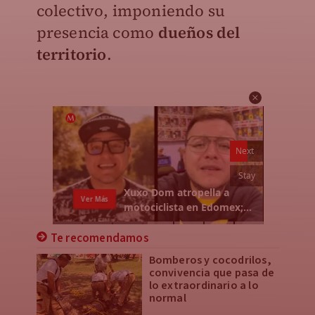
colectivo, imponiendo su
presencia como
dueños del
territorio
.
Te recomendamos
Bomberos y cocodrilos,
convivencia que pasa de
lo extraordinario a lo
normal