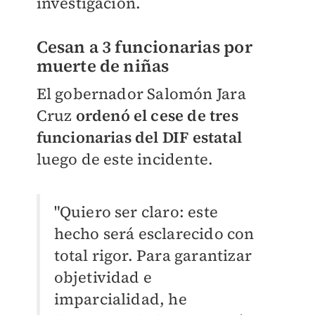
investigación.
Cesan a 3 funcionarias por
muerte de niñas
El gobernador Salomón Jara
Cruz
ordenó el cese de tres
funcionarias del DIF estatal
luego de este incidente.
"Quiero ser claro: este
hecho será esclarecido con
total rigor. Para garantizar
objetividad e
imparcialidad, he