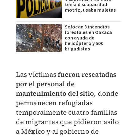
tenía discapacidad
motriz, usaba muletas
Sofocan 3 incendios
forestales en Oaxaca
con ayuda de
helicóptero y 500
brigadistas
Las víctimas
fueron rescatadas
por el personal de
mantenimiento del sitio
, donde
permanecen refugiadas
temporalmente cuatro familias
de migrantes que pidieron asilo
a México y al gobierno de