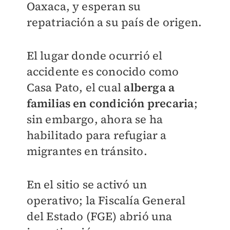
Oaxaca, y esperan su
repatriación a su país de origen.
El lugar donde ocurrió el
accidente es conocido como
Casa Pato, el cual
alberga a
familias en condición precaria
;
sin embargo, ahora se ha
habilitado para refugiar a
migrantes en tránsito.
En el sitio se activó un
operativo; la Fiscalía General
del Estado (FGE) abrió una