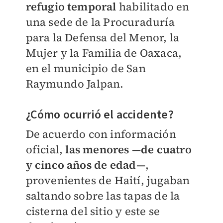
refugio temporal
habilitado en
una sede de la Procuraduría
para la Defensa del Menor, la
Mujer y la Familia de Oaxaca,
en el municipio de San
Raymundo Jalpan.
¿Cómo ocurrió el accidente?
De acuerdo con información
oficial,
las menores
—
de cuatro
y cinco años de edad
—
,
provenientes de Haití, jugaban
saltando sobre las tapas de la
cisterna del sitio y este se