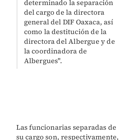
determinado la separación
del cargo de la directora
general del DIF Oaxaca, así
como la destitución de la
directora del Albergue y de
la coordinadora de
Albergues".
Las funcionarias separadas de
su cargo son, respectivamente,