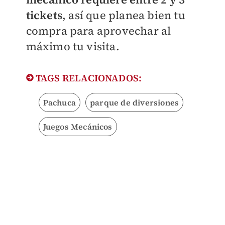
tickets
, así que planea bien tu
compra para aprovechar al
máximo tu visita.
TAGS RELACIONADOS:
Pachuca
parque de diversiones
Juegos Mecánicos