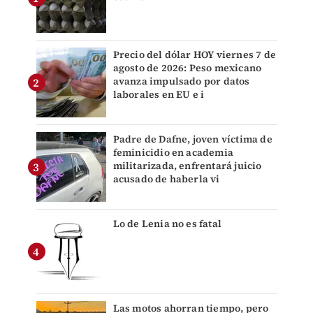
Precio del dólar HOY viernes 7 de
agosto de 2026: Peso mexicano
avanza impulsado por datos
laborales en EU e i
Padre de Dafne, joven víctima de
feminicidio en academia
militarizada, enfrentará juicio
acusado de haberla vi
Lo de Lenia no es fatal
Las motos ahorran tiempo, pero