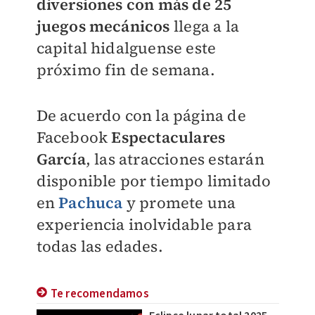
diversiones con más de 25
juegos mecánicos
llega a la
capital hidalguense este
próximo fin de semana.
De acuerdo con la página de
Facebook
Espectaculares
García
, las atracciones estarán
disponible por tiempo limitado
en
Pachuca
y promete una
experiencia inolvidable para
todas las edades.
Te recomendamos