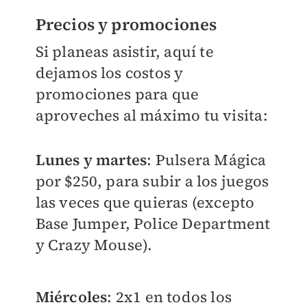
Precios y promociones
Si planeas asistir, aquí te
dejamos los costos y
promociones para que
aproveches al máximo tu visita:
Lunes y martes
: Pulsera Mágica
por $250, para subir a los juegos
las veces que quieras (excepto
Base Jumper, Police Department
y Crazy Mouse).
Miércoles
: 2x1 en todos los