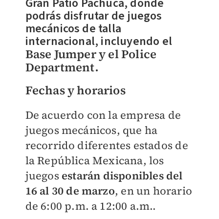
Gran Patio Pachuca, donde
podrás disfrutar de juegos
mecánicos de talla
internacional, incluyendo el
Base Jumper
y el Police
Department
.
Fechas y horarios
De acuerdo con la empresa de
juegos mecánicos, que ha
recorrido diferentes estados de
la República Mexicana, los
juegos
estarán disponibles d
el
16 al 30 de marzo
,
en un horario
de 6:00 p.m. a 12:00 a.m..