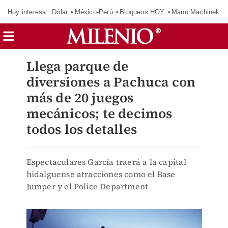
Hoy interesa:
Dólar
México-Perú
Bloqueos HOY
Mano Machinek
Llega parque de
diversiones a Pachuca con
más de 20 juegos
mecánicos; te decimos
todos los detalles
Espectaculares García traerá a la capital
hidalguense atracciones como el Base
Jumper y el Police Department