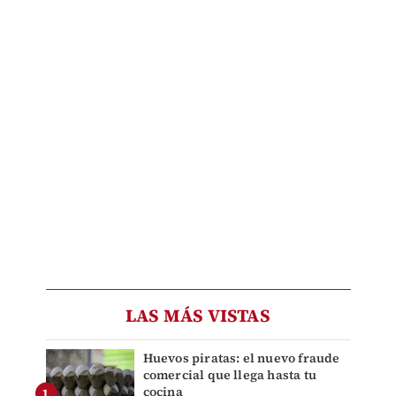
LAS MÁS VISTAS
Huevos piratas: el nuevo fraude
comercial que llega hasta tu
cocina