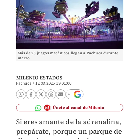
Más de 25 juegos mecánicos llegan a Pachuca durante
marzo
MILENIO ESTADOS
Pachuca
/
12.03.2025 19:01:00
Únete al canal de Milenio
Si eres amante de la adrenalina,
prepárate, porque un
parque de