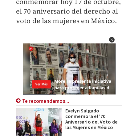
conmemorar hoy 17 de octubre,
el 70 aniversario del derecho al
voto de las mujeres en México.
Te recomendamos...
Evelyn Salgado
conmemora el '70
Aniversario del Voto de
las Mujeres en México'