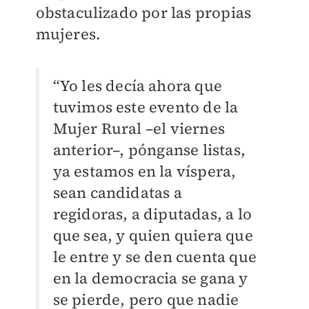
obstaculizado por las propias
mujeres.
“Yo les decía ahora que
tuvimos este evento de la
Mujer Rural –el viernes
anterior
–
, pónganse listas,
ya estamos en la víspera,
sean candidatas a
regidoras, a diputadas, a lo
que sea, y quien quiera que
le entre y se den cuenta que
en la democracia se gana y
se pierde, pero que nadie