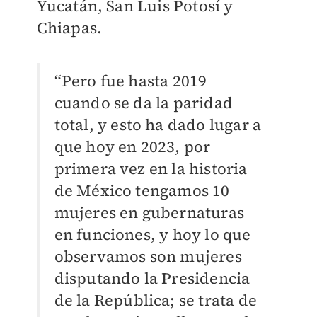
Yucatán, San Luis Potosí y
Chiapas.
“Pero fue hasta 2019
cuando se da la paridad
total, y esto ha dado lugar a
que hoy en 2023, por
primera vez en la historia
de México tengamos 10
mujeres en gubernaturas
en funciones, y hoy lo que
observamos son mujeres
disputando la Presidencia
de la República; se trata de