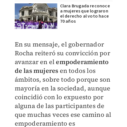
Clara Brugada reconoce
a mujeres que lograron
el derecho al voto hace
70 años
En su mensaje, el gobernador
Rocha reiteró su convicción por
avanzar en el
empoderamiento
de las mujeres
en todos los
ámbitos, sobre todo porque son
mayoría en la sociedad, aunque
coincidió con lo expuesto por
alguna de las participantes de
que muchas veces ese camino al
empoderamiento es