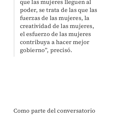
que las mujeres lleguen al
poder, se trata de las que las
fuerzas de las mujeres, la
creatividad de las mujeres,
el esfuerzo de las mujeres
contribuya a hacer mejor
gobierno”, precisó.
Como parte del conversatorio