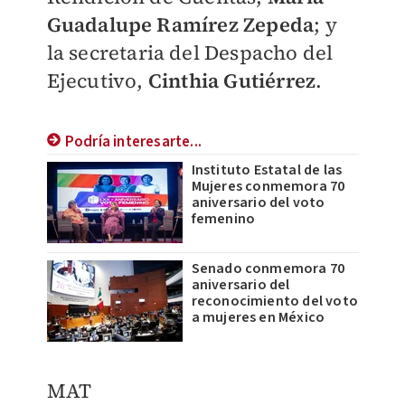
Guadalupe Ramírez Zepeda
; y
la secretaria del Despacho del
Ejecutivo,
Cinthia Gutiérrez
.
Podría interesarte...
Instituto Estatal de las
Mujeres conmemora 70
aniversario del voto
femenino
Senado conmemora 70
aniversario del
reconocimiento del voto
a mujeres en México
MAT