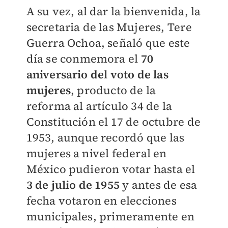
A su vez, al dar la bienvenida, la
secretaria de las Mujeres, Tere
Guerra Ochoa, señaló que este
día se conmemora el
70
aniversario del voto de las
mujeres
, producto de la
reforma al artículo 34 de la
Constitución el 17 de octubre de
1953, aunque recordó que las
mujeres a nivel federal en
México pudieron votar hasta el
3 de julio de 1955
y antes de esa
fecha votaron en elecciones
municipales, primeramente en