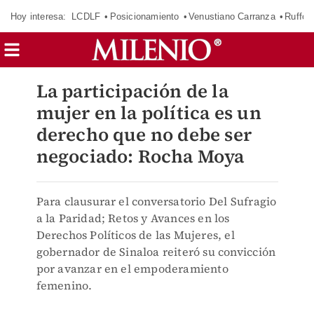
Hoy interesa:
LCDLF
Posicionamiento
Venustiano Carranza
Ruffo 
La participación de la
mujer en la política es un
derecho que no debe ser
negociado: Rocha Moya
Para clausurar el conversatorio Del Sufragio
a la Paridad; Retos y Avances en los
Derechos Políticos de las Mujeres, el
gobernador de Sinaloa reiteró su convicción
por avanzar en el empoderamiento
femenino.