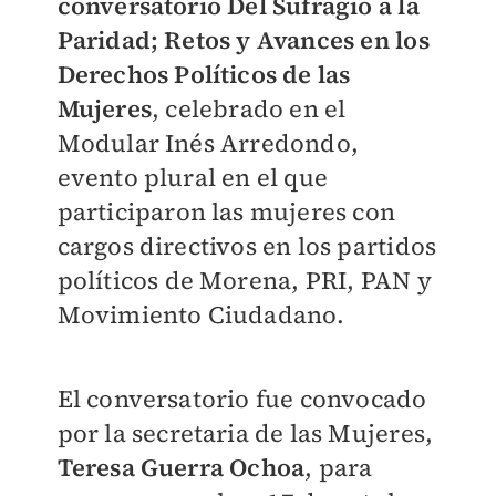
conversatorio Del Sufragio a la
Paridad; Retos y Avances en los
Derechos Políticos de las
Mujeres
, celebrado en el
Modular Inés Arredondo,
evento plural en el que
participaron las mujeres con
cargos directivos en los partidos
políticos de Morena, PRI, PAN y
Movimiento Ciudadano.
El conversatorio fue convocado
por la secretaria de las Mujeres,
Teresa Guerra Ochoa
, para