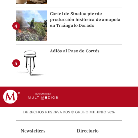
Cártel de Sinaloa pierde
producción histórica de amapola
en Triángulo Dorado
Adiós al Paso de Cortés
DERECHOS RESERVADOS © GRUPO MILENIO 2026
Newsletters
Directorio