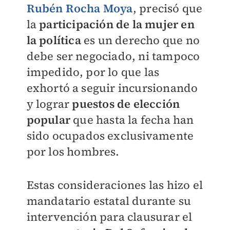
Rubén Rocha Moya
, precisó que
la
participación de la mujer en
la política
es un derecho que no
debe ser negociado, ni tampoco
impedido, por lo que las
exhortó a seguir incursionando
y lograr
puestos de elección
popular
que hasta la fecha han
sido ocupados exclusivamente
por los hombres.
Estas consideraciones las hizo el
mandatario estatal durante su
intervención para clausurar el