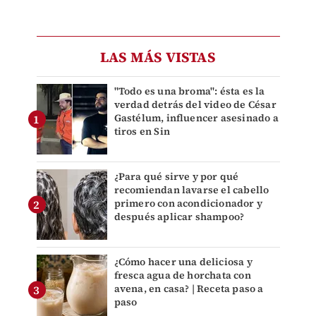
LAS MÁS VISTAS
"Todo es una broma": ésta es la
verdad detrás del video de César
Gastélum, influencer asesinado a
tiros en Sin
¿Para qué sirve y por qué
recomiendan lavarse el cabello
primero con acondicionador y
después aplicar shampoo?
¿Cómo hacer una deliciosa y
fresca agua de horchata con
avena, en casa? | Receta paso a
paso