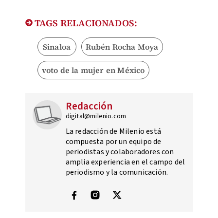
TAGS RELACIONADOS:
Sinaloa
Rubén Rocha Moya
voto de la mujer en México
Redacción
digital@milenio.com
La redacción de Milenio está
compuesta por un equipo de
periodistas y colaboradores con
amplia experiencia en el campo del
periodismo y la comunicación.