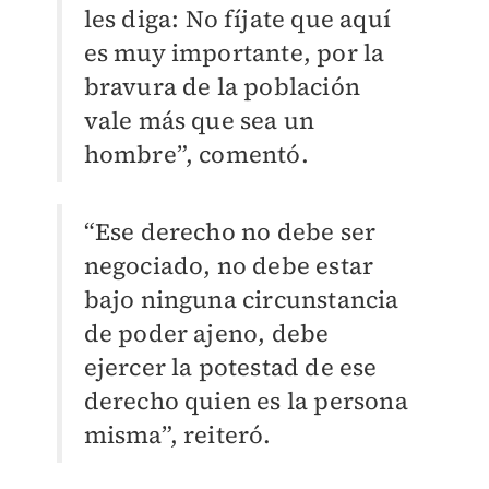
les diga: No fíjate que aquí
es muy importante, por la
bravura de la población
vale más que sea un
hombre”, comentó.
“Ese derecho no debe ser
negociado, no debe estar
bajo ninguna circunstancia
de poder ajeno, debe
ejercer la potestad de ese
derecho quien es la persona
misma”, reiteró.