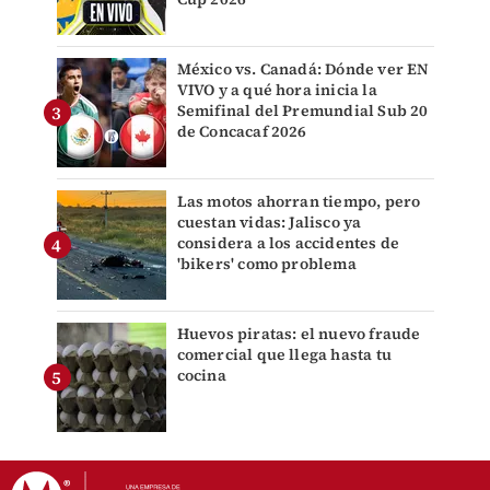
México vs. Canadá: Dónde ver EN
VIVO y a qué hora inicia la
Semifinal del Premundial Sub 20
de Concacaf 2026
Las motos ahorran tiempo, pero
cuestan vidas: Jalisco ya
considera a los accidentes de
'bikers' como problema
Huevos piratas: el nuevo fraude
comercial que llega hasta tu
cocina