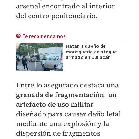
arsenal encontrado al interior
del centro penitenciario.
Te recomendamos
Matan a dueño de
marisquería en ataque
armado en Culiacán
Entre lo asegurado destaca
una
granada de fragmentación
,
un
artefacto de uso militar
diseñado para causar daño letal
mediante una explosión y la
dispersión de fragmentos