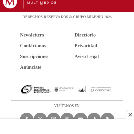
DERECHOS RESERVADOS © GRUPO MILENIO 2026
Newsletters
Directorio
Contáctanos
Privacidad
Suscripciones
Aviso Legal
Anúnciate
VISÍTANOS EN