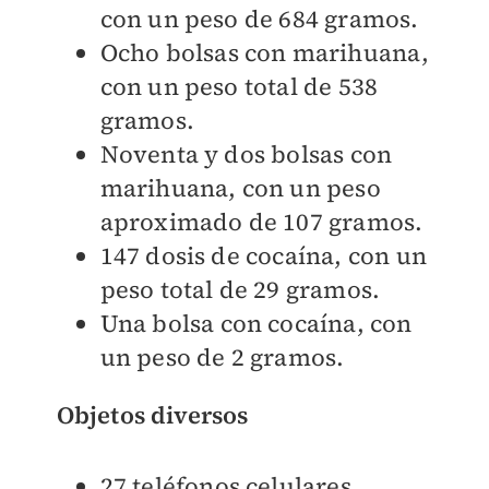
con un peso de 684 gramos.
Ocho bolsas con marihuana,
con un peso total de 538
gramos.
Noventa y dos bolsas con
marihuana, con un peso
aproximado de 107 gramos.
147 dosis de cocaína, con un
peso total de 29 gramos.
Una bolsa con cocaína, con
un peso de 2 gramos.
Objetos diversos
27 teléfonos celulares.