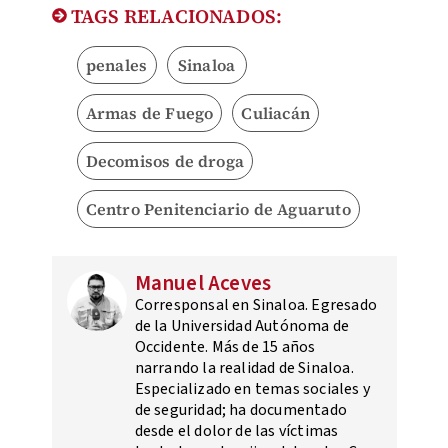
TAGS RELACIONADOS:
penales
Sinaloa
Armas de Fuego
Culiacán
Decomisos de droga
Centro Penitenciario de Aguaruto
Manuel Aceves
Corresponsal en Sinaloa. Egresado
de la Universidad Autónoma de
Occidente. Más de 15 años
narrando la realidad de Sinaloa.
Especializado en temas sociales y
de seguridad; ha documentado
desde el dolor de las víctimas