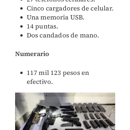
Cinco cargadores de celular.
Una memoria USB.
14 puntas.
Dos candados de mano.
Numerario
117 mil 123 pesos en
efectivo.