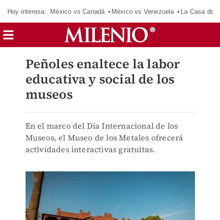
Hoy interesa:
México vs Canadá
México vs Venezuela
La Casa de 
Peñoles enaltece la labor
educativa y social de los
museos
En el marco del Día Internacional de los
Museos, el Museo de los Metales ofrecerá
actividades interactivas gratuitas.