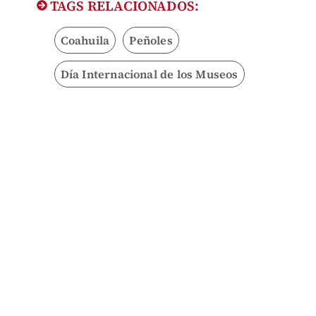
TAGS RELACIONADOS:
Coahuila
Peñoles
Día Internacional de los Museos