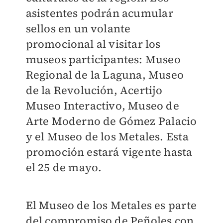
asistentes podrán acumular
sellos en un volante
promocional al visitar los
museos participantes: Museo
Regional de la Laguna, Museo
de la Revolución, Acertijo
Museo Interactivo, Museo de
Arte Moderno de Gómez Palacio
y el Museo de los Metales. Esta
promoción estará vigente hasta
el 25 de mayo.
El Museo de los Metales es parte
del compromiso de Peñoles con