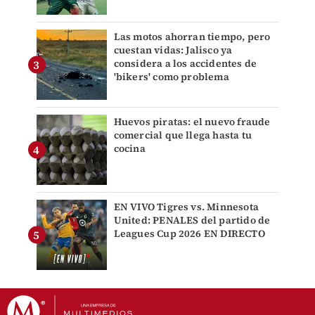
Las motos ahorran tiempo, pero
cuestan vidas: Jalisco ya
considera a los accidentes de
'bikers' como problema
Huevos piratas: el nuevo fraude
comercial que llega hasta tu
cocina
EN VIVO Tigres vs. Minnesota
United: PENALES del partido de
Leagues Cup 2026 EN DIRECTO