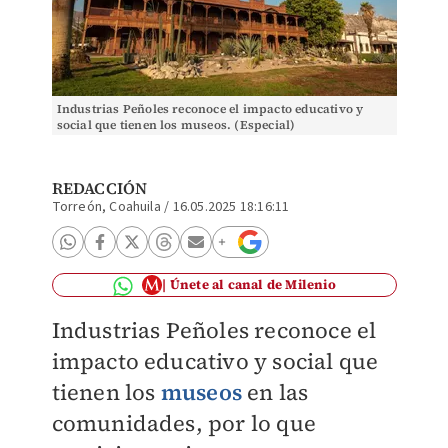
Industrias Peñoles reconoce el impacto educativo y
social que tienen los museos. (Especial)
REDACCIÓN
Torreón, Coahuila
/
16.05.2025 18:16:11
Únete al canal de Milenio
Industrias Peñoles reconoce el
impacto educativo y social que
tienen los
museos
en las
comunidades, por lo que