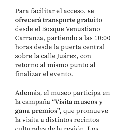
Para facilitar el acceso,
se
ofrecerá transporte gratuito
desde el Bosque Venustiano
Carranza, partiendo a las 10:00
horas desde la puerta central
sobre la calle Juárez, con
retorno al mismo punto al
finalizar el evento.
Además, el museo participa en
la campaña “
Visita museos y
gana premios”,
que promueve
la visita a distintos recintos
culturales de la región. Los