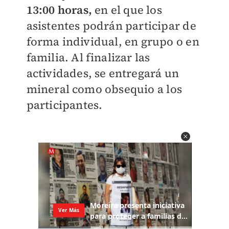
13:00 horas,
en el que los
asistentes podrán participar de
forma individual, en grupo o en
familia. Al finalizar las
actividades, se entregará un
mineral como obsequio a los
participantes.