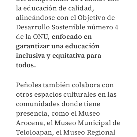
la educación de calidad,
alineándose con el Objetivo de
Desarrollo Sostenible número 4
de la ONU,
enfocado en
garantizar una educación
inclusiva y equitativa para
todos.
Peñoles también colabora con
otros espacios culturales en las
comunidades donde tiene
presencia, como el Museo
Arocena, el Museo Municipal de
Teloloapan, el Museo Regional