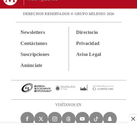
DERECHOS RESERVADOS © GRUPO MILENIO 2026
Newsletters
Directorio
Contáctanos
Privacidad
Suscripciones
Aviso Legal
Anúnciate
VISÍTANOS EN