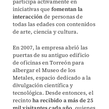
participa activamente en
iniciativas que
fomentan la
interacción
de personas de
todas las edades con contenidos
de arte, ciencia y cultura.
En 2007, la empresa abrió las
puertas de su antiguo edificio
de oficinas en Torreón para
albergar el Museo de los
Metales, espacio dedicado a la
divulgación científica y
tecnológica. Desde entonces, el
recinto
ha recibido a más de 25
mil visitantes cada año
, quienes