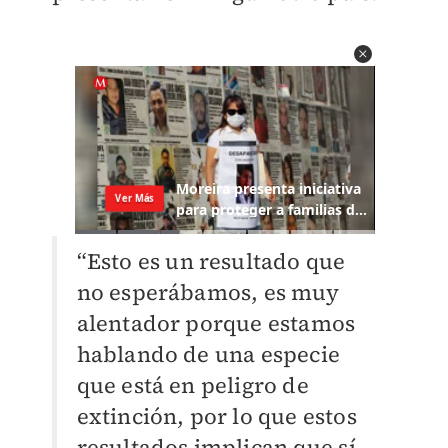
“Esto es un resultado que
no esperábamos, es muy
alentador porque estamos
hablando de una especie
que está en peligro de
extinción, por lo que estos
resultados implican que sí