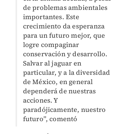
de problemas ambientales
importantes. Este
crecimiento da esperanza
para un futuro mejor, que
logre compaginar
conservación y desarrollo.
Salvar al jaguar en
particular, y a la diversidad
de México, en general
dependerá de nuestras
acciones. Y
paradójicamente, nuestro
futuro”, comentó