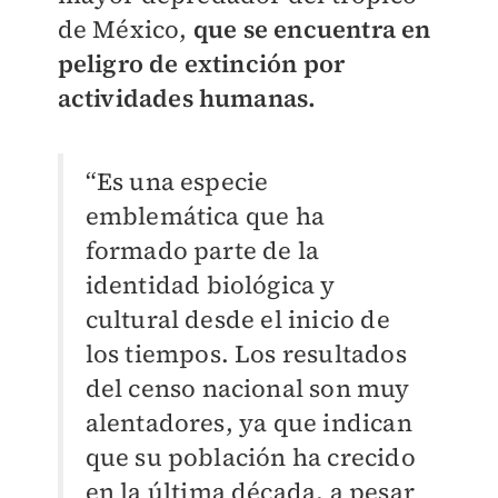
de México,
que se encuentra en
peligro de extinción por
actividades humanas.
“Es una especie
emblemática que ha
formado parte de la
identidad biológica y
cultural desde el inicio de
los tiempos. Los resultados
del censo nacional son muy
alentadores, ya que indican
que su población ha crecido
en la última década, a pesar