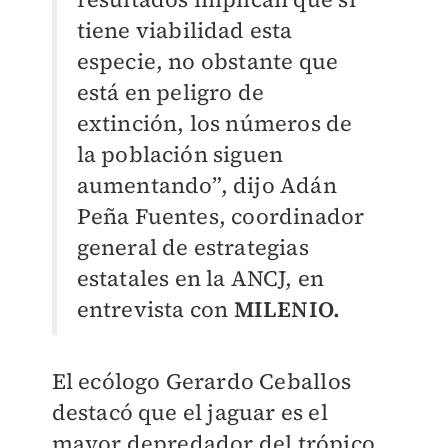
tiene viabilidad esta
especie, no obstante que
está en peligro de
extinción, los números de
la población siguen
aumentando”, dijo Adán
Peña Fuentes, coordinador
general de estrategias
estatales en la ANCJ, en
entrevista con
MILENIO.
El ecólogo Gerardo Ceballos
destacó que el jaguar es el
mayor depredador del trópico