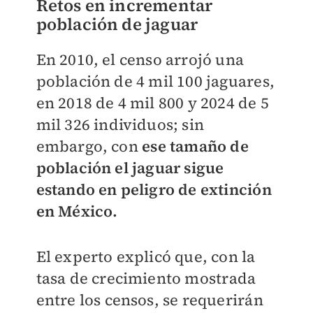
Retos en incrementar
población de jaguar
En 2010, el censo arrojó una
población de 4 mil 100 jaguares,
en 2018 de 4 mil 800 y 2024 de 5
mil 326 individuos; sin
embargo, con
ese tamaño de
población el jaguar sigue
estando en peligro de extinción
en México.
El experto explicó que, con la
tasa de crecimiento mostrada
entre los censos, se requerirán