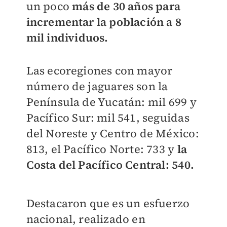
un poco
más de 30 años para
incrementar la población a 8
mil individuos.
Las ecoregiones con mayor
número de jaguares son la
Península de Yucatán: mil 699 y
Pacífico Sur: mil 541, seguidas
del Noreste y Centro de México:
813, el Pacífico Norte: 733 y
la
Costa del Pacífico Central: 540.
Destacaron que es un esfuerzo
nacional, realizado en