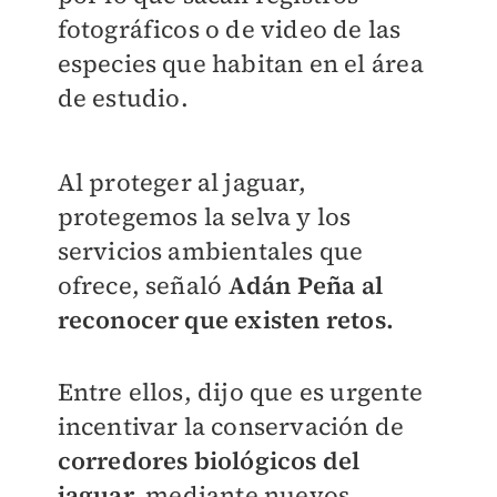
fotográficos o de video de las
especies que habitan en el área
de estudio.
Al proteger al jaguar,
protegemos la selva y los
servicios ambientales que
ofrece, señaló
Adán Peña al
reconocer que existen retos.
Entre ellos, dijo que es urgente
incentivar la conservación de
corredores biológicos del
jaguar,
mediante nuevos