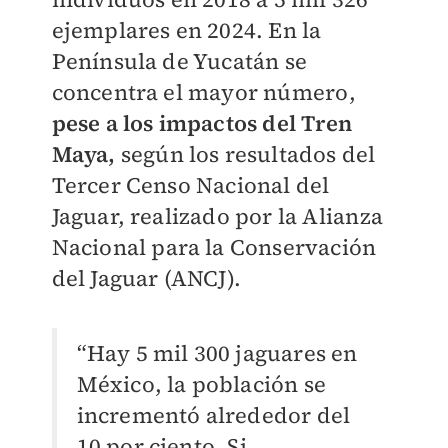
ejemplares en 2024. En la
Península de Yucatán se
concentra el mayor número,
pese a los impactos del Tren
Maya,
según los resultados del
Tercer Censo Nacional del
Jaguar, realizado por la Alianza
Nacional para la Conservación
del Jaguar (ANCJ).
“Hay 5 mil 300 jaguares en
México, la población se
incrementó alrededor del
10 por ciento. Si