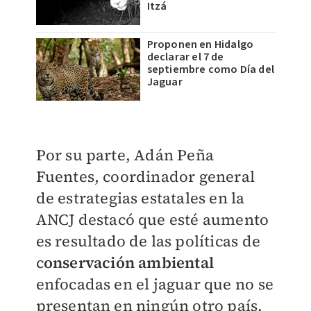
Itzá
Proponen en Hidalgo
declarar el 7 de
septiembre como Día del
Jaguar
Por su parte, Adán Peña
Fuentes, coordinador general
de estrategias estatales en la
ANCJ destacó que esté aumento
es resultado de las políticas de
c
onservación ambiental
enfocadas en el jaguar que no se
presentan en ningún otro país.