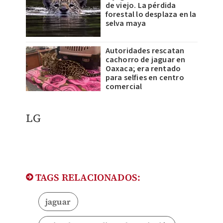
de viejo. La pérdida
forestal lo desplaza en la
selva maya
Autoridades rescatan
cachorro de jaguar en
Oaxaca; era rentado
para selfies en centro
comercial
LG
TAGS RELACIONADOS:
jaguar