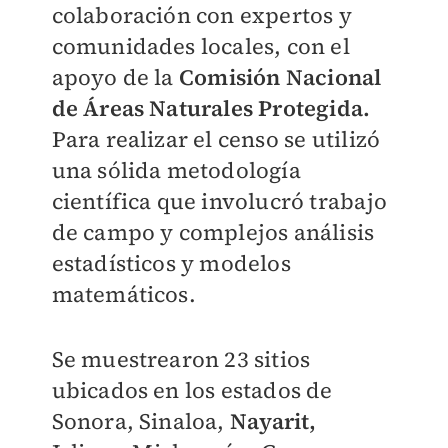
colaboración con expertos y
comunidades locales, con el
apoyo de la
Comisión Nacional
de Áreas Naturales Protegida.
Para realizar el censo se utilizó
una sólida metodología
científica que involucró trabajo
de campo y complejos análisis
estadísticos y modelos
matemáticos.
Se muestrearon 23 sitios
ubicados en los estados de
Sonora, Sinaloa,
Nayarit,