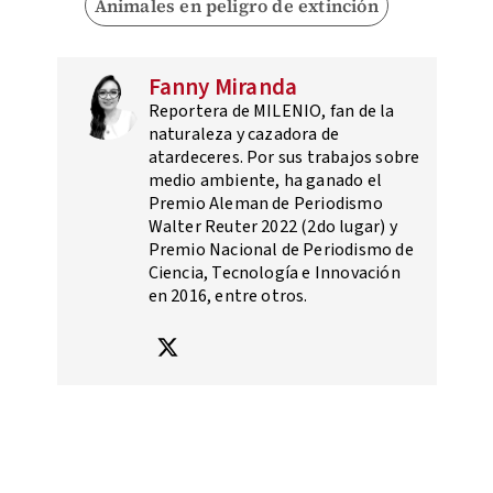
Animales en peligro de extinción
Fanny Miranda
Reportera de MILENIO, fan de la
naturaleza y cazadora de
atardeceres. Por sus trabajos sobre
medio ambiente, ha ganado el
Premio Aleman de Periodismo
Walter Reuter 2022 (2do lugar) y
Premio Nacional de Periodismo de
Ciencia, Tecnología e Innovación
en 2016, entre otros.