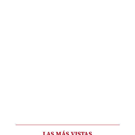
LAS MÁS VISTAS