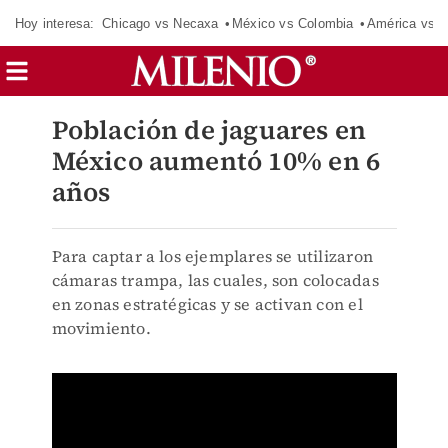
Hoy interesa:
Chicago vs Necaxa
México vs Colombia
América vs S
Población de jaguares en
México aumentó 10% en 6
años
Para captar a los ejemplares se utilizaron
cámaras trampa, las cuales, son colocadas
en zonas estratégicas y se activan con el
movimiento.