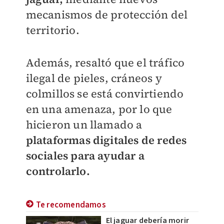
mecanismos de protección del
territorio.
Además, resaltó que el tráfico
ilegal de pieles, cráneos y
colmillos se está convirtiendo
en una amenaza, por lo que
hicieron un llamado a
plataformas digitales de redes
sociales para ayudar a
controlarlo.
Te recomendamos
El jaguar debería morir