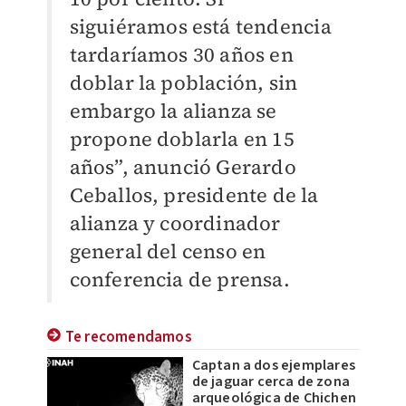
siguiéramos está tendencia
tardaríamos 30 años en
doblar la población, sin
embargo la alianza se
propone doblarla en 15
años”, anunció Gerardo
Ceballos, presidente de la
alianza y coordinador
general del censo en
conferencia de prensa.
Te recomendamos
Captan a dos ejemplares
de jaguar cerca de zona
arqueológica de Chichen