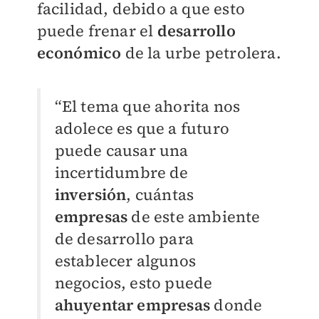
facilidad, debido a que esto
puede frenar el
desarrollo
económico
de la urbe petrolera.
“El tema que ahorita nos
adolece es que a futuro
puede causar una
incertidumbre de
inversión
, cuántas
empresas
de este ambiente
de desarrollo para
establecer algunos
negocios, esto puede
ahuyentar empresas
donde