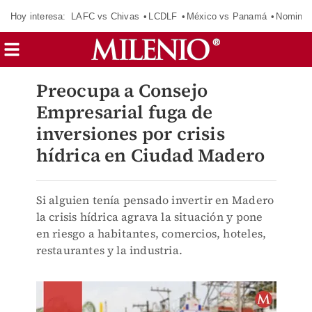
Hoy interesa:
LAFC vs Chivas
LCDLF
México vs Panamá
Nomina
Preocupa a Consejo
Empresarial fuga de
inversiones por crisis
hídrica en Ciudad Madero
Si alguien tenía pensado invertir en Madero
la crisis hídrica agrava la situación y pone
en riesgo a habitantes, comercios, hoteles,
restaurantes y la industria.