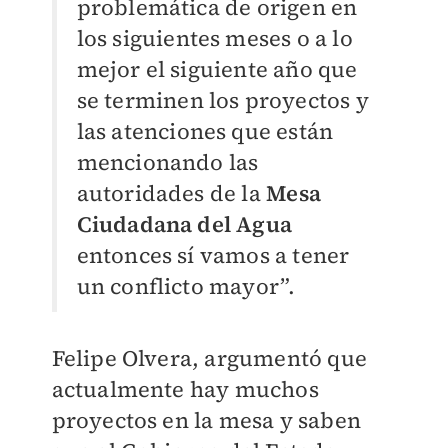
problemática de origen en
los siguientes meses o a lo
mejor el siguiente año que
se terminen los proyectos y
las atenciones que están
mencionando las
autoridades de la
Mesa
Ciudadana del Agua
entonces sí vamos a tener
un conflicto mayor”.
Felipe Olvera, argumentó que
actualmente hay muchos
proyectos en la mesa y saben