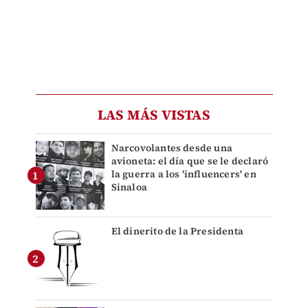
LAS MÁS VISTAS
Narcovolantes desde una
avioneta: el día que se le declaró
la guerra a los 'influencers' en
Sinaloa
El dinerito de la Presidenta