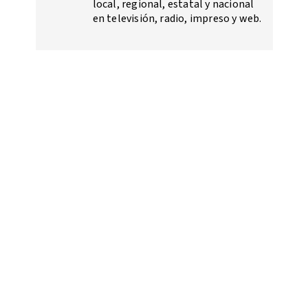
local, regional, estatal y nacional
en televisión, radio, impreso y web.