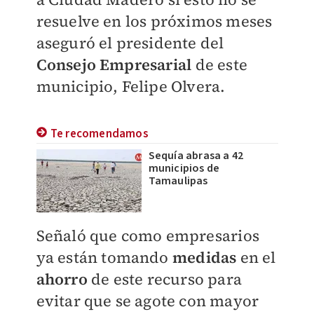
resuelve en los próximos meses
aseguró el presidente del
Consejo Empresarial
de este
municipio, Felipe Olvera.
Te recomendamos
Sequía abrasa a 42
municipios de
Tamaulipas
Señaló que como empresarios
ya están tomando
medidas
en el
ahorro
de este recurso para
evitar que se agote con mayor