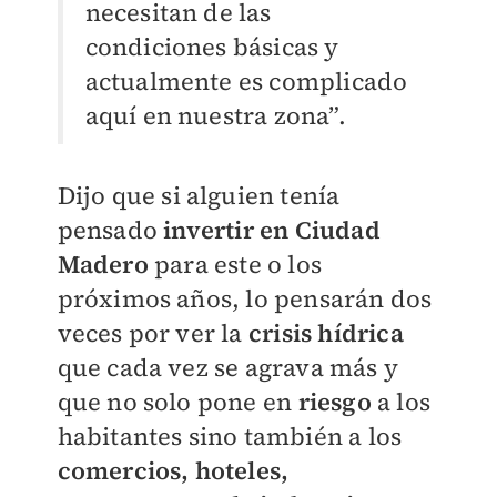
necesitan de las
condiciones básicas y
actualmente es complicado
aquí en nuestra zona”.
Dijo que si alguien tenía
pensado
invertir en Ciudad
Madero
para este o los
próximos años, lo pensarán dos
veces por ver la
crisis hídrica
que cada vez se agrava más y
que no solo pone en
riesgo
a los
habitantes sino también a los
comercios, hoteles,