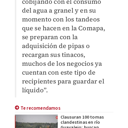
cobijando con el consumo
del agua a granel y en su
momento con los tandeos
que se hacen en la Comapa,
se preparan con la
adquisición de pipas o
recargan sus tinacos,
muchos de los negocios ya
cuentan con este tipo de
recipientes para guardar el
líquido”.
Te recomendamos
Clausuran 100 tomas
clandestinas en río
Guayalejo; buscan