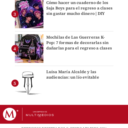
Cómo hacer un cuaderno de los
Saja Boys para el regreso a clases
sin gastar mucho dinero | DIY
Mochilas de Las Guerreras K-
Pop: 7 formas de decorarlas sin
dañarlas para el regreso a clases
Luisa María Alcalde y las
audiencias: un lío evitable