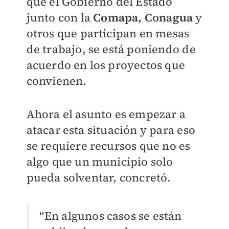
que el Gobierno del Estado
junto con la
Comapa, Conagua
y
otros que participan en mesas
de trabajo, se está poniendo de
acuerdo en los proyectos que
convienen.
Ahora el asunto es empezar a
atacar esta situación y para eso
se requiere recursos que no es
algo que un municipio solo
pueda solventar, concretó.
“En algunos casos se están