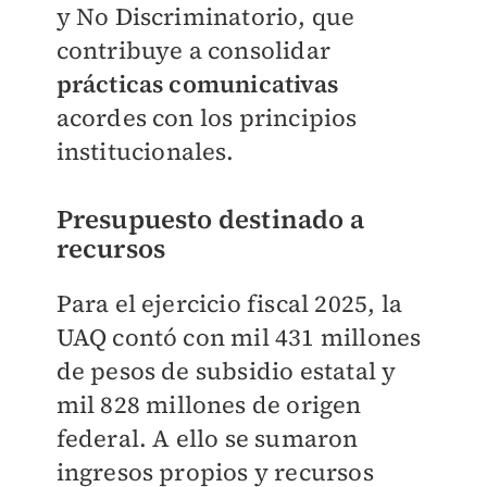
y No Discriminatorio, que
contribuye a consolidar
prácticas comunicativas
acordes con los principios
institucionales.
Presupuesto destinado a
recursos
Para el ejercicio fiscal 2025, la
UAQ contó con mil 431 millones
de pesos de subsidio estatal y
mil 828 millones de origen
federal. A ello se sumaron
ingresos propios y recursos