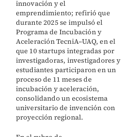
innovación y el
emprendimiento; refirió que
durante 2025 se impulsó el
Programa de Incubación y
Aceleración TecniA–UAQ, en el
que 10 startups integradas por
investigadoras, investigadores y
estudiantes participaron en un
proceso de 11 meses de
incubación y aceleración,
consolidando un ecosistema
universitario de invención con
proyección regional.