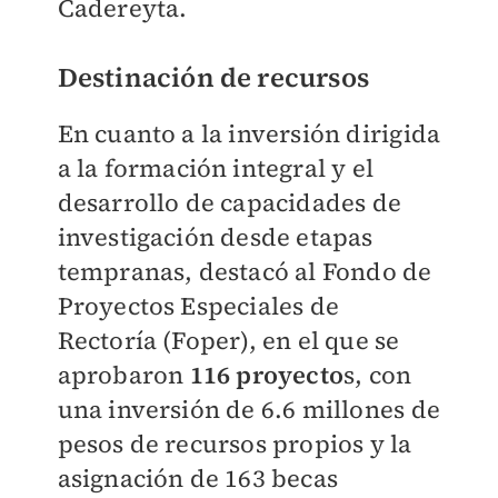
Cadereyta.
Destinación de recursos
En cuanto a la inversión dirigida
a la formación integral y el
desarrollo de capacidades de
investigación desde etapas
tempranas, destacó al Fondo de
Proyectos Especiales de
Rectoría (Foper), en el que se
aprobaron
116 proyecto
s, con
una inversión de 6.6 millones de
pesos de recursos propios y la
asignación de 163 becas