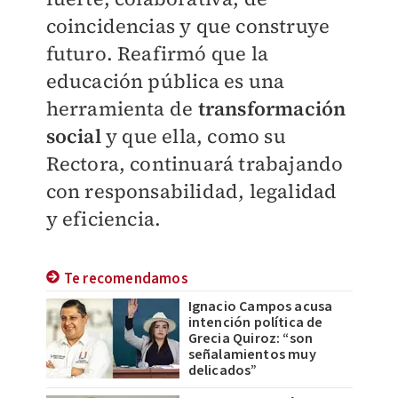
coincidencias y que construye
futuro. Reafirmó que la
educación pública es una
herramienta de
transformación
social
y que ella, como su
Rectora, continuará trabajando
con responsabilidad, legalidad
y eficiencia.
Te recomendamos
Ignacio Campos acusa
intención política de
Grecia Quiroz: “son
señalamientos muy
delicados”