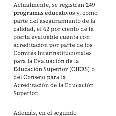
Actualmente, se registran
249
programas educativos
y, como
parte del aseguramiento de la
calidad, el 62 por ciento de la
oferta evaluable cuenta con
acreditación por parte de los
Comités Interinstitucionales
para la Evaluación de la
Educación Superior (CIEES) o
del Consejo para la
Acreditación de la Educación
Superior.
Además, en el segundo