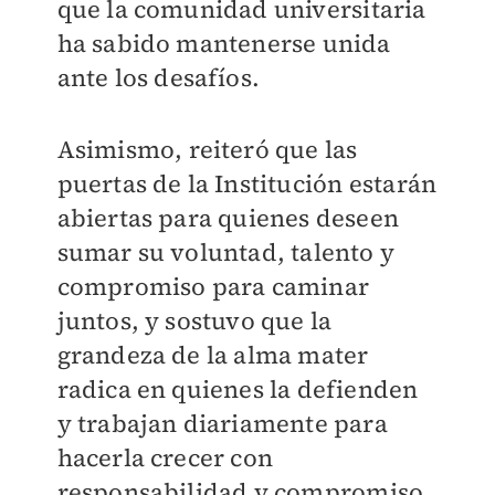
que la comunidad universitaria
ha sabido mantenerse unida
ante los desafíos.
Asimismo, reiteró que las
puertas de la Institución estarán
abiertas para quienes deseen
sumar su voluntad, talento y
compromiso para caminar
juntos, y sostuvo que la
grandeza de la alma mater
radica en quienes la defienden
y trabajan diariamente para
hacerla crecer con
responsabilidad y compromiso