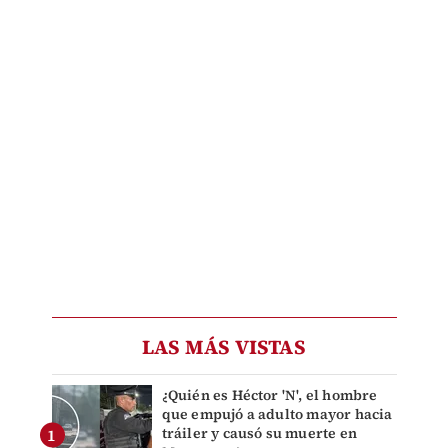
LAS MÁS VISTAS
¿Quién es Héctor 'N', el hombre
que empujó a adulto mayor hacia
tráiler y causó su muerte en