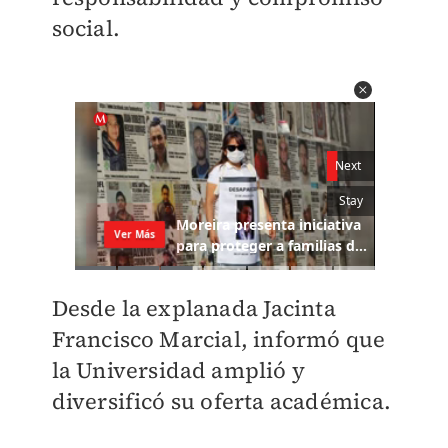
social.
Desde la explanada
Jacinta
Francisco Marcial, informó que
la Universidad amplió y
diversificó su oferta académica.