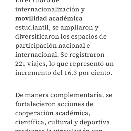
En el rubro de
internacionalización y
movilidad académica
estudiantil, se ampliaron y
diversificaron los espacios de
participación nacional e
internacional. Se registraron
221 viajes, lo que representó un
incremento del 16.3 por ciento.
De manera complementaria, se
fortalecieron acciones de
cooperación académica,
científica, cultural y deportiva