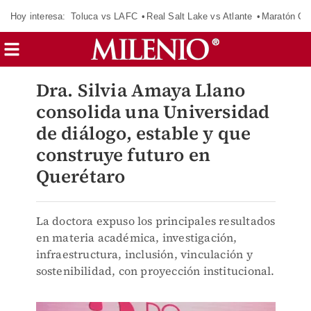
Hoy interesa:
Toluca vs LAFC
Real Salt Lake vs Atlante
Maratón C
Dra. Silvia Amaya Llano
consolida una Universidad
de diálogo, estable y que
construye futuro en
Querétaro
La doctora expuso los principales resultados
en materia académica, investigación,
infraestructura, inclusión, vinculación y
sostenibilidad, con proyección institucional.