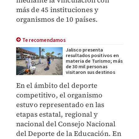
mediante la vinculación con
más de 45 instituciones y
organismos de 10 países.
Te recomendamos
Jalisco presenta
resultados positivos en
materia de Turismo; más
de 30 mil personas
visitaron sus destinos
En el ámbito del deporte
competitivo, el organismo
estuvo representado en las
etapas estatal, regional y
nacional del Consejo Nacional
del Deporte de la Educación. En