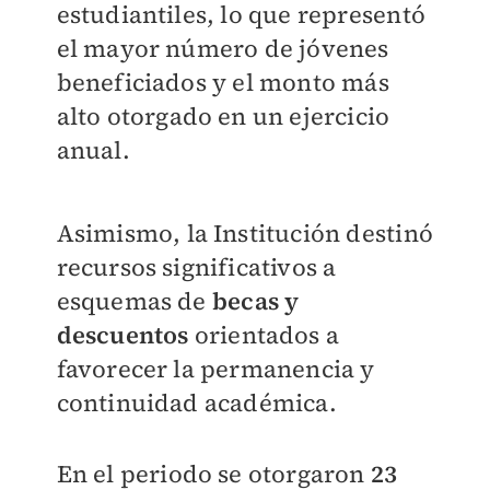
estudiantiles, lo que representó
el mayor número de jóvenes
beneficiados y el monto más
alto otorgado en un ejercicio
anual.
Asimismo, la Institución destinó
recursos significativos a
esquemas de
becas y
descuentos
orientados a
favorecer la permanencia y
continuidad académica.
En el periodo se otorgaron
23