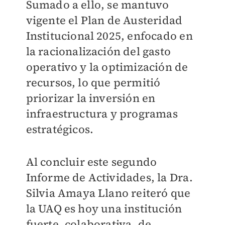
Sumado a ello, se mantuvo
vigente el Plan de Austeridad
Institucional 2025, enfocado en
la racionalización del gasto
operativo y la optimización de
recursos, lo que permitió
priorizar la inversión en
infraestructura y programas
estratégicos.
Al concluir este segundo
Informe de Actividades, la Dra.
Silvia Amaya Llano reiteró que
la UAQ es hoy una institución
fuerte, colaborativa, de