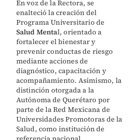
En voz de la Rectora, se
enalteció la creación del
Programa Universitario de
Salud Menta
l, orientado a
fortalecer el bienestar y
prevenir conductas de riesgo
mediante acciones de
diagnóstico, capacitación y
acompañamiento. Asimismo, la
distinción otorgada a la
Autónoma de Querétaro por
parte de la Red Mexicana de
Universidades Promotoras de la
Salud, como institución de
referencia nacional.