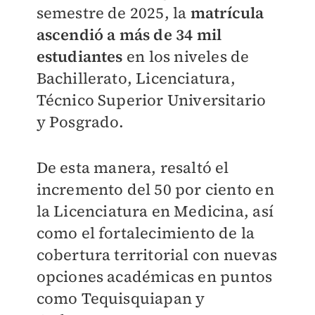
semestre de 2025, la
matrícula
ascendió a más de 34 mil
estudiantes
en los niveles de
Bachillerato, Licenciatura,
Técnico Superior Universitario
y Posgrado.
De esta manera, resaltó el
incremento del 50 por ciento en
la Licenciatura en Medicina, así
como el fortalecimiento de la
cobertura territorial con nuevas
opciones académicas en puntos
como Tequisquiapan y