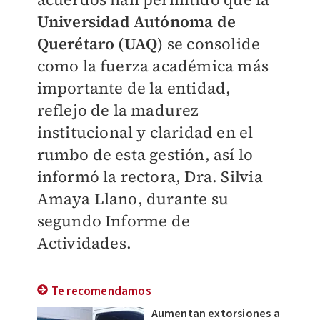
Universidad Autónoma de
Querétaro (UAQ
) se consolide
como la fuerza académica más
importante de la entidad,
reflejo de la madurez
institucional y claridad en el
rumbo de esta gestión, así lo
informó la rectora, Dra. Silvia
Amaya Llano, durante su
segundo Informe de
Actividades.
Te recomendamos
Aumentan extorsiones a