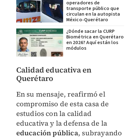
operadores de
transporte público que
circulan en la autopista
México-Querétaro
¿Dónde sacar la CURP
Biométrica en Querétaro
en 2026? Aquí están los
módulos
Calidad educativa en
Querétaro
En su mensaje, reafirmó el
compromiso de esta casa de
estudios con la calidad
educativa y la defensa de la
educación pública
, subrayando