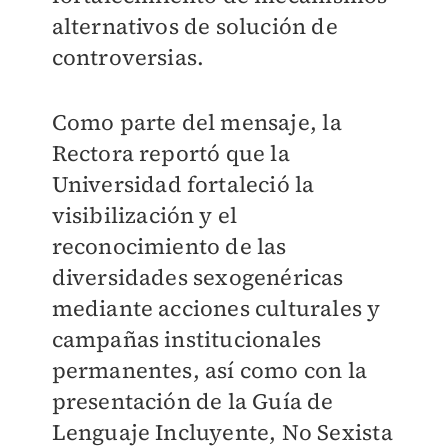
alternativos de solución de
controversias.
Como parte del mensaje, la
Rectora reportó que la
Universidad fortaleció la
visibilización y el
reconocimiento de las
diversidades sexogenéricas
mediante acciones culturales y
campañas institucionales
permanentes, así como con la
presentación de la Guía de
Lenguaje Incluyente, No Sexista