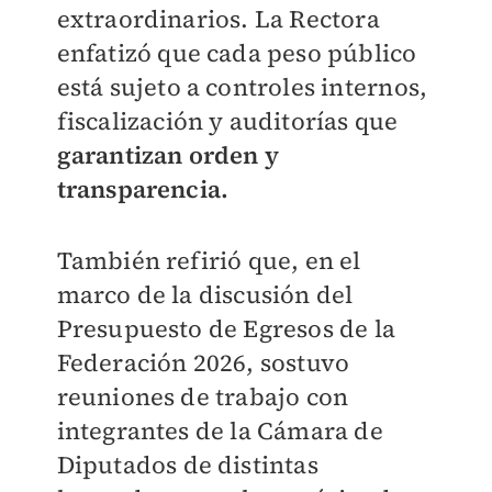
extraordinarios. La Rectora
enfatizó que cada peso público
está sujeto a controles internos,
fiscalización y auditorías que
garantizan orden y
transparencia.
También refirió que, en el
marco de la discusión del
Presupuesto de Egresos de la
Federación 2026, sostuvo
reuniones de trabajo con
integrantes de la Cámara de
Diputados de distintas