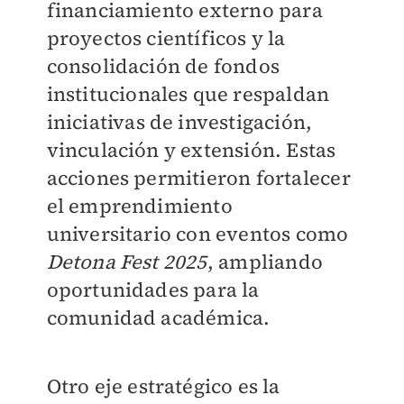
financiamiento externo para
proyectos científicos y la
consolidación de fondos
institucionales que respaldan
iniciativas de investigación,
vinculación y extensión. Estas
acciones permitieron fortalecer
el emprendimiento
universitario con eventos como
Detona Fest 2025
, ampliando
oportunidades para la
comunidad académica.
Otro eje estratégico es la