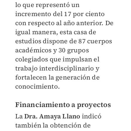
lo que representó un
incremento del 17 por ciento
con respecto al año anterior. De
igual manera, esta casa de
estudios dispone de 87 cuerpos
académicos y 30 grupos
colegiados que impulsan el
trabajo interdisciplinario y
fortalecen la generación de
conocimiento.
Financiamiento a proyectos
La
Dra.
Amaya Llano
indicó
también la obtención de