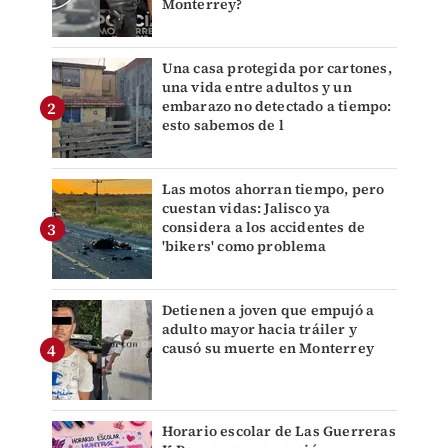
Monterrey?
Una casa protegida por cartones,
una vida entre adultos y un
embarazo no detectado a tiempo:
esto sabemos de l
Las motos ahorran tiempo, pero
cuestan vidas: Jalisco ya
considera a los accidentes de
'bikers' como problema
Detienen a joven que empujó a
adulto mayor hacia tráiler y
causó su muerte en Monterrey
Horario escolar de Las Guerreras