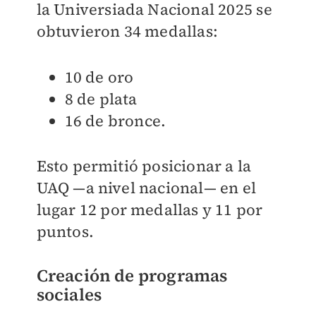
la Universiada Nacional 2025 se
obtuvieron 34 medallas:
10 de oro
8 de plata
16 de bronce.
Esto permitió posicionar a la
UAQ —a nivel nacional— en el
lugar 12 por medallas y 11 por
puntos.
Creación de programas
sociales