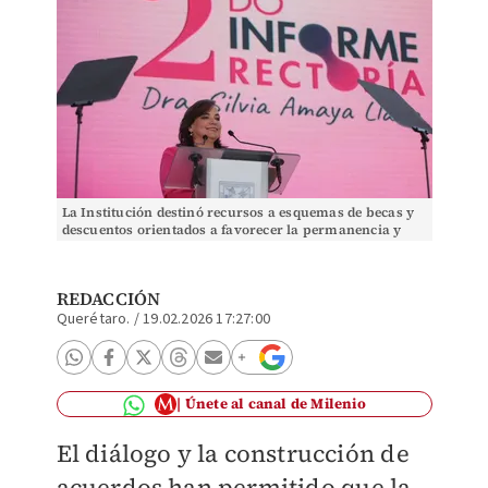
La Institución destinó recursos a esquemas de becas y
descuentos orientados a favorecer la permanencia y
continuidad académica. | Especial
REDACCIÓN
Querétaro.
/
19.02.2026 17:27:00
Únete al canal de Milenio
El diálogo y la construcción de
acuerdos han permitido que la