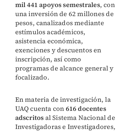
mil 441 apoyos semestrales
, con
una inversión de 62 millones de
pesos, canalizados mediante
estímulos académicos,
asistencia económica,
exenciones y descuentos en
inscripción, así como
programas de alcance general y
focalizado.
En materia de investigación, la
UAQ cuenta con
616 docentes
adscritos
al Sistema Nacional de
Investigadoras e Investigadores,