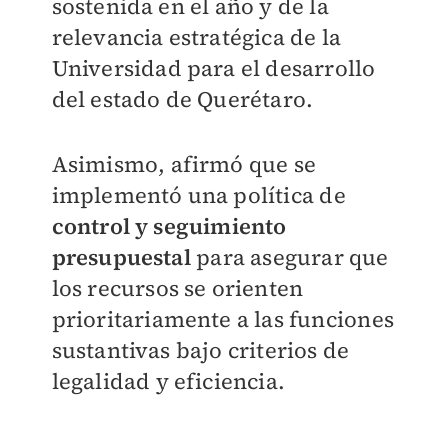
sostenida en el año y de la
relevancia estratégica de la
Universidad para el desarrollo
del estado de Querétaro.
Asimismo, afirmó que se
implementó una política de
control y seguimiento
presupuestal
para asegurar que
los recursos se orienten
prioritariamente a las funciones
sustantivas bajo criterios de
legalidad y eficiencia.