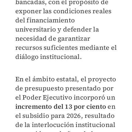
bancadas, con el propósito de
exponer las condiciones reales
del financiamiento
universitario y defender la
necesidad de garantizar
recursos suficientes mediante el
diálogo institucional.
En el ámbito estatal, el proyecto
de presupuesto presentado por
el Poder Ejecutivo incorporó un
incremento del 13 por ciento
en
el subsidio para 2026, resultado
de la interlocución institucional