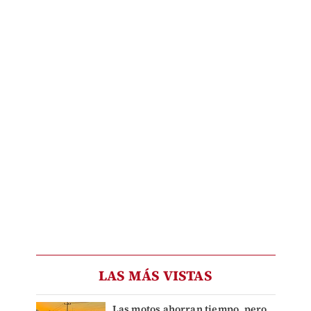
LAS MÁS VISTAS
Las motos ahorran tiempo, pero