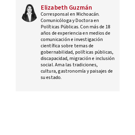
Elizabeth Guzmán
Corresponsal en Michoacán.
Comunicóloga y Doctora en
Políticas Públicas. Con más de 18
años de experiencia en medios de
comunicación e investigación
científica sobre temas de
gobernabilidad, políticas públicas,
discapacidad, migración e inclusión
social. Ama las tradiciones,
cultura, gastronomía y paisajes de
su estado.