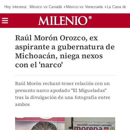
Hoy interesa:
México vs Canadá
México vs Venezuela
La Casa de 
Raúl Morón Orozco, ex
aspirante a gubernatura de
Michoacán, niega nexos
con el 'narco'
Raúl Morón rechazó tener relación con un
presunto narco apodado "El Migueladas"
tras la divulgación de una fotografía entre
ambos