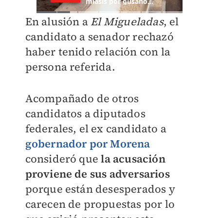
En alusión a
El
Migueladas
, el
candidato a senador rechazó
haber tenido relación con la
persona referida.
Acompañado de otros
candidatos a diputados
federales, el ex candidato a
gobernador por Morena
consideró que
la acusación
proviene de sus adversarios
porque están desesperados y
carecen de propuestas por lo