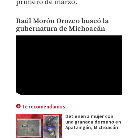
primero de marzo.
Raúl Morón Orozco buscó la
gubernatura de Michoacán
Te recomendamos
Detienen a mujer con
una granada de mano en
Apatzingán, Michoacán