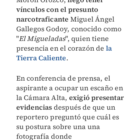
vínculos con el presunto
narcotraficante
Miguel Ángel
Gallegos Godoy, conocido como
"
El Migueladas
", quien tiene
presencia en el corazón de
la
Tierra Caliente
.
En conferencia de prensa, el
aspirante a ocupar un escaño en
la Cámara Alta,
exigió presentar
evidencias
después de que
un
reportero preguntó que cuál es
su postura sobre una una
fotografía donde