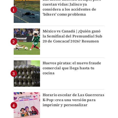
cuestan vidas: Jalisco ya
considera a los accidentes de
'bikers' como problema
México vs Canadá | ¿Quién ganó
la Semifinal del Premundial Sub
20 de Concacaf 2026? Resumen
Huevos piratas: el nuevo fraude
comercial que llega hasta tu
cocina
Horario escolar de Las Guerreras
K-Pop: crea una versión para
imprimir y personalizar