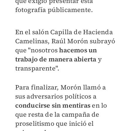
que
exigió presentar esta
fotografía públicamente.
En el salón Capilla de Hacienda
Camelinas, Raúl Morón subrayó
que "nosotros
hacemos un
trabajo de manera abierta
y
transparente".
Para finalizar, Morón llamó a
sus adversarios políticos a
conducirse sin mentiras
en lo
que resta de la campaña de
proselitismo que inició el