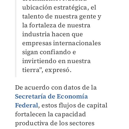
ubicación estratégica, el
talento de nuestra gente y
la fortaleza de nuestra
industria hacen que
empresas internacionales
sigan confiando e
invirtiendo en nuestra
tierra”, expresó.
De acuerdo con datos de la
Secretaría de Economía
Federal
, estos flujos de capital
fortalecen la capacidad
productiva de los sectores