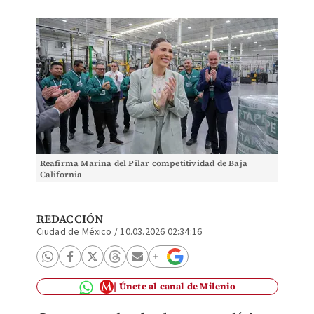
Reafirma Marina del Pilar competitividad de Baja
California
REDACCIÓN
Ciudad de México
/
10.03.2026 02:34:16
Únete al canal de Milenio