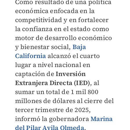
Como resultado de una política
económica enfocada en la
competitividad y en fortalecer
la confianza en el estado como
motor de desarrollo económico
y bienestar social,
Baja
California
alcanzó el cuarto
lugar a nivel nacional en
captación de
Inversión
Extranjera Directa (IED)
, al
sumar un total de 1 mil 800
millones de dólares al cierre del
tercer trimestre de 2025,
informó la gobernadora
Marina
del Pilar Avila Olmeda
.