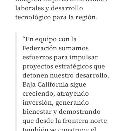
laborales y desarrollo
tecnológico para la región.
“En equipo con la
Federación sumamos
esfuerzos para impulsar
proyectos estratégicos que
detonen nuestro desarrollo.
Baja California sigue
creciendo, atrayendo
inversión, generando
bienestar y demostrando
que desde la frontera norte
también se construye el