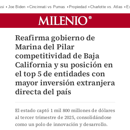
ssi
Joe Biden
Cincinnati vs Pumas
Propiedad
Charlotte vs. Atlas
E
Reafirma gobierno de
Marina del Pilar
competitividad de Baja
California y su posición en
el top 5 de entidades con
mayor inversión extranjera
directa del país
El estado captó 1 mil 800 millones de dólares
al tercer trimestre de 2025, consolidándose
como un polo de innovación y desarrollo.