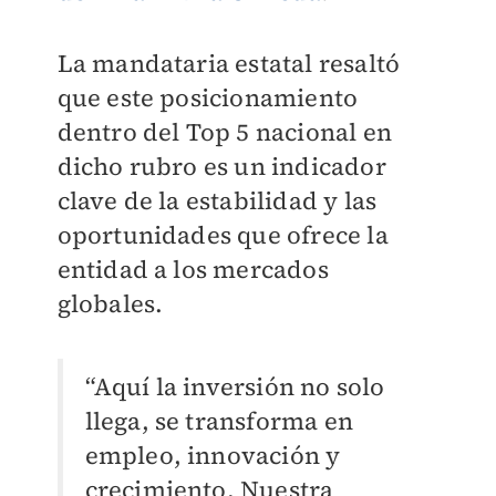
La mandataria estatal resaltó
que este posicionamiento
dentro del Top 5 nacional en
dicho rubro es un indicador
clave de la estabilidad y las
oportunidades que ofrece la
entidad a los mercados
globales.
“Aquí la inversión no solo
llega, se transforma en
empleo, innovación y
crecimiento. Nuestra