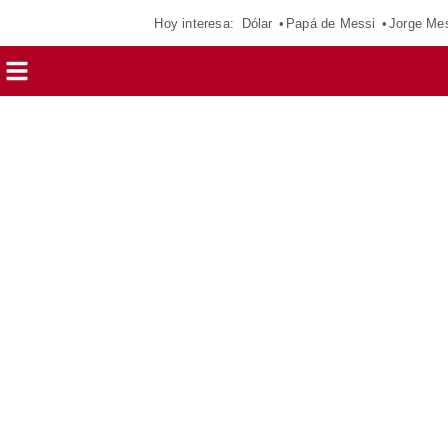
Hoy interesa:
Dólar
Papá de Messi
Jorge Me