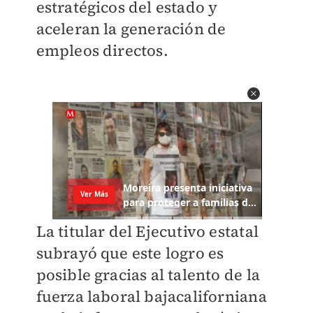
estratégicos del estado y
aceleran la generación de
empleos directos.
La titular del Ejecutivo estatal
subrayó que este logro es
posible gracias al talento de la
fuerza laboral bajacaliforniana