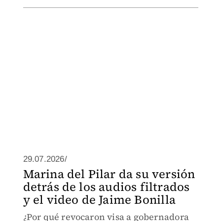
29.07.2026/
Marina del Pilar da su versión
detrás de los audios filtrados
y el video de Jaime Bonilla
¿Por qué revocaron visa a gobernadora