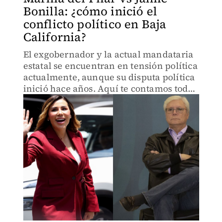
Bonilla: ¿cómo inició el
conflicto político en Baja
California?
El exgobernador y la actual mandataria
estatal se encuentran en tensión política
actualmente, aunque su disputa política
inició hace años. Aquí te contamos todos
los detalles.