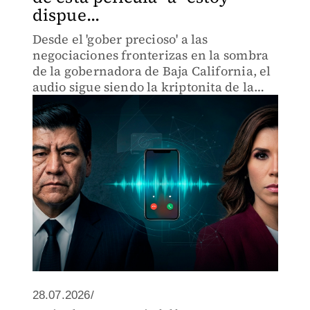
dispue...
Desde el 'gober precioso' a las
negociaciones fronterizas en la sombra
de la gobernadora de Baja California, el
audio sigue siendo la kriptonita de la
política.
28.07.2026/