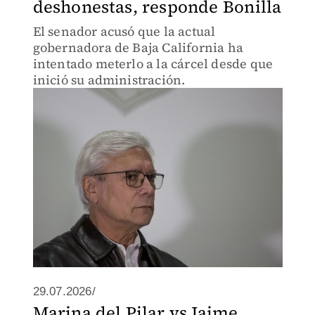
deshonestas, responde Bonilla
El senador acusó que la actual
gobernadora de Baja California ha
intentado meterlo a la cárcel desde que
inició su administración.
29.07.2026/
Marina del Pilar vs Jaime