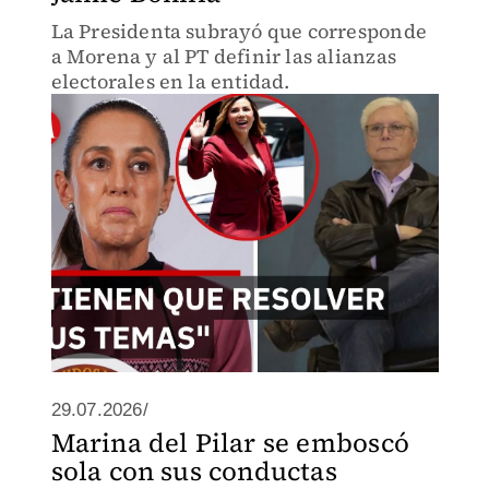
La Presidenta subrayó que corresponde
a Morena y al PT definir las alianzas
electorales en la entidad.
29.07.2026/
Marina del Pilar se emboscó
sola con sus conductas