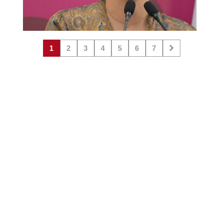
1
2
3
4
5
6
7