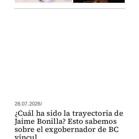
28.07.2026/
¿Cuál ha sido la trayectoria de
Jaime Bonilla? Esto sabemos
sobre el exgobernador de BC
vincul...