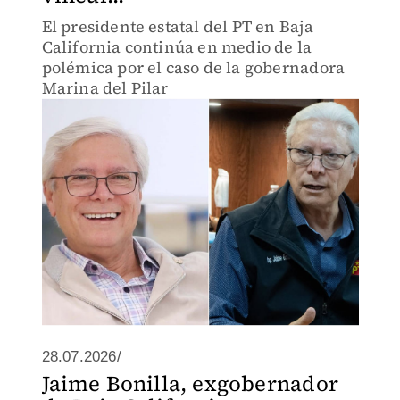
El presidente estatal del PT en Baja
California continúa en medio de la
polémica por el caso de la gobernadora
Marina del Pilar
28.07.2026/
Jaime Bonilla, exgobernador