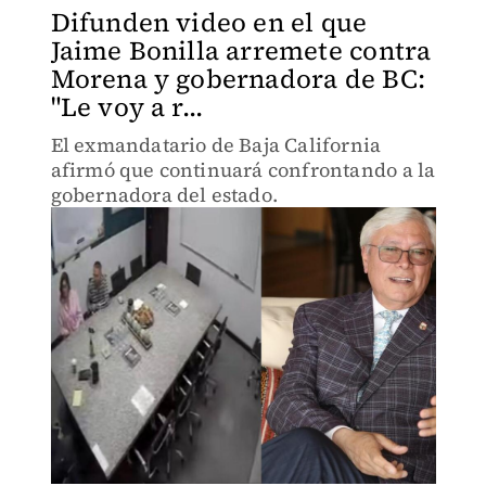
Difunden video en el que
Jaime Bonilla arremete contra
Morena y gobernadora de BC:
"Le voy a r...
El exmandatario de Baja California
afirmó que continuará confrontando a la
gobernadora del estado.