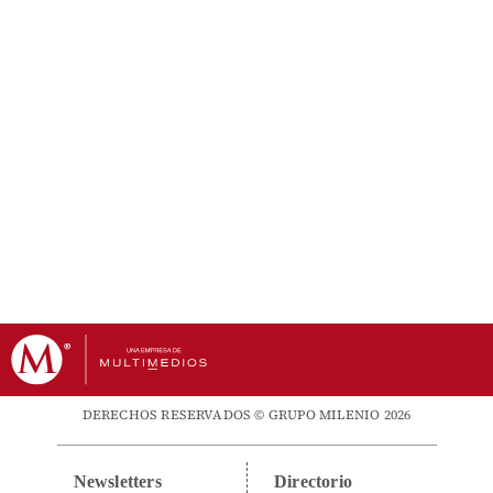
DERECHOS RESERVADOS © GRUPO MILENIO 2026
Newsletters
Directorio