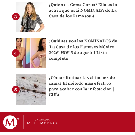
¿Quién es Gema Garoa? Ella es la
actriz que está NOMINADA de La
Casa de los Famosos 4
¿Quiénes son los NOMINADOS de
'La Casa de los Famosos México
2026' HOY 5 de agosto? Lista
completa
¿Cómo eliminar las chinches de
cama? El método más efectivo
para acabar con la infestación |
GUÍA