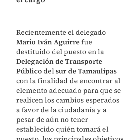
Recientemente el delegado
Mario Iván Aguirre
fue
destituido del puesto en la
Delegación de Transporte
Público
del
sur de Tamaulipas
con la finalidad de encontrar al
elemento adecuado para que se
realicen los cambios esperados
a favor de la ciudadanía y a
pesar de aún no tener
establecido quién tomará el
puesto, los principales objetivos