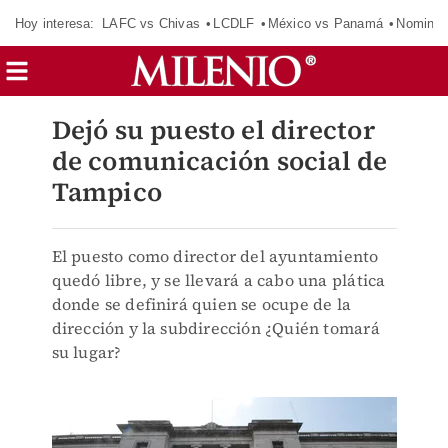
Hoy interesa:
LAFC vs Chivas
LCDLF
México vs Panamá
Nomina
Dejó su puesto el director
de comunicación social de
Tampico
El puesto como director del ayuntamiento
quedó libre, y se llevará a cabo una plática
donde se definirá quien se ocupe de la
dirección y la subdirección ¿Quién tomará
su lugar?