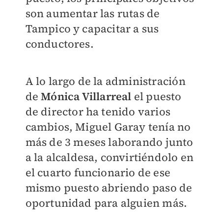
son aumentar las rutas de
Tampico y capacitar a sus
conductores.
A lo largo de la administración
de
Mónica Villarreal
el puesto
de director ha tenido varios
cambios, Miguel Garay tenía no
más de 3 meses laborando junto
a la alcaldesa, convirtiéndolo en
el cuarto funcionario de ese
mismo puesto abriendo paso de
oportunidad para alguien más.