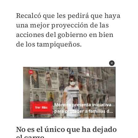
Recalcó que les pedirá que haya
una mejor proyección de las
acciones del gobierno en bien
de los tampiqueños.
No es el único que ha dejado
el cargo