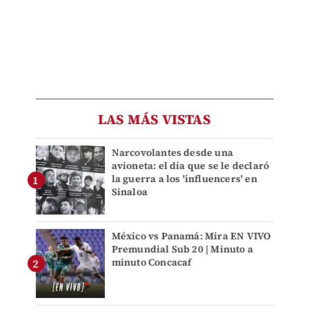
LAS MÁS VISTAS
Narcovolantes desde una
avioneta: el día que se le declaró
la guerra a los 'influencers' en
Sinaloa
México vs Panamá: Mira EN VIVO
Premundial Sub 20 | Minuto a
minuto Concacaf