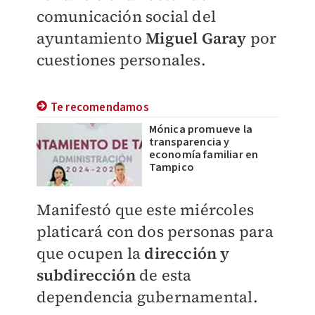
comunicación social del
ayuntamiento
Miguel Garay
por
cuestiones personales.
Te recomendamos
Mónica promueve la
transparencia y
economía familiar en
Tampico
Manifestó que este miércoles
platicará con dos personas para
que ocupen la
dirección y
subdirección
de esta
dependencia gubernamental.