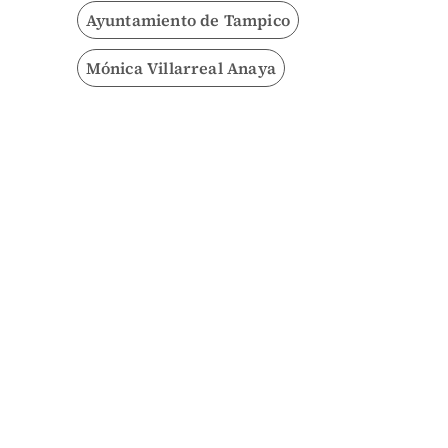
Ayuntamiento de Tampico
Mónica Villarreal Anaya