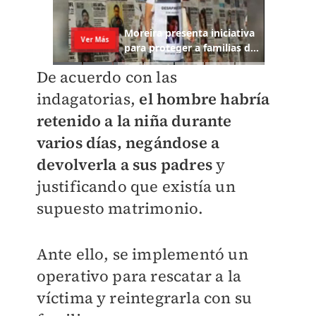
De acuerdo con las
indagatorias,
el hombre habría
retenido a la niña durante
varios días, negándose a
devolverla a sus padres
y
justificando que existía un
supuesto matrimonio.
Ante ello, se implementó un
operativo para rescatar a la
víctima y reintegrarla con su