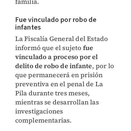
familia.
Fue vinculado por robo de
infantes
La Fiscalía General del Estado
informó que el sujeto
fue
vinculado a proceso por el
delito de robo de infante
, por lo
que permanecerá en prisión
preventiva en el penal de La
Pila durante tres meses,
mientras se desarrollan las
investigaciones
complementarias.