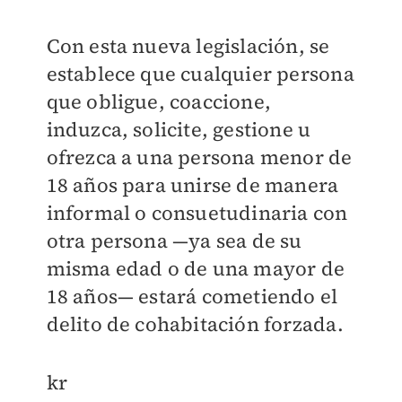
Con esta nueva legislación, se
establece que cualquier persona
que obligue, coaccione,
induzca, solicite, gestione u
ofrezca a una persona menor de
18 años para unirse de manera
informal o consuetudinaria con
otra persona —ya sea de su
misma edad o de una mayor de
18 años— estará cometiendo el
delito de cohabitación forzada.
kr