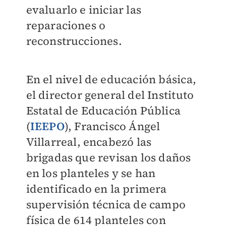
evaluarlo e iniciar las
reparaciones o
reconstrucciones.
En el nivel de educación básica,
el director general del Instituto
Estatal de Educación Pública
(
IEEPO
), Francisco Ángel
Villarreal, encabezó las
brigadas que revisan los daños
en los planteles y se han
identificado en la primera
supervisión técnica de campo
física de 614 planteles con