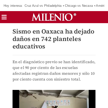
Hoy interesa:
Cruz Azul vs Philadelphia
Chicago vs Necaxa
América
Sismo en Oaxaca ha dejado
daños en 742 planteles
educativos
En el diagnóstico previo se han identificado,
que el 90 por ciento de las escuelas
afectadas registran daños menores y sólo 10
por ciento cuenta con siniestro total.