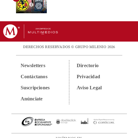
DERECHOS RESERVADOS © GRUPO MILENIO 2026
Newsletters
Directorio
Contáctanos
Privacidad
Suscripciones
Aviso Legal
Anúnciate