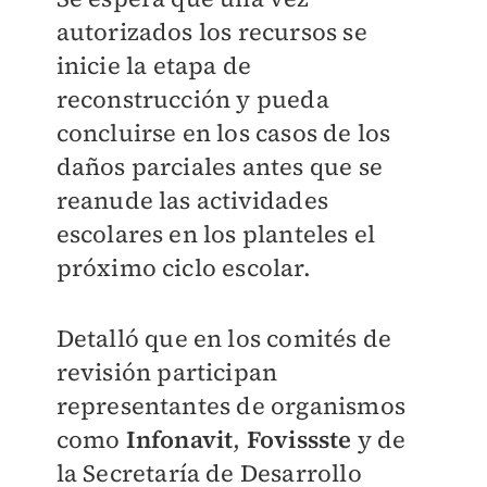
autorizados los recursos se
inicie la etapa de
reconstrucción y pueda
concluirse en los casos de los
daños parciales antes que se
reanude las actividades
escolares en los planteles el
próximo ciclo escolar.
Detalló que en los comités de
revisión participan
representantes de organismos
como
Infonavit
,
Fovissste
y de
la Secretaría de Desarrollo