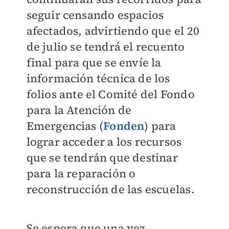
seguir censando espacios
afectados, advirtiendo que el 20
de julio se tendrá el recuento
final para que se envíe la
información técnica de los
folios ante el Comité del Fondo
para la Atención de
Emergencias (
Fonden
) para
lograr acceder a los recursos
que se tendrán que destinar
para la reparación o
reconstrucción de las escuelas.
Se espera que una vez