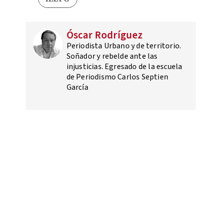
Óscar Rodríguez
Periodista Urbano y de territorio.
Soñador y rebelde ante las
injusticias. Egresado de la escuela
de Periodismo Carlos Septien
García