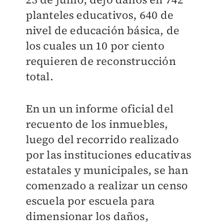
planteles educativos, 640 de
nivel de educación básica, de
los cuales un 10 por ciento
requieren de reconstrucción
total.
En un un informe oficial del
recuento de los inmuebles,
luego del recorrido realizado
por las instituciones educativas
estatales y municipales, se han
comenzado a realizar un censo
escuela por escuela para
dimensionar los daños,