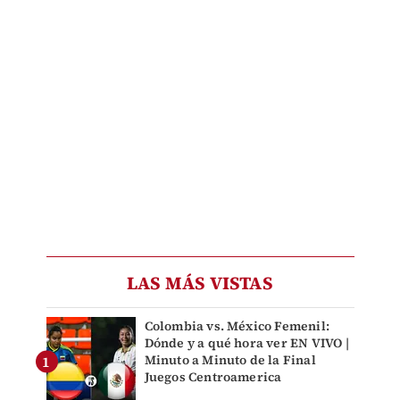
LAS MÁS VISTAS
Colombia vs. México Femenil:
Dónde y a qué hora ver EN VIVO |
Minuto a Minuto de la Final
Juegos Centroamerica