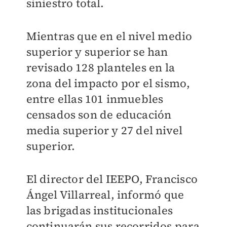
siniestro total.
Mientras que en el nivel medio
superior y superior se han
revisado 128 planteles en la
zona del impacto por el sismo,
entre ellas 101 inmuebles
censados son de educación
media superior y 27 del nivel
superior.
El director del IEEPO, Francisco
Ángel Villarreal, informó que
las brigadas institucionales
continuarán sus recorridos para