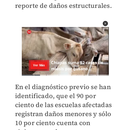
reporte de daños estructurales.
En el diagnóstico previo se han
identificado, que el 90 por
ciento de las escuelas afectadas
registran daños menores y sólo
10 por ciento cuenta con