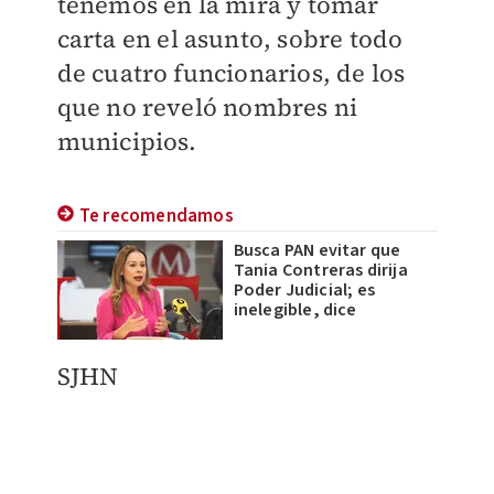
tenemos en la mira y tomar
carta en el asunto, sobre todo
de cuatro funcionarios, de los
que no reveló nombres ni
municipios.
Te recomendamos
Busca PAN evitar que
Tania Contreras dirija
Poder Judicial; es
inelegible, dice
SJHN