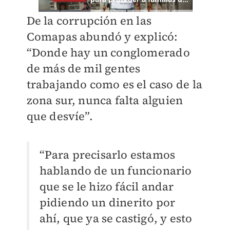
De la corrupción en las
Comapas abundó y explicó:
“Donde hay un conglomerado
de más de mil gentes
trabajando como es el caso de la
zona sur, nunca falta alguien
que desvíe”.
“Para precisarlo estamos
hablando de un funcionario
que se le hizo fácil andar
pidiendo un dinerito por
ahí, que ya se castigó, y esto