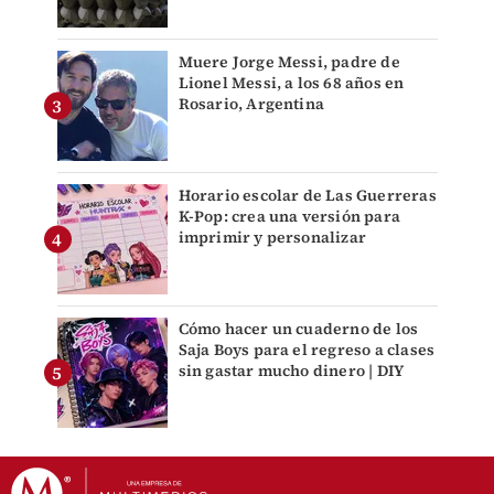
Muere Jorge Messi, padre de
Lionel Messi, a los 68 años en
Rosario, Argentina
Horario escolar de Las Guerreras
K-Pop: crea una versión para
imprimir y personalizar
Cómo hacer un cuaderno de los
Saja Boys para el regreso a clases
sin gastar mucho dinero | DIY