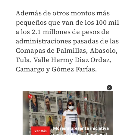
Además de otros montos más
pequeños que van de los 100 mil
a los 2.1 millones de pesos de
administraciones pasadas de las
Comapas de Palmillas, Abasolo,
Tula, Valle Hermy Diaz Ordaz,
Camargo y Gómez Farías.