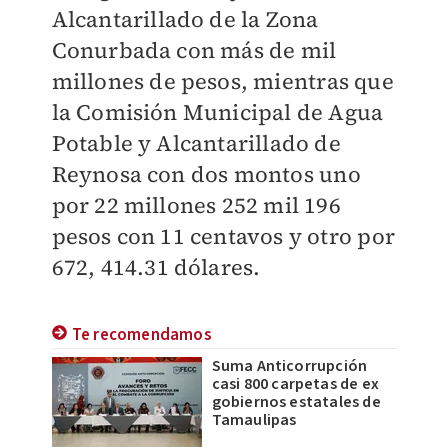
Alcantarillado de la Zona
Conurbada con más de mil
millones de pesos, mientras que
la Comisión Municipal de Agua
Potable y Alcantarillado de
Reynosa con dos montos uno
por 22 millones 252 mil 196
pesos con 11 centavos y otro por
672, 414.31 dólares.
Te recomendamos
Suma Anticorrupción
casi 800 carpetas de ex
gobiernos estatales de
Tamaulipas