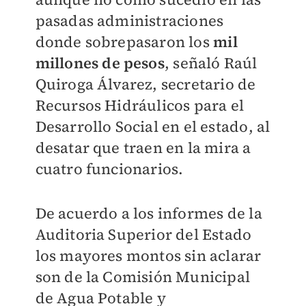
pasadas administraciones
donde sobrepasaron los
mil
millones de pesos
, señaló Raúl
Quiroga Álvarez, secretario de
Recursos Hidráulicos para el
Desarrollo Social en el estado, al
desatar que traen en la mira a
cuatro funcionarios.
De acuerdo a los informes de la
Auditoria Superior del Estado
los mayores montos sin aclarar
son de la Comisión Municipal
de Agua Potable y