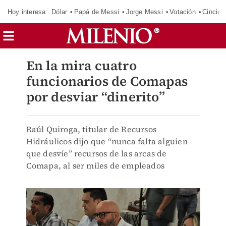
Hoy interesa:
Dólar
Papá de Messi
Jorge Messi
Votación
Cincinn
En la mira cuatro
funcionarios de Comapas
por desviar “dinerito”
Raúl Quiroga, titular de Recursos
Hidráulicos dijo que “nunca falta alguien
que desvíe” recursos de las arcas de
Comapa, al ser miles de empleados