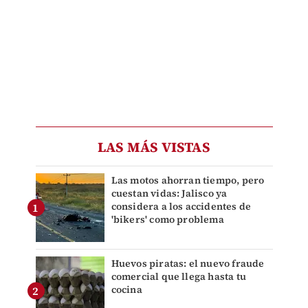
LAS MÁS VISTAS
Las motos ahorran tiempo, pero
cuestan vidas: Jalisco ya
considera a los accidentes de
'bikers' como problema
Huevos piratas: el nuevo fraude
comercial que llega hasta tu
cocina