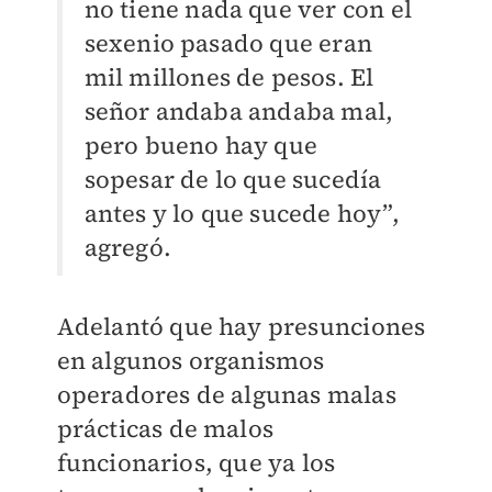
no tiene nada que ver con el
sexenio pasado que eran
mil millones de pesos. El
señor andaba andaba mal,
pero bueno hay que
sopesar de lo que sucedía
antes y lo que sucede hoy”,
agregó.
Adelantó que hay presunciones
en algunos organismos
operadores de algunas malas
prácticas de malos
funcionarios, que ya los