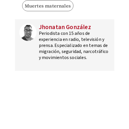
Muertes maternales
Jhonatan González
Periodista con 15 años de
experiencia en radio, televisión y
prensa. Especializado en temas de
migración, seguridad, narcotráfico
y movimientos sociales.