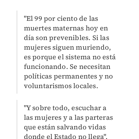
"El 99 por ciento de las
muertes maternas hoy en
día son prevenibles. Si las
mujeres siguen muriendo,
es porque el sistema no está
funcionando. Se necesitan
políticas permanentes y no
voluntarismos locales.
"Y sobre todo, escuchar a
las mujeres y a las parteras
que están salvando vidas
donde el Estado no llega",