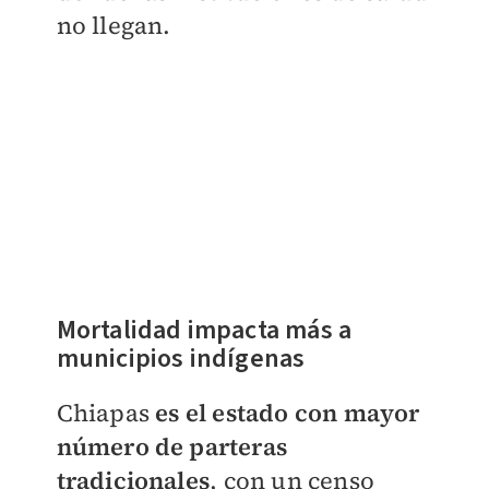
no llegan.
Mortalidad impacta más a
municipios indígenas
Chiapas
es el estado con mayor
número de parteras
tradicionale
s
, con un censo