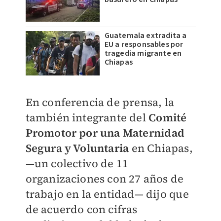
Guatemala extradita a
EU a responsables por
tragedia migrante en
Chiapas
En conferencia de prensa, la
también integrante del
Comité
Promotor por una Maternidad
Segura y Voluntaria
en Chiapas,
—un colectivo de 11
organizaciones con 27 años de
trabajo en la entidad— dijo que
de acuerdo con cifras