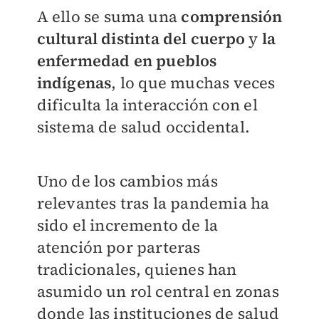
A ello se suma una
comprensión
cultural distinta del cuerpo
y
la
enfermedad en pueblos
indígenas
, lo que muchas veces
dificulta la interacción con el
sistema de salud occidental.
Uno de los cambios más
relevantes tras la pandemia ha
sido el incremento de la
atención por parteras
tradicionales, quienes han
asumido un rol central en zonas
donde las instituciones de salud