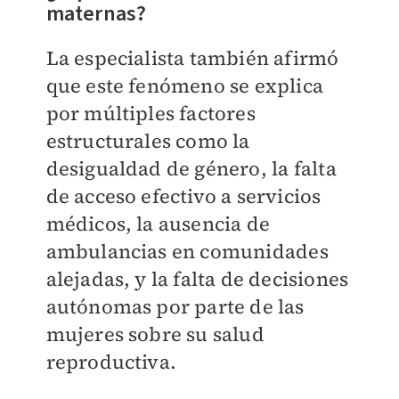
maternas?
La especialista también afirmó
que este fenómeno se explica
por múltiples factores
estructurales como la
desigualdad de género, la falta
de acceso efectivo a servicios
médicos, la ausencia de
ambulancias en comunidades
alejadas, y la falta de decisiones
autónomas por parte de las
mujeres sobre su salud
reproductiva.