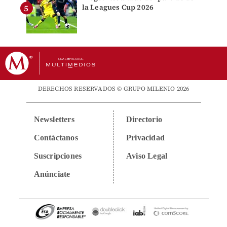
la Leagues Cup 2026
DERECHOS RESERVADOS © GRUPO MILENIO 2026
Newsletters
Directorio
Contáctanos
Privacidad
Suscripciones
Aviso Legal
Anúnciate