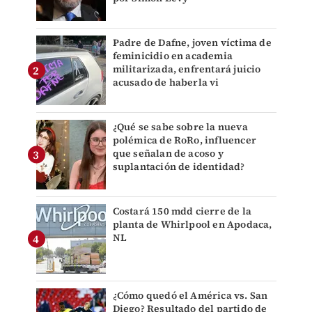
Padre de Dafne, joven víctima de
feminicidio en academia
militarizada, enfrentará juicio
acusado de haberla vi
¿Qué se sabe sobre la nueva
polémica de RoRo, influencer
que señalan de acoso y
suplantación de identidad?
Costará 150 mdd cierre de la
planta de Whirlpool en Apodaca,
NL
¿Cómo quedó el América vs. San
Diego? Resultado del partido de