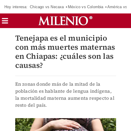
Hoy interesa:
Chicago vs Necaxa
México vs Colombia
América vs S
Tenejapa es el municipio
con más muertes maternas
en Chiapas: ¿cuáles son las
causas?
En zonas donde más de la mitad de la
población es hablante de lengua indígena,
la mortalidad materna aumenta respecto al
resto del país.