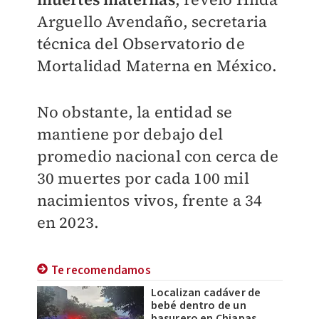
Arguello Avendaño, secretaria
técnica del Observatorio de
Mortalidad Materna en México.
No obstante, la entidad se
mantiene por debajo del
promedio nacional con cerca de
30 muertes por cada 100 mil
nacimientos vivos, frente a 34
en 2023.
Te recomendamos
Localizan cadáver de
bebé dentro de un
basurero en Chiapas