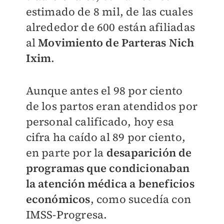
estimado de 8 mil, de las cuales
alrededor de 600 están afiliadas
al
Movimiento de Parteras Nich
Ixim
.
Aunque antes el 98 por ciento
de los partos eran atendidos por
personal calificado, hoy esa
cifra ha caído al 89 por ciento,
en parte por la
desaparición de
programas que condicionaban
la atención médica a beneficios
económicos
, como sucedía con
IMSS-Progresa.