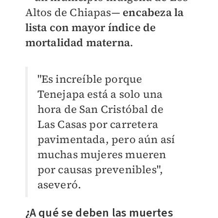
Altos de Chiapas—
encabeza la
lista con mayor índice de
mortalidad materna
.
"Es increíble porque
Tenejapa está a solo una
hora de San Cristóbal de
Las Casas por carretera
pavimentada, pero aún así
muchas mujeres mueren
por causas prevenibles",
aseveró.
¿A qué se deben las muertes