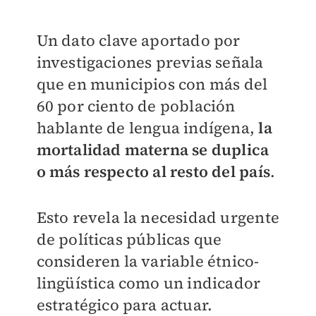
Un dato clave aportado por
investigaciones previas señala
que en municipios con más del
60 por ciento de población
hablante de lengua indígena,
la
mortalidad materna se duplica
o más respecto al resto del país
.
Esto revela la necesidad urgente
de políticas públicas que
consideren la variable étnico-
lingüística como un indicador
estratégico para actuar.