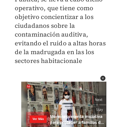
operativo, que tiene como
objetivo concientizar a los
ciudadanos sobre la
contaminación auditiva,
evitando el ruido a altas horas
de la madrugada en las los
sectores habitacionale