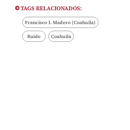
TAGS RELACIONADOS:
Francisco I. Madero (Coahuila)
Ruido
Coahuila