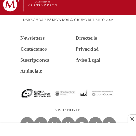
DERECHOS RESERVADOS © GRUPO MILENIO 2026
Newsletters
Directorio
Contáctanos
Privacidad
Suscripciones
Aviso Legal
Anúnciate
VISÍTANOS EN