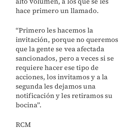
alto volúmen, a los que se les
hace primero un llamado.
“Primero les hacemos la
invitación, porque no queremos
que la gente se vea afectada
sancionados, pero a veces si se
requiere hacer ese tipo de
acciones, los invitamos y a la
segunda les dejamos una
notificación y les retiramos su
bocina”.
RCM