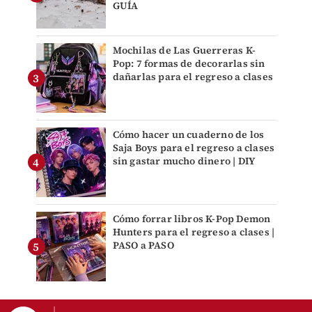
GUÍA
Mochilas de Las Guerreras K-
Pop: 7 formas de decorarlas sin
dañarlas para el regreso a clases
Cómo hacer un cuaderno de los
Saja Boys para el regreso a clases
sin gastar mucho dinero | DIY
Cómo forrar libros K-Pop Demon
Hunters para el regreso a clases |
PASO a PASO