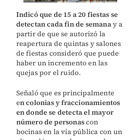
Indicó que de 15 a 20 fiestas se
detectan cada fin de semana
y a
partir de que se autorizó la
reapertura de quintas y salones
de fiestas consideró que puede
haber un incremento en las
quejas por el ruido.
Señaló que es principalmente
e
n colonias y fraccionamientos
en donde se detecta el mayor
número de personas
con
bocinas en la vía pública con un