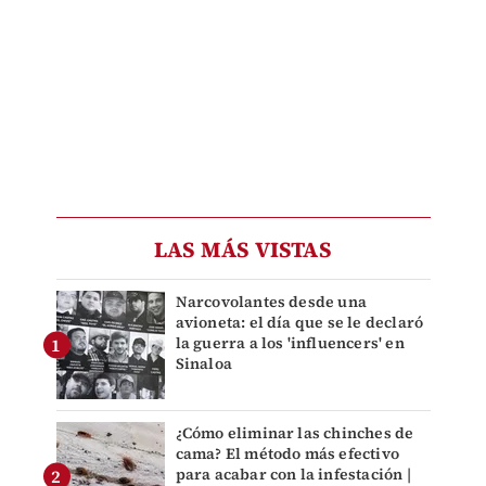
LAS MÁS VISTAS
Narcovolantes desde una
avioneta: el día que se le declaró
la guerra a los 'influencers' en
Sinaloa
¿Cómo eliminar las chinches de
cama? El método más efectivo
para acabar con la infestación |