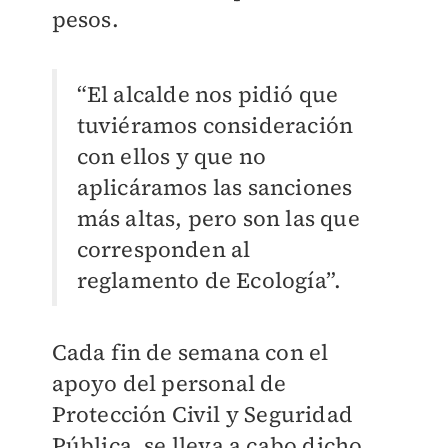
pesos.
“El alcalde nos pidió que
tuviéramos consideración
con ellos y que no
aplicáramos las sanciones
más altas, pero son las que
corresponden al
reglamento de Ecología”.
Cada fin de semana con el
apoyo del personal de
Protección Civil y Seguridad
Pública, se lleva a cabo dicho