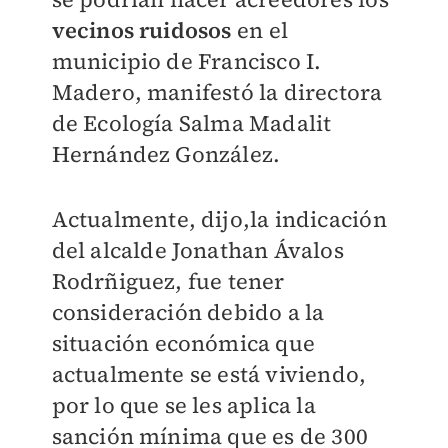
vecinos ruidosos
en el
municipio de Francisco I.
Madero, manifestó la directora
de Ecología Salma Madalit
Hernández González.
Actualmente, dijo,la indicación
del alcalde Jonathan Ávalos
Rodrñiguez, fue tener
consideración debido a la
situación económica que
actualmente se está viviendo,
por lo que se les aplica la
sanción mínima que es de 300