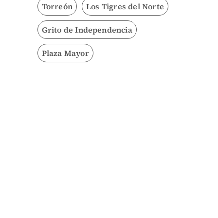
Torreón
Los Tigres del Norte
Grito de Independencia
Plaza Mayor