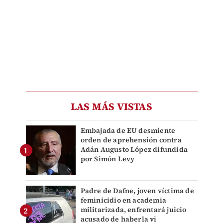
LAS MÁS VISTAS
Embajada de EU desmiente
orden de aprehensión contra
Adán Augusto López difundida
por Simón Levy
Padre de Dafne, joven víctima de
feminicidio en academia
militarizada, enfrentará juicio
acusado de haberla vi