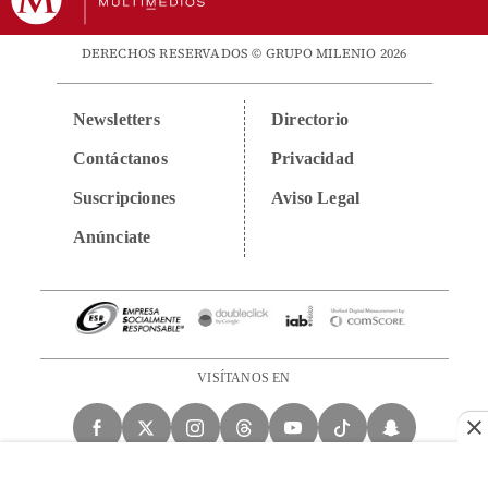
DERECHOS RESERVADOS © GRUPO MILENIO 2026
Newsletters
Directorio
Contáctanos
Privacidad
Suscripciones
Aviso Legal
Anúnciate
VISÍTANOS EN