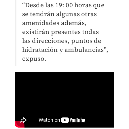
“Desde las 19: 00 horas que
se tendrán algunas otras
amenidades además,
existirán presentes todas
las direcciones, puntos de
hidratación y ambulancias”,
expuso.