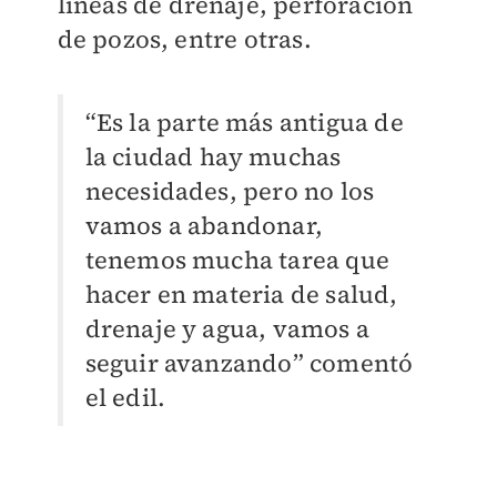
líneas de drenaje, perforación
de pozos, entre otras.
“Es la parte más antigua de
la ciudad hay muchas
necesidades, pero no los
vamos a abandonar,
tenemos mucha tarea que
hacer en materia de salud,
drenaje y agua, vamos a
seguir avanzando” comentó
el edil.