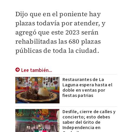
Dijo que en el poniente hay
plazas todavía por atender, y
agregó que este 2023 serán
rehabilitadas las 680 plazas
públicas de toda la ciudad.
Lee también...
Restaurantes de La
Laguna espera hasta el
doble en ventas por
fiestas patrias
Desfile, cierre de calles y
concierto; esto debes
saber del Grito de
Independencia en