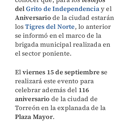
del
Grito de Independencia
y el
Aniversario
de la ciudad estarán
los
Tigres del Norte
, lo anterior
se informó en el marco de la
brigada municipal realizada en
el sector poniente.
El
viernes 15 de septiembre s
e
realizará este evento para
celebrar además del
116
aniversario
de la ciudad de
Torreón en la explanada de la
Plaza Mayor
.