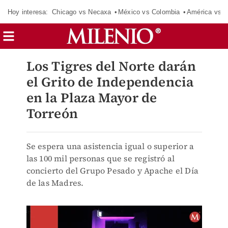
Hoy interesa:
Chicago vs Necaxa
México vs Colombia
América vs S
Los Tigres del Norte darán
el Grito de Independencia
en la Plaza Mayor de
Torreón
Se espera una asistencia igual o superior a
las 100 mil personas que se registró al
concierto del Grupo Pesado y Apache el Día
de las Madres.