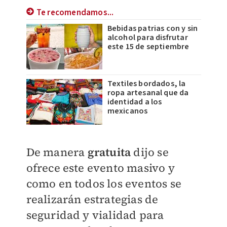
Te recomendamos...
Bebidas patrias con y sin
alcohol para disfrutar
este 15 de septiembre
Textiles bordados, la
ropa artesanal que da
identidad a los
mexicanos
De manera
gratuita
dijo se
ofrece este evento masivo y
como en todos los eventos se
realizarán estrategias de
seguridad y vialidad para