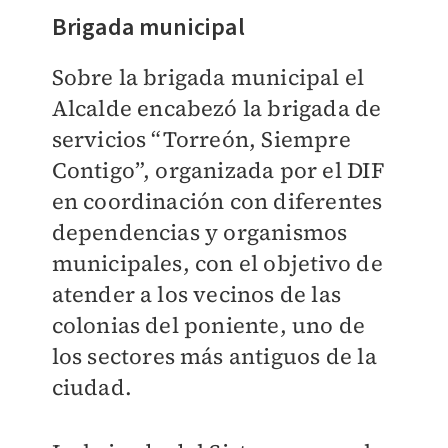
Brigada municipal
Sobre la brigada municipal el
Alcalde encabezó la brigada de
servicios “Torreón, Siempre
Contigo”, organizada por el DIF
en coordinación con diferentes
dependencias y organismos
municipales, con el objetivo de
atender a los vecinos de las
colonias del poniente, uno de
los sectores más antiguos de la
ciudad.