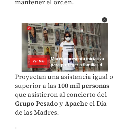
mantener el orden.
Proyectan una asistencia igual o
superior a las
100 mil personas
que asistieron al concierto del
Grupo Pesado
y
Apache
el Día
de las Madres.