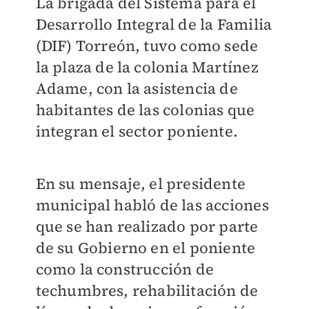
La brigada del Sistema para el
Desarrollo Integral de la Familia
(DIF) Torreón, tuvo como sede
la plaza de la colonia Martínez
Adame, con la asistencia de
habitantes de las colonias que
integran el sector poniente.
En su mensaje, el presidente
municipal habló de las acciones
que se han realizado por parte
de su Gobierno en el poniente
como la construcción de
techumbres, rehabilitación de