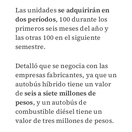
Las unidades
se adquirirán en
dos períodos
, 100 durante los
primeros seis meses del año y
las otras 100 en el siguiente
semestre.
Detalló que se negocia con las
empresas fabricantes, ya que un
autobús híbrido tiene
un valor
de
seis
a siete millones de
pesos
, y un autobús de
combustible diésel tiene un
valor de tres millones de pesos.