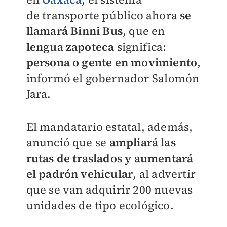
de
transporte público
ahora
se
llamará
Binni
Bus
, que en
lengua zapoteca
significa:
persona o gente en movimiento
,
informó el gobernador
Salomón
Jara.
El mandatario estatal, además,
anunció que se
ampliará las
rutas de traslados y aumentará
el padrón vehicular
, al advertir
que se van adquirir 200 nuevas
unidades de tipo ecológico.