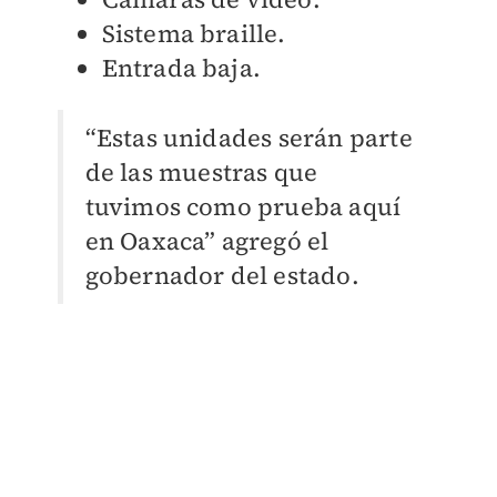
Sistema braille.
Entrada baja.
“Estas unidades serán parte
de las muestras que
tuvimos como prueba aquí
en Oaxaca” agregó el
gobernador del estado.