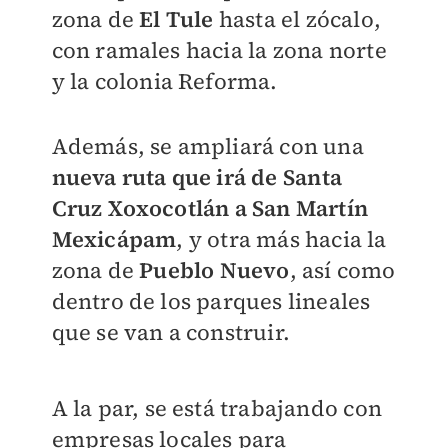
zona de
El Tule
hasta el zócalo,
con ramales hacia la zona norte
y la colonia Reforma.
Además, se ampliará con una
nueva ruta que irá de
Santa
Cruz Xoxocotlán a San Martín
Mexicápam
, y otra más hacia la
zona de
Pueblo Nuevo
, así como
dentro de los parques lineales
que se van a construir.
A la par, se está trabajando con
empresas locales para