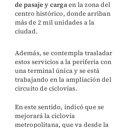
de pasaje y carga
en la zona del
centro histórico, donde arriban
más de 2 mil unidades a la
ciudad.
Además, se contempla trasladar
estos servicios a la periferia con
una terminal única y se está
trabajando en la ampliación del
circuito de ciclovías.
En este sentido, indicó que se
mejorará la ciclovía
metropolitana, que va desde la