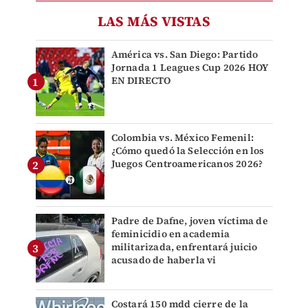
LAS MÁS VISTAS
América vs. San Diego: Partido
Jornada 1 Leagues Cup 2026 HOY
EN DIRECTO
Colombia vs. México Femenil:
¿Cómo quedó la Selección en los
Juegos Centroamericanos 2026?
Padre de Dafne, joven víctima de
feminicidio en academia
militarizada, enfrentará juicio
acusado de haberla vi
Costará 150 mdd cierre de la