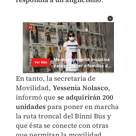
En tanto, la secretaria de
Movilidad,
Yessenia Nolasco
,
informó que
se adquirirán 200
unidades
para poner en marcha
la ruta troncal del Binni Bus
y
que ésta se conecte con otras
que permitan la movilidad