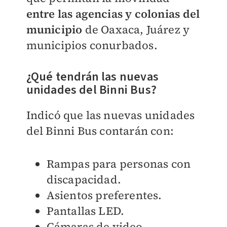
entre las agencias y colonias del
municipio
de Oaxaca, Juárez y
municipios conurbados.
¿Qué tendrán las nuevas
unidades del Binni Bus?
Indicó que las nuevas unidades
del Binni Bus
contarán con:
Rampas para personas con
discapacidad.
Asientos preferentes.
Pantallas LED.
Cámaras de video.