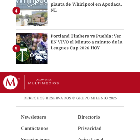
planta de Whirlpool en Apodaca,
NL
Portland Timbers vs Puebla: Ver
EN VIVO el Minuto a minuto de la
Leagues Cup 2026 HOY
DERECHOS RESERVADOS © GRUPO MILENIO 2026
Newsletters
Directorio
Contáctanos
Privacidad
Suscripciones
Aviso Legal