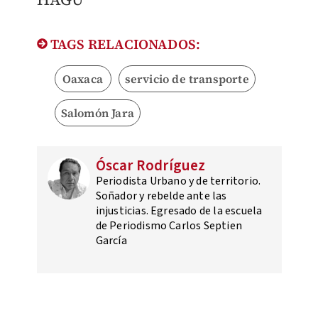
TAGS RELACIONADOS:
Oaxaca
servicio de transporte
Salomón Jara
Óscar Rodríguez
Periodista Urbano y de territorio.
Soñador y rebelde ante las
injusticias. Egresado de la escuela
de Periodismo Carlos Septien
García