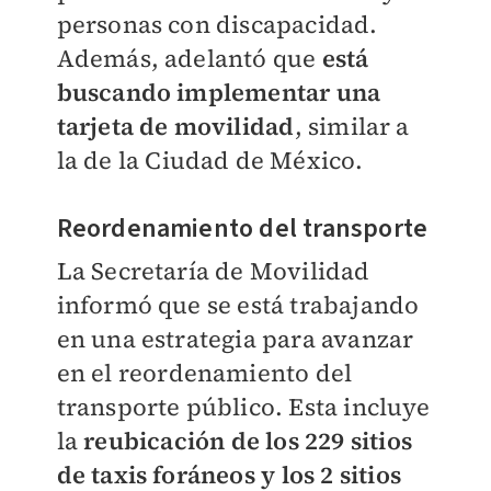
personas con discapacidad.
Además, adelantó que
está
buscando implementar una
tarjeta de movilidad
, similar a
la de la Ciudad de México.
Reordenamiento del transporte
La Secretaría de Movilidad
informó que se está trabajando
en una estrategia para avanzar
en el reordenamiento del
transporte público. Esta incluye
la
reubicación de los 229 sitios
de taxis foráneos
y
los 2 sitios