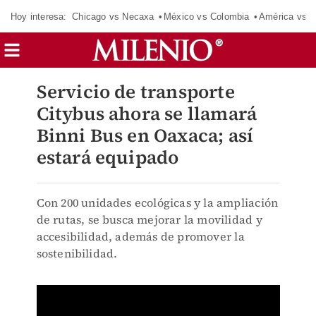
Hoy interesa:
Chicago vs Necaxa
México vs Colombia
América vs S
Servicio de transporte
Citybus ahora se llamará
Binni Bus en Oaxaca; así
estará equipado
Con 200 unidades ecológicas y la ampliación
de rutas, se busca mejorar la movilidad y
accesibilidad, además de promover la
sostenibilidad.