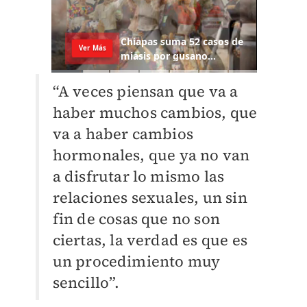
“A veces piensan que va a
haber muchos cambios, que
va a haber cambios
hormonales, que ya no van
a disfrutar lo mismo las
relaciones sexuales, un sin
fin de cosas que no son
ciertas, la verdad es que es
un procedimiento muy
sencillo”.