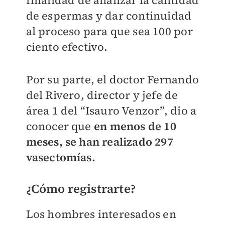
finalidad de analizar la cantidad
de espermas y dar continuidad
al proceso para que sea 100 por
ciento efectivo.
Por su parte, el doctor Fernando
del Rivero, director y jefe de
área 1 del “Isauro Venzor”, dio a
conocer que
en menos de 10
meses, se han realizado 297
vasectomías.
¿Cómo registrarte?
Los hombres interesados en