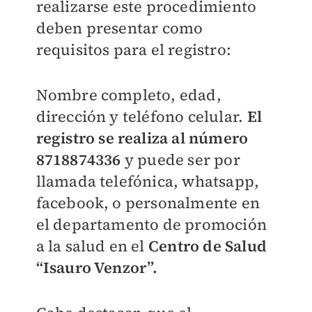
realizarse este procedimiento
deben presentar como
requisitos para el registro:
Nombre completo, edad,
dirección y teléfono celular.
El
registro se realiza al número
8718874336
y puede ser por
llamada telefónica, whatsapp,
facebook, o personalmente en
el departamento de promoción
a la salud en el
Centro de Salud
“Isauro Venzor”.