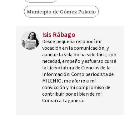
Municipio de Gómez Palacio
Isis Rábago
Desde pequeña reconocí mi
vocación en la comunicación, y
aunque la vida no ha sido fácil, con
necedad, empeño y esfuerzo cursé
la Licenciatura de Ciencias de la
Información. Como periodista de
MILENIO, me aferro a mi
convicción y mi compromiso de
contribuir por el bien de mi
Comarca Lagunera.