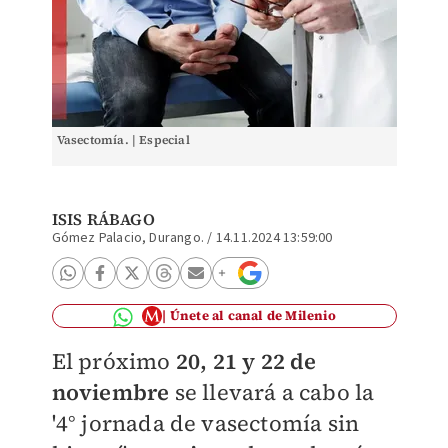
Vasectomía. | Especial
ISIS RÁBAGO
Gómez Palacio, Durango.
/
14.11.2024 13:59:00
Únete al canal de Milenio
El próximo
20, 21 y 22 de
noviembre
se llevará a cabo la
'4° jornada de vasectomía sin