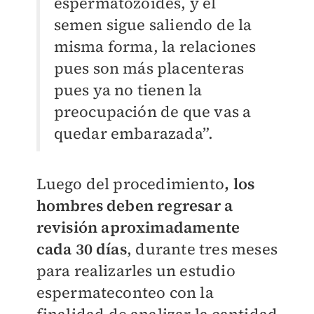
espermatozoides, y el
semen sigue saliendo de la
misma forma, la relaciones
pues son más placenteras
pues ya no tienen la
preocupación de que vas a
quedar embarazada”.
Luego del procedimiento
, los
hombres deben regresar a
revisión aproximadamente
cada 30 días
, durante tres meses
para realizarles un estudio
espermateconteo con la