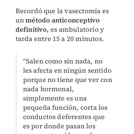
Recordó que la vasectomía es
un
método anticonceptivo
definitivo,
es ambulatorio y
tarda entre 15 a 20 minutos.
“Salen como sin nada, no
les afecta en ningún sentido
porque no tiene que ver con
nada hormonal,
simplemente es una
pequeña función, corta los
conductos deferentes que
es por donde pasan los