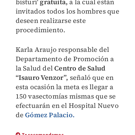
bisturí'
gratuita,
a la cual están
invitados todos los hombres que
deseen realizarse este
procedimiento.
Karla Araujo responsable del
Departamento de Promoción a
la Salud del
Centro de Salud
“Isauro Venzor”,
señaló que en
esta ocasión la meta es llegar a
150 vasectomías mismas que se
efectuarán en el Hospital Nuevo
de
Gómez Palacio.