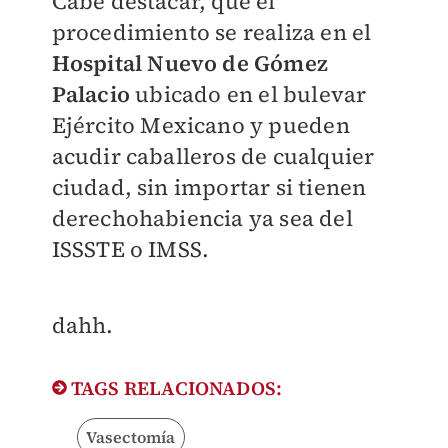
Cabe destacar, que el
procedimiento se realiza en el
Hospital Nuevo de Gómez
Palacio
ubicado en el bulevar
Ejército Mexicano y pueden
acudir caballeros de cualquier
ciudad, sin importar si tienen
derechohabiencia ya sea del
ISSSTE o IMSS.
dahh.
TAGS RELACIONADOS:
Vasectomía