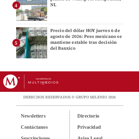
NL
Precio del dólar HOY jueves 6 de
agosto de 2026: Peso mexicano se
mantiene estable tras decisión
del Banxico
DERECHOS RESERVADOS © GRUPO MILENIO 2026
Newsletters
Directorio
Contáctanos
Privacidad
Suscripciones
Aviso Legal