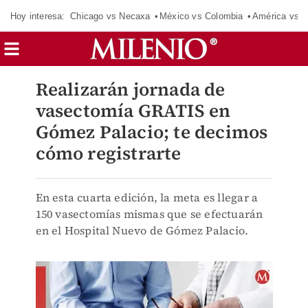
Hoy interesa:
Chicago vs Necaxa
México vs Colombia
América vs S
Realizarán jornada de
vasectomía GRATIS en
Gómez Palacio; te decimos
cómo registrarte
En esta cuarta edición, la meta es llegar a
150 vasectomías mismas que se efectuarán
en el Hospital Nuevo de Gómez Palacio.