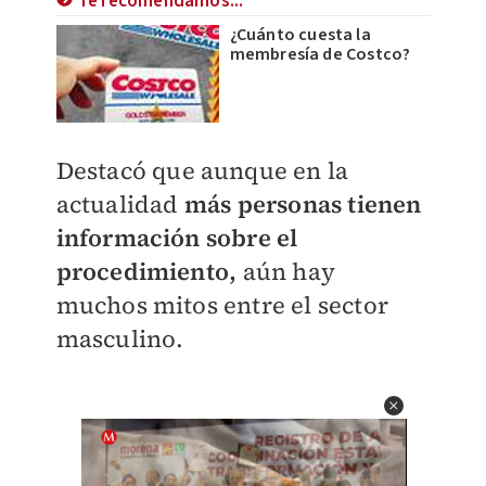
Te recomendamos...
¿Cuánto cuesta la
membresía de Costco?
Destacó que aunque en la
actualidad
más personas tienen
información sobre el
procedimiento,
aún hay
muchos mitos entre el sector
masculino.