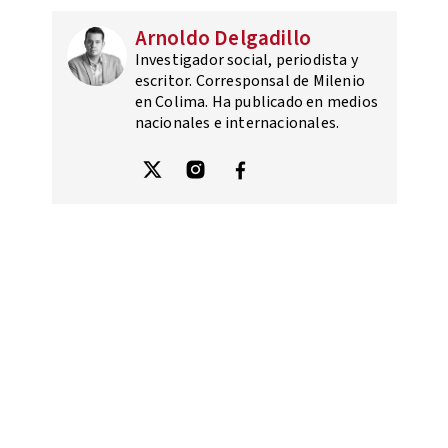
Arnoldo Delgadillo
Investigador social, periodista y
escritor. Corresponsal de Milenio
en Colima. Ha publicado en medios
nacionales e internacionales.