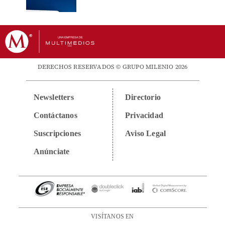
DERECHOS RESERVADOS © GRUPO MILENIO 2026
Newsletters
Directorio
Contáctanos
Privacidad
Suscripciones
Aviso Legal
Anúnciate
VISÍTANOS EN