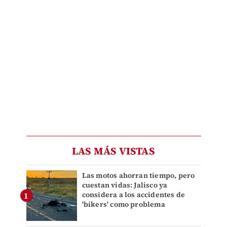
LAS MÁS VISTAS
Las motos ahorran tiempo, pero
cuestan vidas: Jalisco ya
considera a los accidentes de
'bikers' como problema