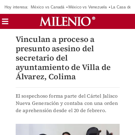
Hoy interesa:
México vs Canadá
México vs Venezuela
La Casa de 
Vinculan a proceso a
presunto asesino del
secretario del
ayuntamiento de Villa de
Álvarez, Colima
El sospechoso forma parte del Cártel Jalisco
Nueva Generación y contaba con una orden
de aprehensión desde el 20 de febrero.