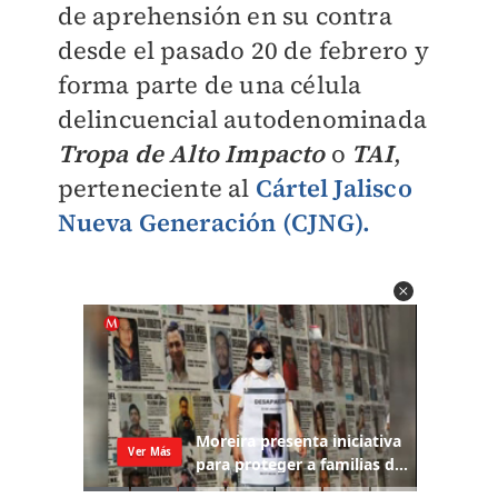
de aprehensión en su contra
desde el pasado 20 de febrero
y
forma parte de una célula
delincuencial autodenominada
Tropa de Alto Impacto
o
TAI
,
perteneciente al
Cártel Jalisco
Nueva Generación (CJNG).