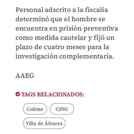
Personal adscrito a la fiscalía
determinó que
el hombre se
encuentra en prisión preventiva
como medida cautelar y fijó un
plazo de cuatro meses para la
investigación complementaria.
AAEG
TAGS RELACIONADOS:
Colima
CJNG
Villa de Álvarez