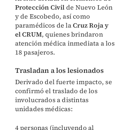
Protección Civil
de Nuevo León
y de Escobedo, así como
paramédicos de la
Cruz Roja y
el CRUM
, quienes brindaron
atención médica inmediata a los
18 pasajeros.
Trasladan a los lesionados
Derivado del fuerte impacto, se
confirmó el traslado de los
involucrados a distintas
unidades médicas:
4 personas (incluyendo al