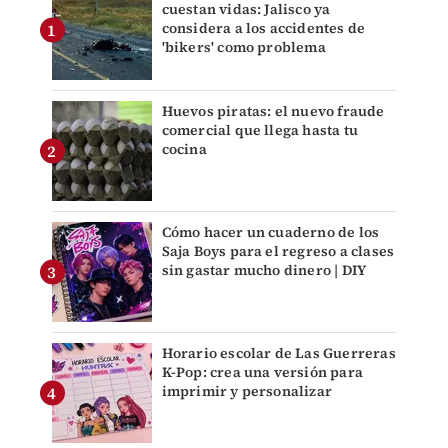
cuestan vidas: Jalisco ya
considera a los accidentes de
'bikers' como problema
Huevos piratas: el nuevo fraude
comercial que llega hasta tu
cocina
Cómo hacer un cuaderno de los
Saja Boys para el regreso a clases
sin gastar mucho dinero | DIY
Horario escolar de Las Guerreras
K-Pop: crea una versión para
imprimir y personalizar