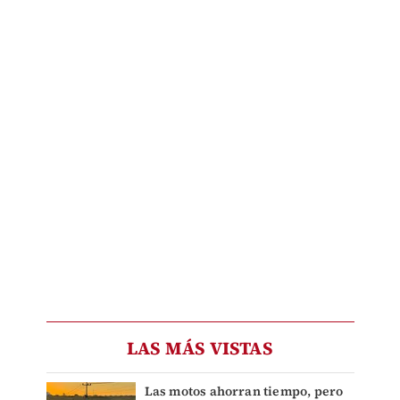
LAS MÁS VISTAS
Las motos ahorran tiempo, pero