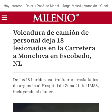
Hoy interesa:
Dólar
Papá de Messi
Jorge Messi
Votación
Cincinn
Volcadura de camión de
personal deja 18
lesionados en la Carretera
a Monclova en Escobedo,
NL
De los 18 heridos, cuatro fueron trasladados
de urgencia al Hospital de Zona 21 del IMSS,
incluyendo al chofer.