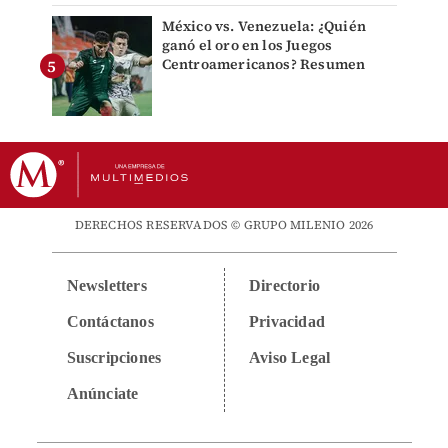
México vs. Venezuela: ¿Quién
ganó el oro en los Juegos
Centroamericanos? Resumen
DERECHOS RESERVADOS © GRUPO MILENIO 2026
Newsletters
Directorio
Contáctanos
Privacidad
Suscripciones
Aviso Legal
Anúnciate