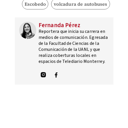
Escobedo
volcadura de autobuses
Fernanda Pérez
Reportera que inicia su carrera en
medios de comunicación. Egresada
de la Facultad de Ciencias de la
Comunicación de la UANL y que
realiza coberturas locales en
espacios de Telediario Monterrey.