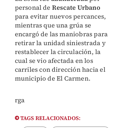
personal de
Rescate Urbano
para evitar nuevos percances,
mientras que una grúa se
encargó de las maniobras para
retirar la unidad siniestrada y
restablecer la circulación, la
cual se vio afectada en los
carriles con dirección hacia el
municipio de El Carmen.
rga
TAGS RELACIONADOS: