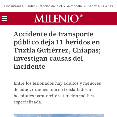
Hoy interesa:
Dólar
Rancho del Sol
Salmonela
Charlotte vs Atlas
Accidente de transporte
público deja 11 heridos en
Tuxtla Gutiérrez, Chiapas;
investigan causas del
incidente
Entre los lesionados hay adultos y menores
de edad, quienes fueron trasladados a
hospitales para recibir atención médica
especializada.