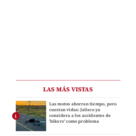
LAS MÁS VISTAS
Las motos ahorran tiempo, pero
cuestan vidas: Jalisco ya
considera a los accidentes de
'bikers' como problema