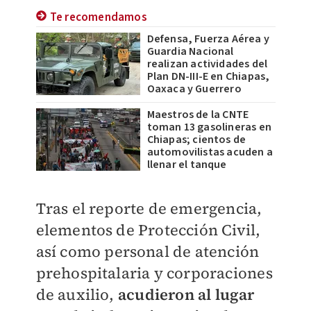
Te recomendamos
Defensa, Fuerza Aérea y
Guardia Nacional
realizan actividades del
Plan DN-III-E en Chiapas,
Oaxaca y Guerrero
Maestros de la CNTE
toman 13 gasolineras en
Chiapas; cientos de
automovilistas acuden a
llenar el tanque
Tras el reporte de emergencia,
elementos de Protección Civil,
así como personal de atención
prehospitalaria y corporaciones
de auxilio,
acudieron al lugar