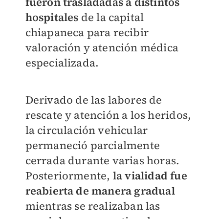
fueron trasladadas a distintos
hospitales
de la capital
chiapaneca para recibir
valoración y atención médica
especializada.
Derivado de las labores de
rescate y atención a los heridos,
la circulación vehicular
permaneció parcialmente
cerrada durante varias horas.
Posteriormente,
la vialidad fue
reabierta de manera gradual
mientras se realizaban las