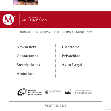
DERECHOS RESERVADOS © GRUPO MILENIO 2026
Newsletters
Directorio
Contáctanos
Privacidad
Suscripciones
Aviso Legal
Anúnciate
VISÍTANOS EN