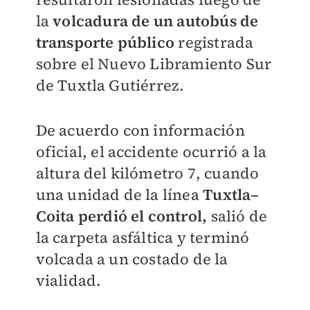
la
volcadura de un autobús de
transporte público
registrada
sobre el Nuevo Libramiento Sur
de Tuxtla Gutiérrez.
De acuerdo con información
oficial, el accidente ocurrió a la
altura del kilómetro 7, cuando
una unidad de la línea
Tuxtla–
Coita perdió el control,
salió de
la carpeta asfáltica y terminó
volcada a un costado de la
vialidad.