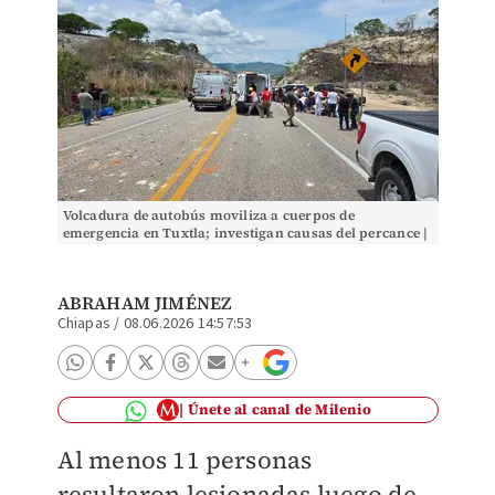
Volcadura de autobús moviliza a cuerpos de
emergencia en Tuxtla; investigan causas del percance |
Especial
ABRAHAM JIMÉNEZ
Chiapas
/
08.06.2026 14:57:53
Únete al canal de Milenio
Al menos 11 personas
resultaron lesionadas luego de