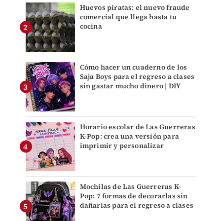
Huevos piratas: el nuevo fraude
comercial que llega hasta tu
cocina
Cómo hacer un cuaderno de los
Saja Boys para el regreso a clases
sin gastar mucho dinero | DIY
Horario escolar de Las Guerreras
K-Pop: crea una versión para
imprimir y personalizar
Mochilas de Las Guerreras K-
Pop: 7 formas de decorarlas sin
dañarlas para el regreso a clases