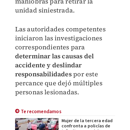
maniobras para retirar la
unidad siniestrada.
Las autoridades competentes
iniciaron las investigaciones
correspondientes para
determinar las causas del
accidente y deslindar
responsabilidades
por este
percance que dejó múltiples
personas lesionadas.
Te recomendamos
Mujer de la tercera edad
confronta a policías de