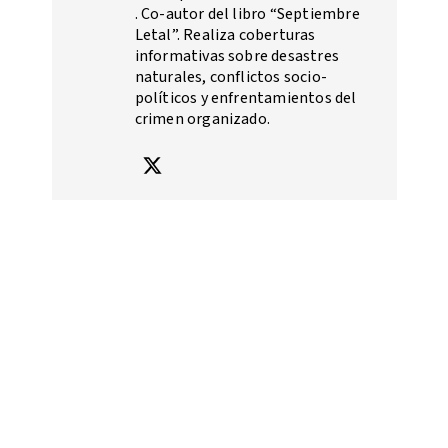
. Co-autor del libro “Septiembre
Letal”. Realiza coberturas
informativas sobre desastres
naturales, conflictos socio-
políticos y enfrentamientos del
crimen organizado.