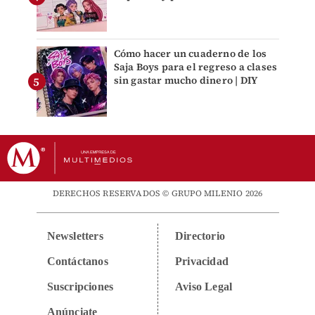
Cómo hacer un cuaderno de los
Saja Boys para el regreso a clases
sin gastar mucho dinero | DIY
DERECHOS RESERVADOS © GRUPO MILENIO 2026
Newsletters
Directorio
Contáctanos
Privacidad
Suscripciones
Aviso Legal
Anúnciate