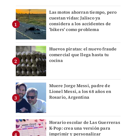
Las motos ahorran tiempo, pero
cuestan vidas: Jalisco ya
considera a los accidentes de
'bikers' como problema
Huevos piratas: el nuevo fraude
comercial que llega hasta tu
cocina
Muere Jorge Messi, padre de
Lionel Messi, a los 68 años en
Rosario, Argentina
Horario escolar de Las Guerreras
K-Pop: crea una versión para
imprimir y personalizar