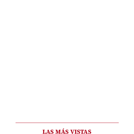
LAS MÁS VISTAS