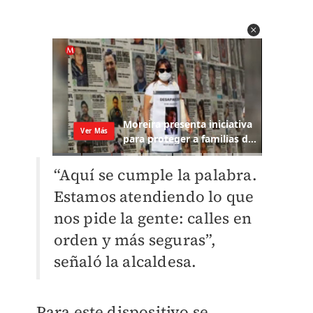
“Aquí se cumple la palabra.
Estamos atendiendo lo que
nos pide la gente: calles en
orden y más seguras”,
señaló la alcaldesa.
Para este dispositivo se