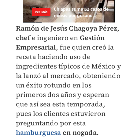
Ramón de Jesús Chagoya Pérez,
chef
e ingeniero en
Gestión
Empresarial
, fue quien creó la
receta haciendo uso de
ingredientes típicos de México y
la lanzó al mercado, obteniendo
un éxito rotundo en los
primeros dos años y esperan
que así sea esta temporada,
pues los clientes estuvieron
preguntando por esta
hamburguesa
en nogada.