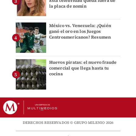
Ésta celebridad queda fuera de
la placa de nomin
México vs. Venezuela: ¿Quién
ganó el oro en los Juegos
Centroamericanos? Resumen
Huevos piratas: el nuevo fraude
comercial que llega hasta tu
cocina
DERECHOS RESERVADOS © GRUPO MILENIO 2026