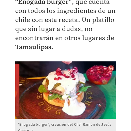
“Enogada burger”
, que cuenta
con todos los ingredientes de un
chile con esta receta. Un platillo
que sin lugar a dudas, no
encontrarán en otros lugares de
Tamaulipas.
'Enogada burger", creación del Chef Ramón de Jesús
Chagoya.