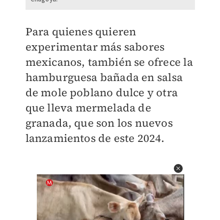
Para quienes quieren
experimentar más sabores
mexicanos, también se ofrece la
hamburguesa bañada en salsa
de mole poblano dulce y otra
que lleva mermelada de
granada, que son los nuevos
lanzamientos de este 2024.