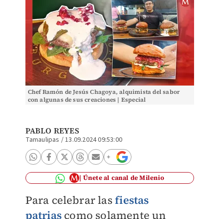
Chef Ramón de Jesús Chagoya, alquimista del sabor
con algunas de sus creaciones | Especial
PABLO REYES
Tamaulipas
/
13.09.2024 09:53:00
Únete al canal de Milenio
Para celebrar las
fiestas
patrias
como solamente un