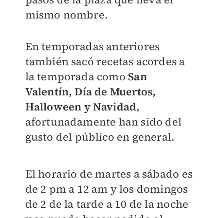
mismo nombre.
En temporadas anteriores
también sacó recetas acordes a
la temporada como
San
Valentín, Día de Muertos,
Halloween y Navidad
,
afortunadamente han sido del
gusto del público en general.
El horario de martes a sábado es
de 2 pm a 12 am y los domingos
de 2 de la tarde a 10 de la noche