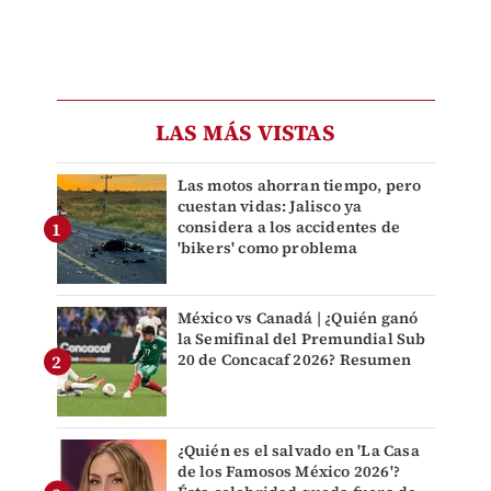
LAS MÁS VISTAS
Las motos ahorran tiempo, pero
cuestan vidas: Jalisco ya
considera a los accidentes de
'bikers' como problema
México vs Canadá | ¿Quién ganó
la Semifinal del Premundial Sub
20 de Concacaf 2026? Resumen
¿Quién es el salvado en 'La Casa
de los Famosos México 2026'?