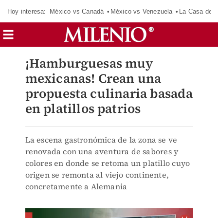
Hoy interesa:
México vs Canadá
México vs Venezuela
La Casa de 
¡Hamburguesas muy
mexicanas! Crean una
propuesta culinaria basada
en platillos patrios
La escena gastronómica de la zona se ve
renovada con una aventura de sabores y
colores en donde se retoma un platillo cuyo
origen se remonta al viejo continente,
concretamente a Alemania