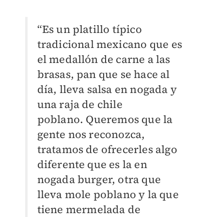
“Es un platillo típico
tradicional mexicano que es
el medallón de carne a las
brasas, pan que se hace al
día, lleva salsa en nogada y
una raja de chile
poblano.
Queremos que la
gente nos reconozca,
tratamos de ofrecerles algo
diferente que es la en
nogada burger, otra que
lleva mole poblano y la que
tiene mermelada de