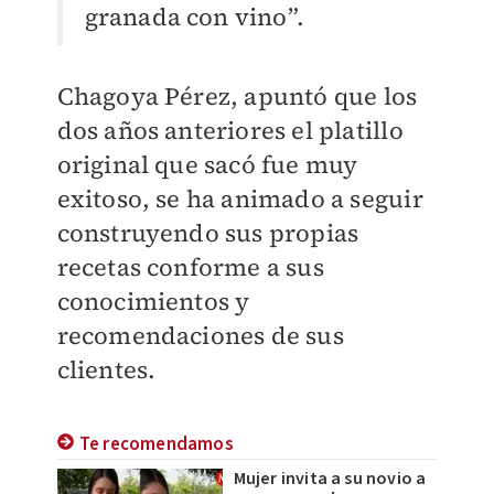
granada con vino”.
Chagoya Pérez, apuntó que los
dos años anteriores el platillo
original que sacó fue muy
exitoso, se ha animado a seguir
construyendo sus propias
recetas conforme a sus
conocimientos y
recomendaciones de sus
clientes.
Te recomendamos
Mujer invita a su novio a